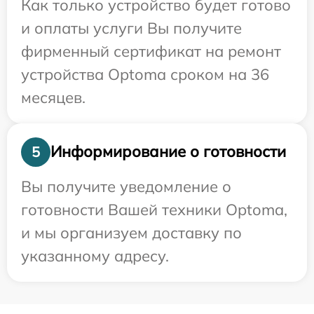
Как только устройство будет готово
и оплаты услуги Вы получите
фирменный сертификат на ремонт
устройства Optoma сроком на 36
месяцев.
Информирование о готовности
5
Вы получите уведомление о
готовности Вашей техники Optoma,
и мы организуем доставку по
указанному адресу.