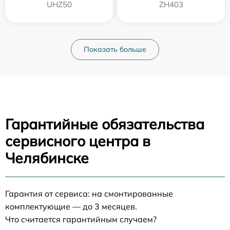
UHZ50
ZH403
Показать больше
Гарантийные обязательства
сервисного центра в
Челябинске
Гарантия от сервиса: на смонтированные
комплектующие — до 3 месяцев.
Что считается гарантийным случаем?