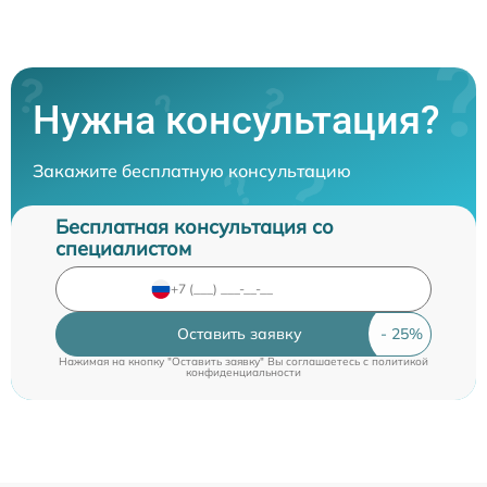
Нужна консультация?
Закажите бесплатную консультацию
Бесплатная консультация со
специалистом
Оставить заявку
Нажимая на кнопку "Оставить заявку" Вы соглашаетесь c
политикой
конфиденциальности