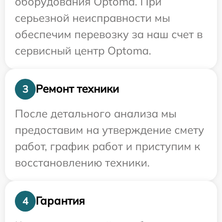
оборудования Optoma. При
серьезной неисправности мы
обеспечим перевозку за наш счет в
сервисный центр Optoma.
Ремонт техники
3
После детального анализа мы
предоставим на утверждение смету
работ, график работ и приступим к
восстановлению техники.
Гарантия
4