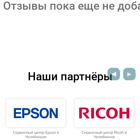
Отзывы пока еще не до
Наши партнёры
Сервисный центр Epson в
Сервисный центр Ricoh в
Челябинске
Челябинске