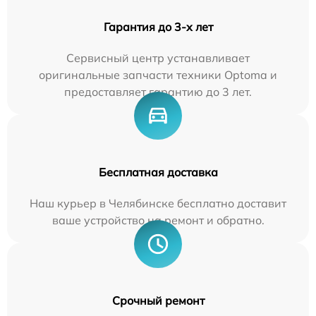
Гарантия до 3-х лет
Сервисный центр устанавливает
оригинальные запчасти техники Optoma и
предоставляет гарантию до 3 лет.
Бесплатная доставка
Наш курьер в Челябинске бесплатно доставит
ваше устройство на ремонт и обратно.
Срочный ремонт