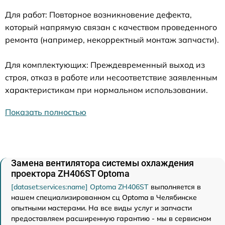
Для работ: Повторное возникновение дефекта,
который напрямую связан с качеством проведенного
ремонта (например, некорректный монтаж запчасти).
Для комплектующих: Преждевременный выход из
строя, отказ в работе или несоответствие заявленным
характеристикам при нормальном использовании.
Показать полностью
Замена вентилятора системы охлаждения
проектора ZH406ST Optoma
[dataset:services:name] Optoma ZH406ST
выполняется в
нашем специализированном сц Optoma в Челябинске
опытными мастерами. На все виды услуг и запчасти
предоставляем расширенную гарантию - мы в сервисном