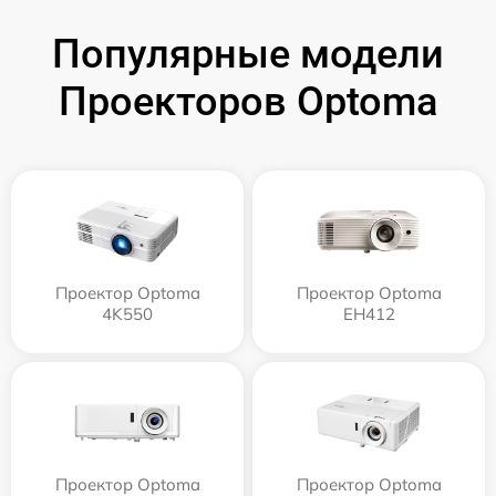
Популярные модели
Проекторов Optoma
Проектор Optoma
Проектор Optoma
4K550
EH412
Проектор Optoma
Проектор Optoma