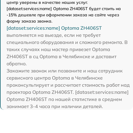
центр уверены в качестве наших услуг.
[dataset:services:name] Optoma ZH406ST будет стоить на
-15% дешевле при оформлении заказа на сайте через
форму заказа звонка.
[dataset:services:name] Optoma ZH406ST
выполняется на выезде, если не требует
специального оборудования и сложного ремонта. В
таких случаях наш мастер привезет Optoma
ZH406ST в сц Optoma в Челябинске и доставит
обратно.
Закажите звонок или позвоните и наш сотрудник
сервисного центра Optoma в Челябинске
проконсультирует и рассчитает стоимость работ над
проектора Optoma ZH406ST. [dataset:services:name]
Optoma ZH406ST по нашей статистике в среднем
занимает 3-4 часа при наличии деталей.