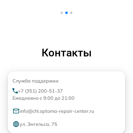
Контакты
Служба поддержки
+7 (351) 200-51-37
Ежедневно с 9:00 до 21:00
info@chl.optoma-repair-center.ru
ул. Энгельса, 75