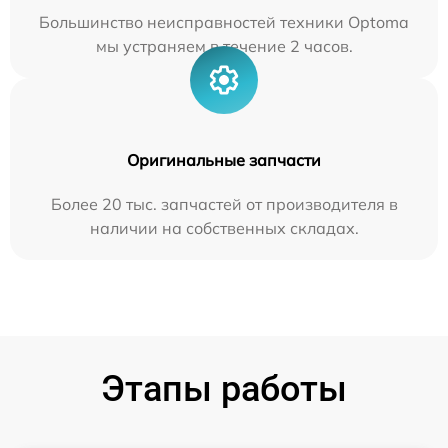
Большинство неисправностей техники Optoma
мы устраняем в течение 2 часов.
Оригинальные запчасти
Более 20 тыс. запчастей от производителя в
наличии на собственных складах.
Этапы работы