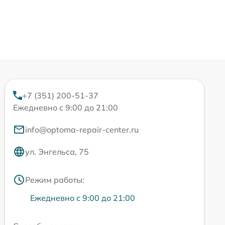
+7 (351) 200-51-37
Ежедневно с 9:00 до 21:00
info@optoma-repair-center.ru
ул. Энгельса, 75
Режим работы:
Ежедневно с 9:00 до 21:00