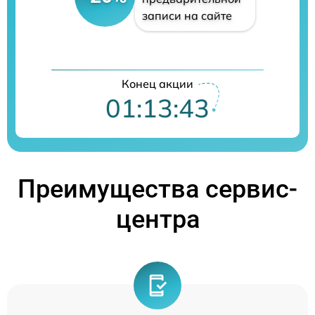
записи на сайте
Конец акции
01:13:42
Преимущества сервис-
центра