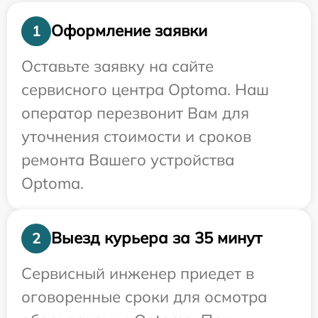
Оформление заявки
1
Оставьте заявку на сайте
сервисного центра Optoma. Наш
оператор перезвонит Вам для
уточнения стоимости и сроков
ремонта Вашего устройства
Optoma.
Выезд курьера за 35 минут
2
Сервисный инженер приедет в
оговоренные сроки для осмотра