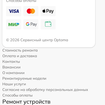
Способы оплаты
© 2026 Сервисный центр Optoma
Стоимость ремонта
Оплата и доставка
Контакты
Вакансии
О компании
Ремонтируемые модели
Наши услуги
Согласие на обработку персональных данных
Способы оплаты
Ремонт устройств