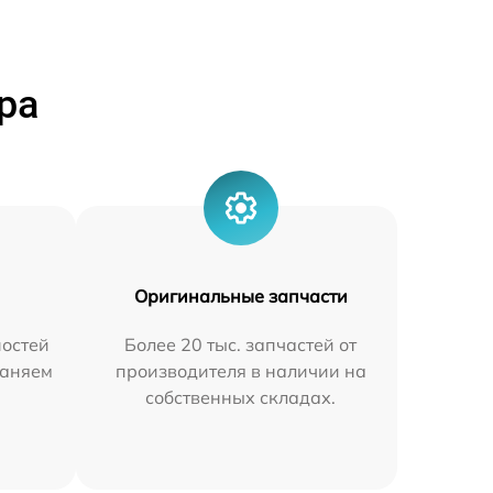
ра
Оригинальные запчасти
остей
Более 20 тыс. запчастей от
раняем
производителя в наличии на
собственных складах.