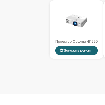
Проектор Optoma 4K550
Заказать ремонт