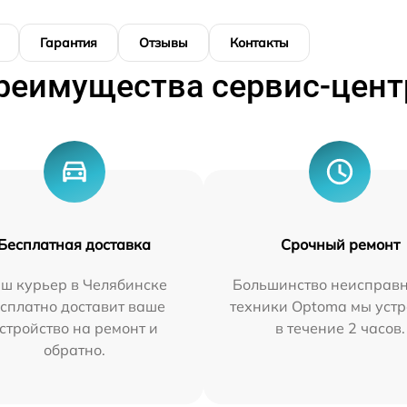
Гарантия
Отзывы
Контакты
реимущества сервис-цент
Бесплатная доставка
Срочный ремонт
ш курьер в Челябинске
Большинство неисправн
сплатно доставит ваше
техники Optoma мы уст
стройство на ремонт и
в течение 2 часов.
обратно.