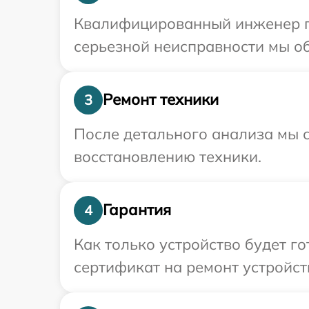
Квалифицированный инженер пр
серьезной неисправности мы об
Ремонт техники
3
После детального анализа мы с
восстановлению техники.
Гарантия
4
Как только устройство будет 
сертификат на ремонт устройст