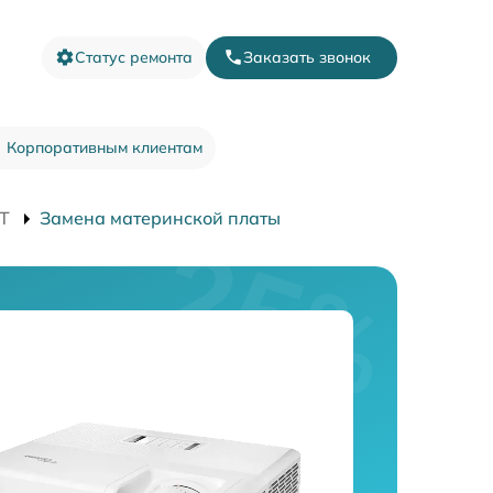
Статус ремонта
Заказать звонок
Корпоративным клиентам
T
Замена материнской платы