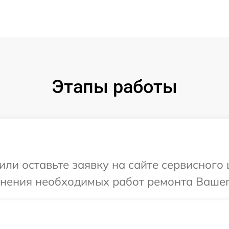
Этапы работы
или оставьте заявку на сайте сервисног
чнения необходимых работ ремонта Вашег