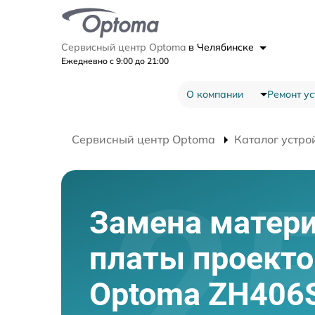
Сервисный центр Optoma
в Челябинске
Ежедневно с 9:00 до 21:00
О компании
Ремонт ус
Сервисный центр Optoma
Каталог устро
Замена матер
платы проекто
Optoma ZH406