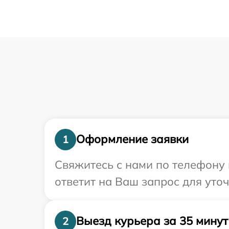
Оформление заявки
1
Свяжитесь с нами по телефону 
ответит на Ваш запрос для уто
Выезд курьера за 35 минут
2