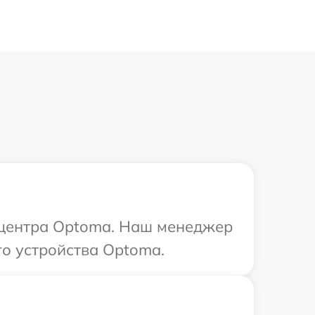
о центра Optoma. Наш менеджер
о устройства Optoma.