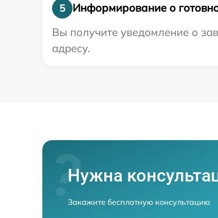
Информирование о готовно
5
Вы получите уведомление о зав
адресу.
Нужна консульта
Закажите бесплатную консультацию