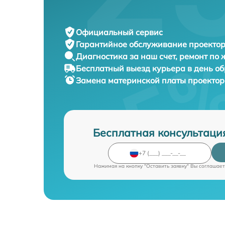
Официальный сервис
Гарантийное обслуживание
проектор
Диагностика за наш счет,
ремонт по
Бесплатный выезд курьера
в день о
Замена материнской платы проекто
Бесплатная консультаци
Нажимая на кнопку "Оставить заявку" Вы соглашает