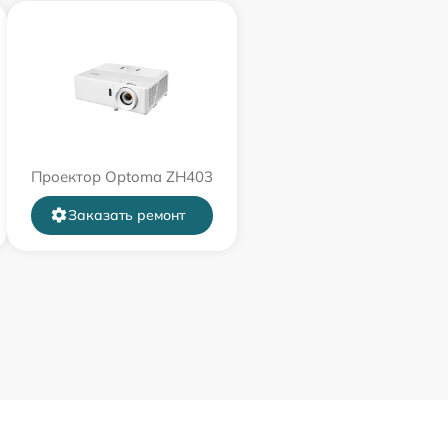
Проектор Optoma ZH403
Заказать ремонт