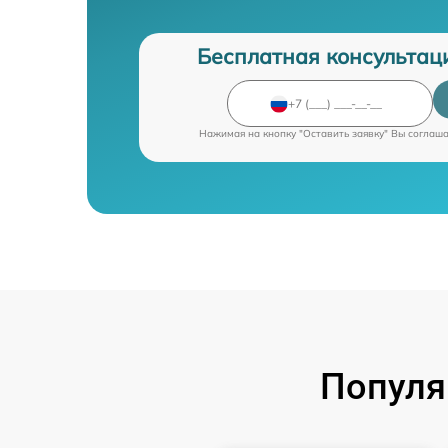
Бесплатная консультац
Нажимая на кнопку "Оставить заявку" Вы соглаш
Популя