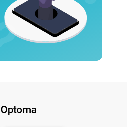
 Optoma