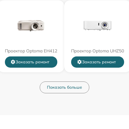
Проектор Optoma EH412
Проектор Optoma UHZ50
Заказать ремонт
Заказать ремонт
Показать больше