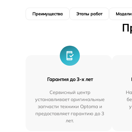
Преимущества
Этапы работ
Модели
П
Гарантия до 3-х лет
Сервисный центр
На
устанавливает оригинальные
бе
запчасти техники Optoma и
у
предоставляет гарантию до 3
лет.