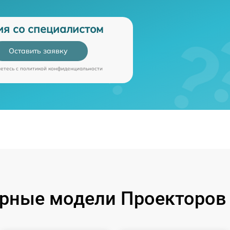
ия со специалистом
Оставить заявку
аетесь c
политикой конфиденциальности
рные модели Проекторов