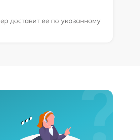
ер доставит ее по указанному