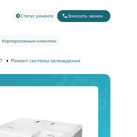
Статус ремонта
Заказать звонок
Корпоративным клиентам
T
Ремонт системы охлаждения