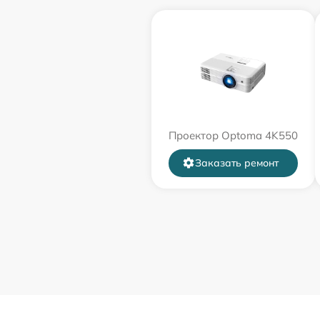
Проектор Optoma 4K550
Заказать ремонт