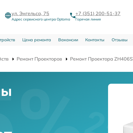
ул. Энгельса, 75
+7 (351) 200-51-37
Адрес сервисного центра Optoma
Горячая линия
тройств
Цена ремонта
Вакансии
Контакты
Отзывы
йств
Ремонт Проекторов
Ремонт Проектора ZH406S
мы