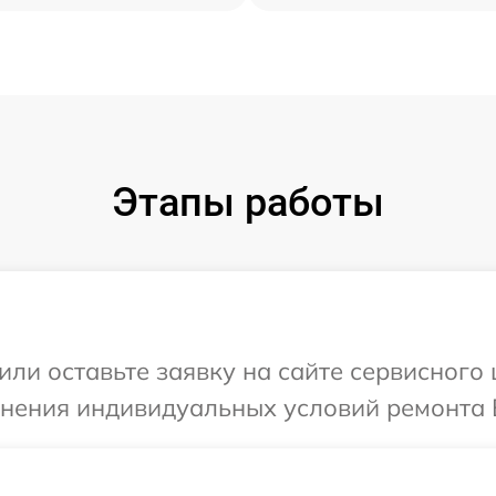
Этапы работы
или оставьте заявку на сайте сервисног
очнения индивидуальных условий ремонта