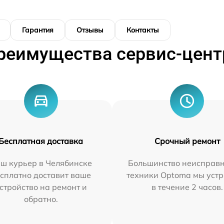
Гарантия
Отзывы
Контакты
реимущества сервис-цент
Бесплатная доставка
Срочный ремонт
ш курьер в Челябинске
Большинство неисправн
сплатно доставит ваше
техники Optoma мы уст
стройство на ремонт и
в течение 2 часов.
обратно.