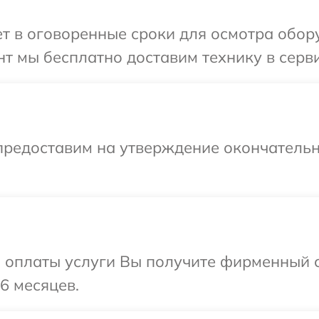
т в оговоренные сроки для осмотра обор
т мы бесплатно доставим технику в серв
предоставим на утверждение окончательн
и оплаты услуги Вы получите фирменный 
6 месяцев.