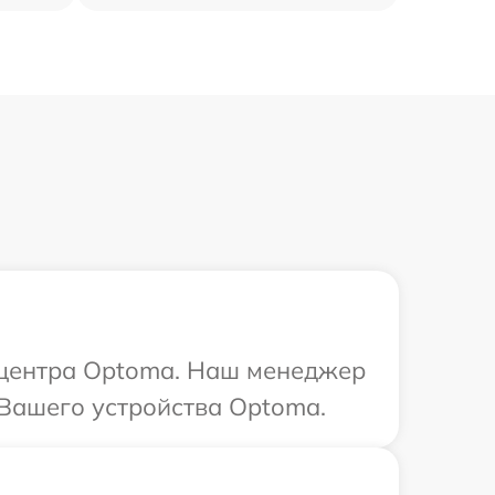
о центра Optoma. Наш менеджер
 Вашего устройства Optoma.