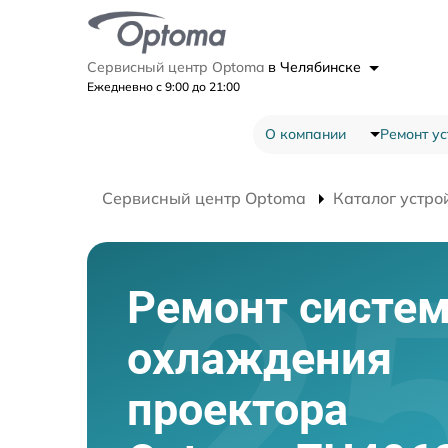
Сервисный центр Optoma
в Челябинске
Ежедневно с 9:00 до 21:00
О компании
Ремонт ус
Сервисный центр Optoma
Каталог устро
Ремонт систе
охлаждения
проектора