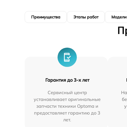
Преимущества
Этапы работ
Модели
П
Гарантия до 3-х лет
Сервисный центр
На
устанавливает оригинальные
бе
запчасти техники Optoma и
у
предоставляет гарантию до 3
лет.