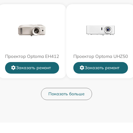
Проектор Optoma EH412
Проектор Optoma UHZ50
Заказать ремонт
Заказать ремонт
Показать больше