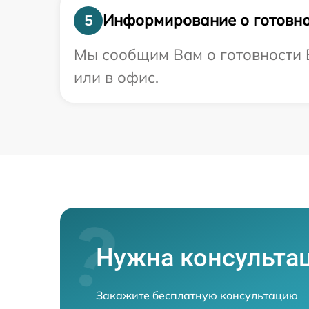
Информирование о готовно
5
Мы сообщим Вам о готовности 
или в офис.
Нужна консульта
Закажите бесплатную консультацию