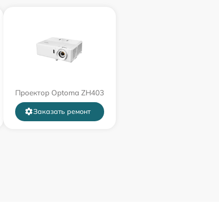
Проектор Optoma ZH403
Заказать ремонт