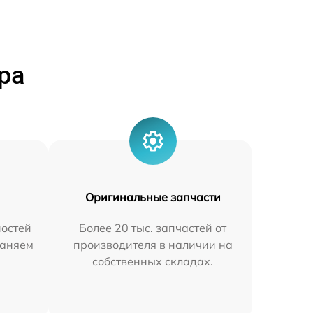
ра
Оригинальные запчасти
остей
Более 20 тыс. запчастей от
раняем
производителя в наличии на
собственных складах.