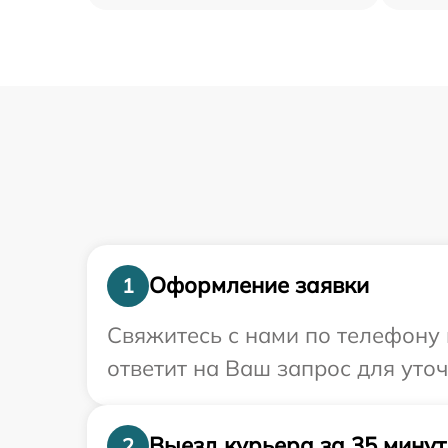
Оформление заявки
1
Свяжитесь с нами по телефону 
ответит на Ваш запрос для ут
Выезд курьера за 35 минут
2