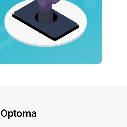
 Optoma