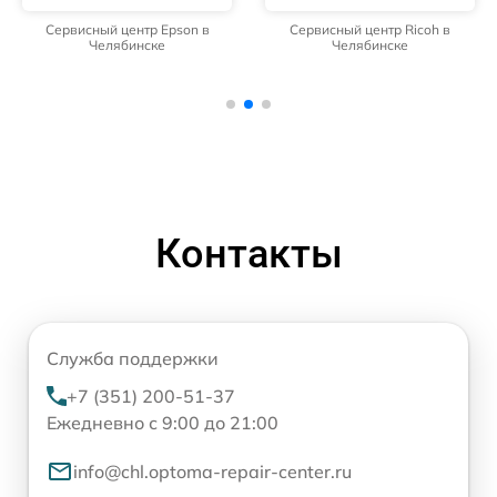
Сервисный центр Epson в
Сервисный центр Ricoh в
Челябинске
Челябинске
Контакты
Служба поддержки
+7 (351) 200-51-37
Ежедневно с 9:00 до 21:00
info@chl.optoma-repair-center.ru