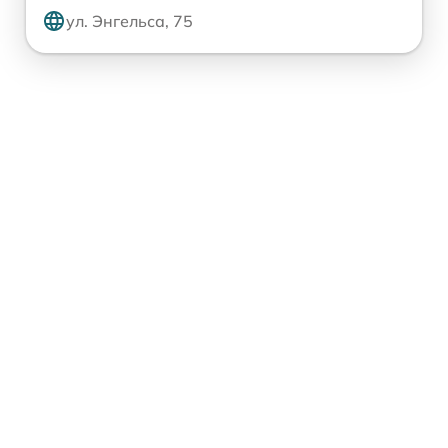
ул. Энгельса, 75