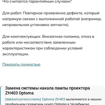
Что считается гарантийным случаем?
Для работ: Повторное проявление дефекта, который
напрямую связан с выполненной работой (например,
неправильная установка запчасти).
Для комплектующих: Внезапная поломка, отказ в
работе или несоответствие заявленным
характеристикам при соблюдении условий
эксплуатации.
Показать полностью
Замена системы накала лампы проектора
ZH403 Optoma
[dataset:services:name] Optoma ZH403
выполняется в нашем
профильном сервисном центр Optoma в Челябинске