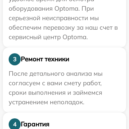
оборудования Optoma. При
серьезной неисправности мы
обеспечим перевозку за наш счет в
сервисный центр Optoma.
Ремонт техники
3
После детального анализа мы
согласуем с вами смету работ,
сроки выполнения и займемся
устранением неполадок.
Гарантия
4