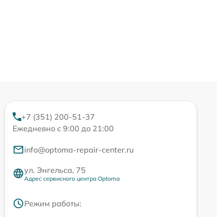
+7 (351) 200-51-37
Ежедневно с 9:00 до 21:00
info@optoma-repair-center.ru
ул. Энгельса, 75
Адрес сервисного центра Optoma
Режим работы: