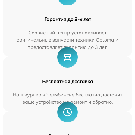
Гарантия до 3-х лет
Сервисный центр устанавливает
оригинальные запчасти техники Optoma и
предоставляет гарантию до 3 лет.
Бесплатная доставка
Наш курьер в Челябинске бесплатно доставит
ваше устройство на ремонт и обратно.