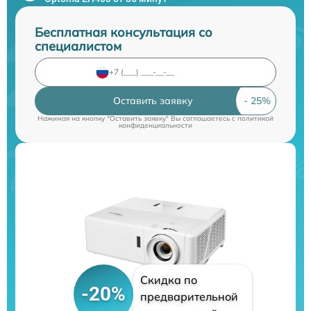
Бесплатная консультация со
специалистом
Оставить заявку
Нажимая на кнопку "Оставить заявку" Вы соглашаетесь c
политикой
конфиденциальности
Скидка по
-20%
предварительной