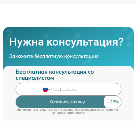
Нужна консультация?
Закажите бесплатную консультацию
Бесплатная консультация со
специалистом
Оставить заявку
Нажимая на кнопку "Оставить заявку" Вы соглашаетесь c
политикой
конфиденциальности