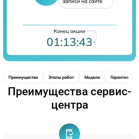
записи на сайте
Конец акции
01:13:42
Преимущества
Этапы работ
Модели
Гарантия
Преимущества сервис-
центра