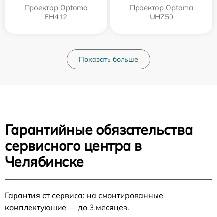
Проектор Optoma
Проектор Optoma
EH412
UHZ50
Показать больше
Гарантийные обязательства
сервисного центра в
Челябинске
Гарантия от сервиса: на смонтированные
комплектующие — до 3 месяцев.