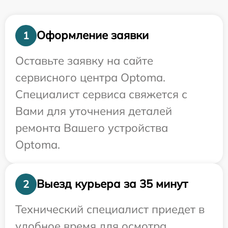
Оформление заявки
1
Оставьте заявку на сайте
сервисного центра Optoma.
Специалист сервиса свяжется с
Вами для уточнения деталей
ремонта Вашего устройства
Optoma.
Выезд курьера за 35 минут
2
Технический специалист приедет в
удобное время для осмотра