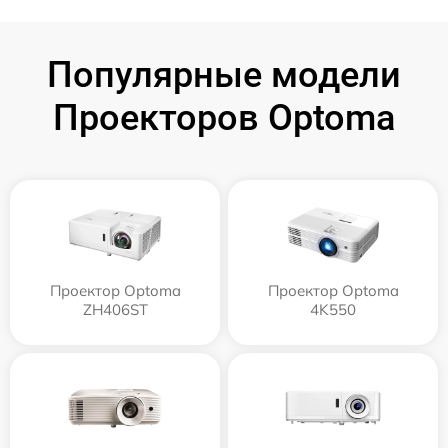
Популярные модели
Проекторов Optoma
Проектор Optoma
Проектор Optoma
ZH406ST
4K550