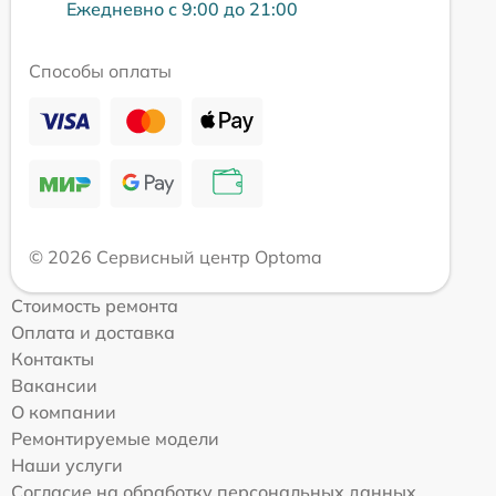
Ежедневно с 9:00 до 21:00
Способы оплаты
© 2026 Сервисный центр Optoma
Стоимость ремонта
Оплата и доставка
Контакты
Вакансии
О компании
Ремонтируемые модели
Наши услуги
Согласие на обработку персональных данных