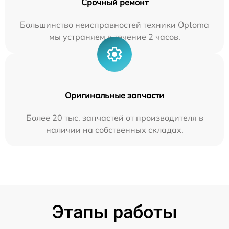
Срочный ремонт
Большинство неисправностей техники Optoma
мы устраняем в течение 2 часов.
Оригинальные запчасти
Более 20 тыс. запчастей от производителя в
наличии на собственных складах.
Этапы работы