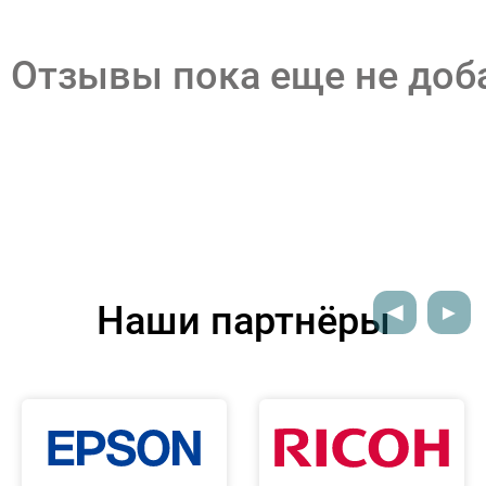
Отзывы пока еще не до
Наши партнёры