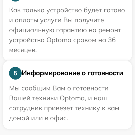
Как только устройство будет готово
и оплаты услуги Вы получите
официальную гарантию на ремонт
устройства Optoma сроком на 36
месяцев.
Информирование о готовности
5
Мы сообщим Вам о готовности
Вашей техники Optoma, и наш
сотрудник привезет технику к вам
домой или в офис.