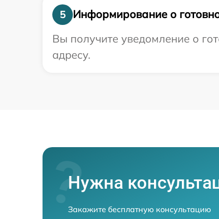
Информирование о готовно
5
Вы получите уведомление о гот
адресу.
Нужна консульта
Закажите бесплатную консультацию