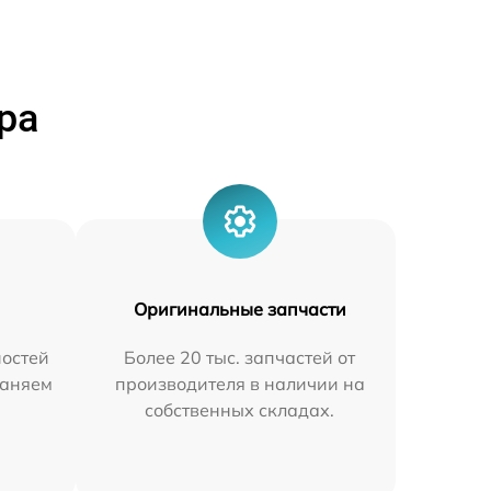
ра
Оригинальные запчасти
остей
Более 20 тыс. запчастей от
раняем
производителя в наличии на
собственных складах.