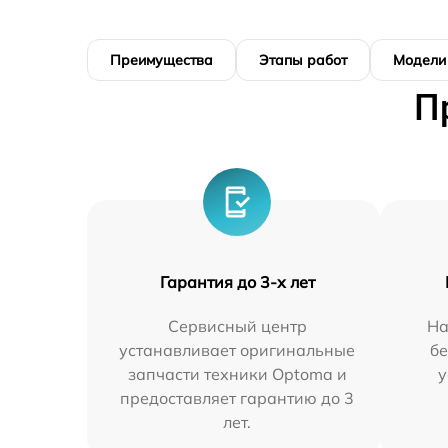
Преимущества
Этапы работ
Модели
П
Гарантия до 3-х лет
Сервисный центр
На
устанавливает оригинальные
бе
запчасти техники Optoma и
у
предоставляет гарантию до 3
лет.