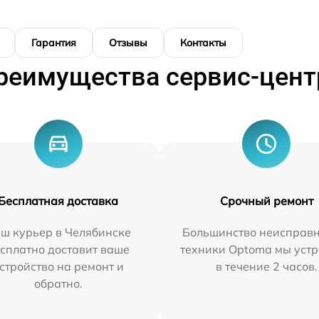
Гарантия
Отзывы
Контакты
реимущества сервис-цент
Бесплатная доставка
Срочный ремонт
ш курьер в Челябинске
Большинство неисправн
сплатно доставит ваше
техники Optoma мы уст
стройство на ремонт и
в течение 2 часов.
обратно.