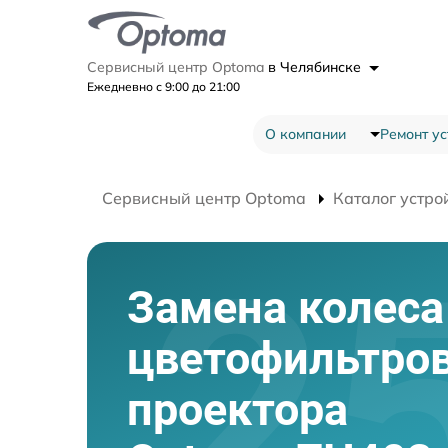
Сервисный центр Optoma
в Челябинске
Ежедневно с 9:00 до 21:00
О компании
Ремонт ус
Сервисный центр Optoma
Каталог устро
Замена колеса
цветофильтро
проектора