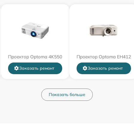
Проектор Optoma 4K550
Проектор Optoma EH412
Заказать ремонт
Заказать ремонт
Показать больше