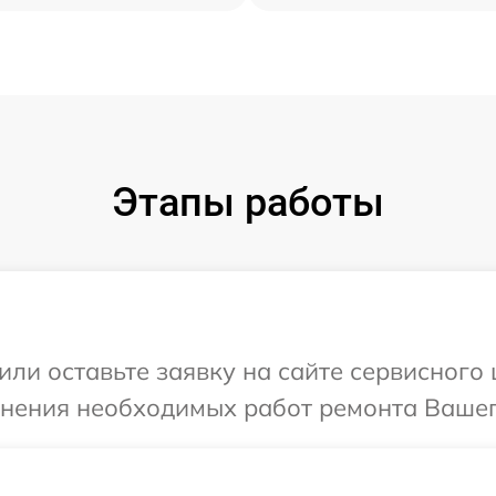
Этапы работы
или оставьте заявку на сайте сервисног
чнения необходимых работ ремонта Вашег