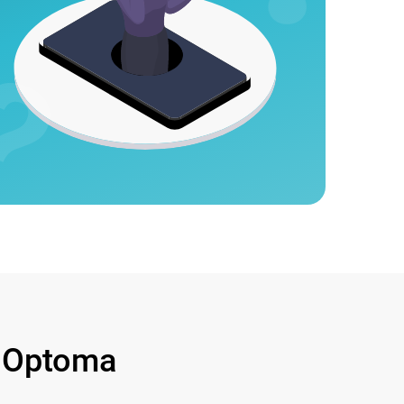
 Optoma