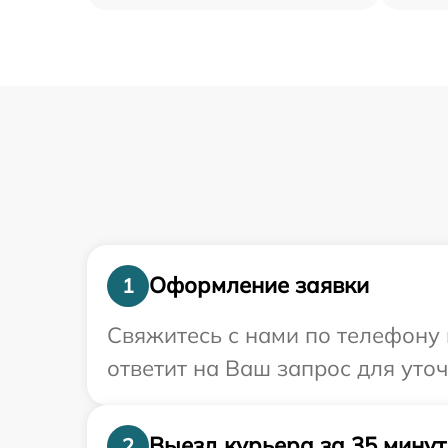
Оформление заявки
1
Свяжитесь с нами по телефону 
ответит на Ваш запрос для уто
Выезд курьера за 35 минут
2