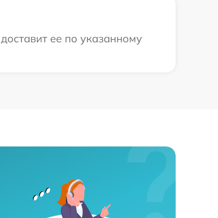
 доставит ее по указанному