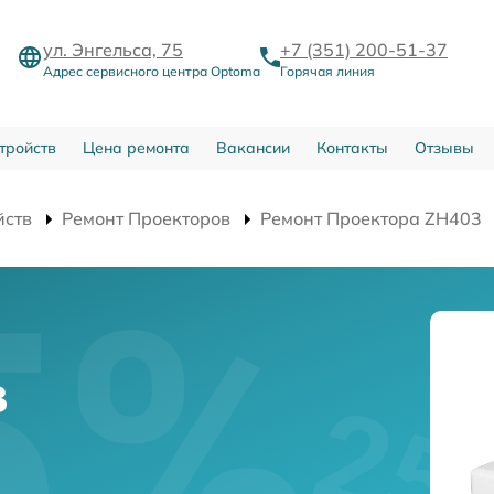
ул. Энгельса, 75
+7 (351) 200-51-37
Адрес сервисного центра Optoma
Горячая линия
тройств
Цена ремонта
Вакансии
Контакты
Отзывы
йств
Ремонт Проекторов
Ремонт Проектора ZH403
в