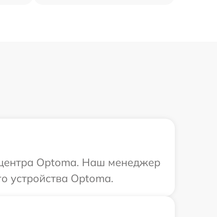
о центра Optoma. Наш менеджер
о устройства Optoma.