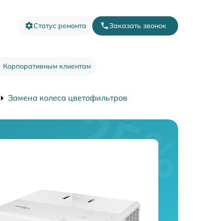
Статус ремонта
Заказать звонок
Корпоративным клиентам
Замена колеса цветофильтров