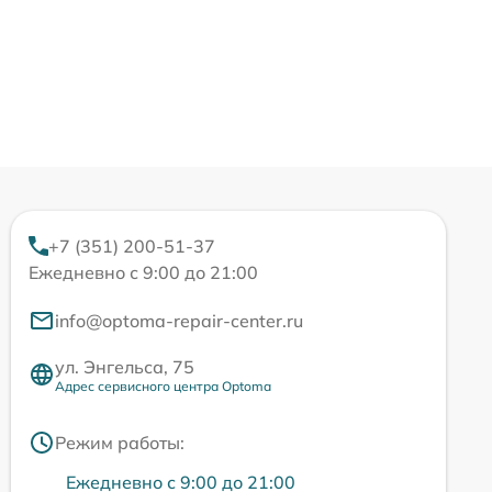
+7 (351) 200-51-37
Ежедневно с 9:00 до 21:00
info@optoma-repair-center.ru
ул. Энгельса, 75
Адрес сервисного центра Optoma
Режим работы:
Ежедневно с 9:00 до 21:00