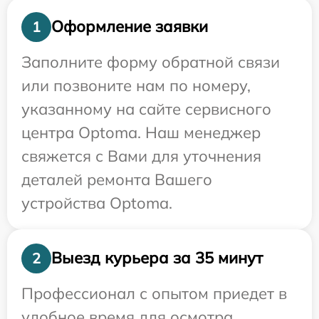
Оформление заявки
1
Заполните форму обратной связи
или позвоните нам по номеру,
указанному на сайте сервисного
центра Optoma. Наш менеджер
свяжется с Вами для уточнения
деталей ремонта Вашего
устройства Optoma.
Выезд курьера за 35 минут
2
Профессионал с опытом приедет в
удобное время для осмотра