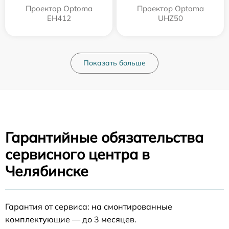
Проектор Optoma
Проектор Optoma
EH412
UHZ50
Показать больше
Гарантийные обязательства
сервисного центра в
Челябинске
Гарантия от сервиса: на смонтированные
комплектующие — до 3 месяцев.