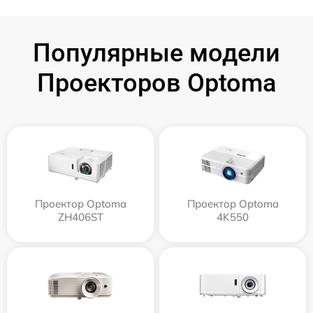
Популярные модели
Проекторов Optoma
Проектор Optoma
Проектор Optoma
ZH406ST
4K550