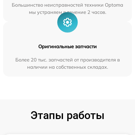
Большинство неисправностей техники Optoma
мы устраняем в течение 2 часов.
Оригинальные запчасти
Более 20 тыс. запчастей от производителя в
наличии на собственных складах.
Этапы работы