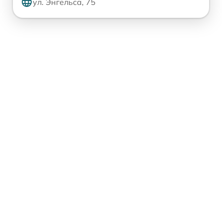
ул. Энгельса, 75