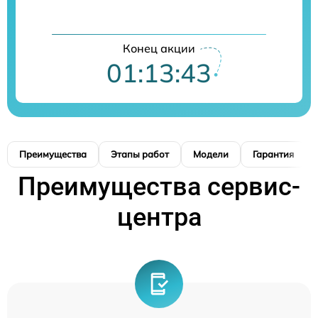
Конец акции
01:13:42
Преимущества
Этапы работ
Модели
Гарантия
Преимущества сервис-
центра