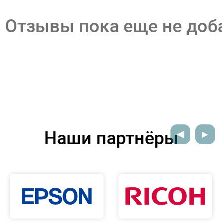
Отзывы пока еще не до
Наши партнёры