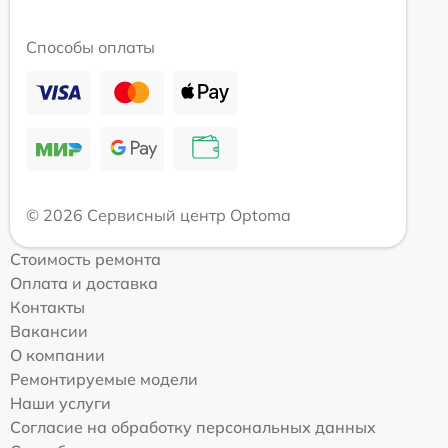
Способы оплаты
© 2026 Сервисный центр Optoma
Стоимость ремонта
Оплата и доставка
Контакты
Вакансии
О компании
Ремонтируемые модели
Наши услуги
Согласие на обработку персональных данных