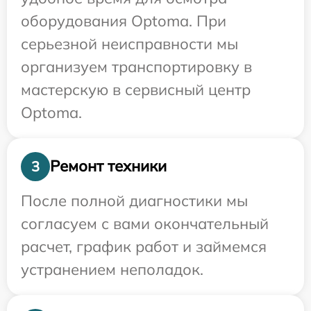
оборудования Optoma. При
серьезной неисправности мы
организуем транспортировку в
мастерскую в сервисный центр
Optoma.
Ремонт техники
3
После полной диагностики мы
согласуем с вами окончательный
расчет, график работ и займемся
устранением неполадок.