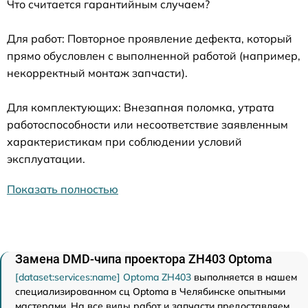
Что считается гарантийным случаем?
Для работ: Повторное проявление дефекта, который
прямо обусловлен с выполненной работой (например,
некорректный монтаж запчасти).
Для комплектующих: Внезапная поломка, утрата
работоспособности или несоответствие заявленным
характеристикам при соблюдении условий
эксплуатации.
Показать полностью
Замена DMD-чипа проектора ZH403 Optoma
[dataset:services:name] Optoma ZH403
выполняется в нашем
специализированном сц Optoma в Челябинске опытными
мастерами. На все виды работ и запчасти предоставляем