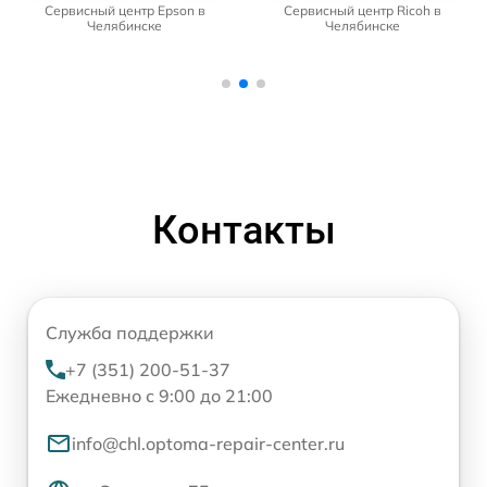
Сервисный центр Epson в
Сервисный центр Ricoh в
Челябинске
Челябинске
Контакты
Служба поддержки
+7 (351) 200-51-37
Ежедневно с 9:00 до 21:00
info@chl.optoma-repair-center.ru