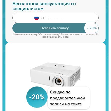
Бесплатная консультация со
специалистом
Оставить заявку
Нажимая на кнопку "Оставить заявку" Вы соглашаетесь c
политикой
конфиденциальности
Скидка по
-20%
предварительной
записи на сайте