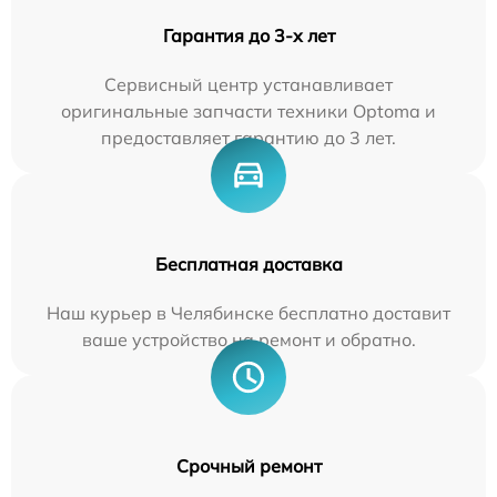
Гарантия до 3-х лет
Сервисный центр устанавливает
оригинальные запчасти техники Optoma и
предоставляет гарантию до 3 лет.
Бесплатная доставка
Наш курьер в Челябинске бесплатно доставит
ваше устройство на ремонт и обратно.
Срочный ремонт