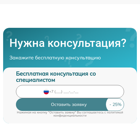
Нужна консультация?
Закажите бесплатную консультацию
Бесплатная консультация со
специалистом
Оставить заявку
Нажимая на кнопку "Оставить заявку" Вы соглашаетесь c
политикой
конфиденциальности