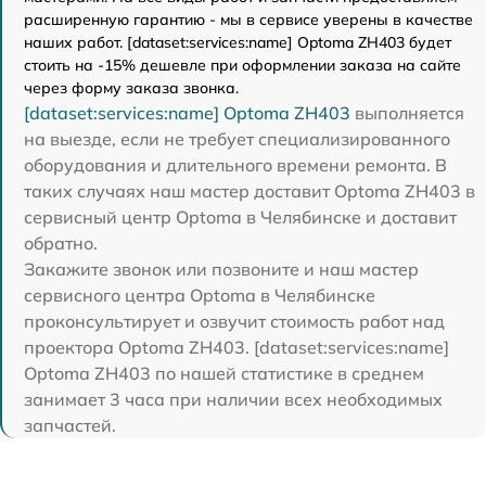
расширенную гарантию - мы в сервисе уверены в качестве
наших работ. [dataset:services:name] Optoma ZH403 будет
стоить на -15% дешевле при оформлении заказа на сайте
через форму заказа звонка.
[dataset:services:name] Optoma ZH403
выполняется
на выезде, если не требует специализированного
оборудования и длительного времени ремонта. В
таких случаях наш мастер доставит Optoma ZH403 в
сервисный центр Optoma в Челябинске и доставит
обратно.
Закажите звонок или позвоните и наш мастер
сервисного центра Optoma в Челябинске
проконсультирует и озвучит стоимость работ над
проектора Optoma ZH403. [dataset:services:name]
Optoma ZH403 по нашей статистике в среднем
занимает 3 часа при наличии всех необходимых
запчастей.