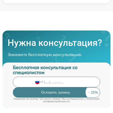
Нужна консультация?
Закажите бесплатную консультацию
Бесплатная консультация со
специалистом
Оставить заявку
Нажимая на кнопку "Оставить заявку" Вы соглашаетесь c
политикой
конфиденциальности