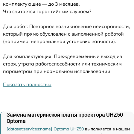
комплектующие — до 3 месяцев.
Что считается гарантийным случаем?
Для работ: Повторное возникновение неисправности,
который прямо обусловлен с выполненной работой
(например, неправильная установка запчасти).
Для комплектующих: Преждевременный выход из
строя, утрата работоспособности или техническим
параметрам при нормальном использовании.
Показать полностью
Замена материнской платы проектора UHZ50
Optoma
[dataset:services:name] Optoma UHZ50
выполняется в нашем