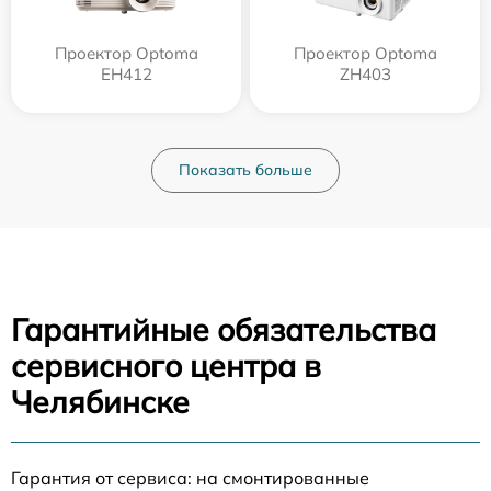
Проектор Optoma
Проектор Optoma
EH412
ZH403
Показать больше
Гарантийные обязательства
сервисного центра в
Челябинске
Гарантия от сервиса: на смонтированные