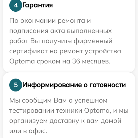
Гарантия
4
По окончании ремонта и
подписания акта выполненных
работ Вы получите фирменный
сертификат на ремонт устройства
Optoma сроком на 36 месяцев.
Информирование о готовности
5
Мы сообщим Вам о успешном
тестировании техники Optoma, и мы
организуем доставку к вам домой
или в офис.