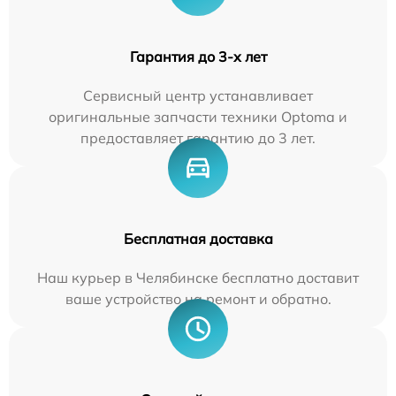
Гарантия до 3-х лет
Сервисный центр устанавливает
оригинальные запчасти техники Optoma и
предоставляет гарантию до 3 лет.
Бесплатная доставка
Наш курьер в Челябинске бесплатно доставит
ваше устройство на ремонт и обратно.