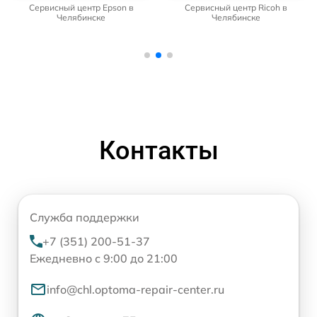
Сервисный центр Epson в
Сервисный центр Ricoh в
Челябинске
Челябинске
Контакты
Служба поддержки
+7 (351) 200-51-37
Ежедневно с 9:00 до 21:00
info@chl.optoma-repair-center.ru