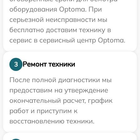
оборудования Optoma. При
серьезной неисправности мы
бесплатно доставим технику в
сервис в сервисный центр Optoma.
Ремонт техники
3
После полной диагностики мы
предоставим на утверждение
окончательный расчет, график
работ и приступим к
восстановлению техники.