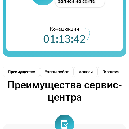
записи на сайте
Конец акции
01:13:41
Преимущества
Этапы работ
Модели
Гарантия
Преимущества сервис-
центра