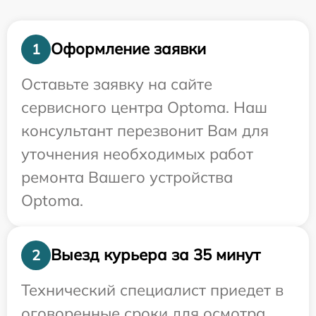
Оформление заявки
1
Оставьте заявку на сайте
сервисного центра Optoma. Наш
консультант перезвонит Вам для
уточнения необходимых работ
ремонта Вашего устройства
Optoma.
Выезд курьера за 35 минут
2
Технический специалист приедет в
оговоренные сроки для осмотра