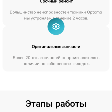
Срочный ремонт
Большинство неисправностей техники Optoma
мы устраняем в течение 2 часов.
Оригинальные запчасти
Более 20 тыс. запчастей от производителя в
наличии на собственных складах.
Этапы работы