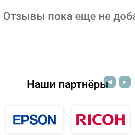
Отзывы пока еще не до
Наши партнёры