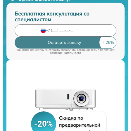
Бесплатная консультация со
специалистом
Оставить заявку
Нажимая на кнопку "Оставить заявку" Вы соглашаетесь c
политикой
конфиденциальности
Скидка по
-20%
предварительной