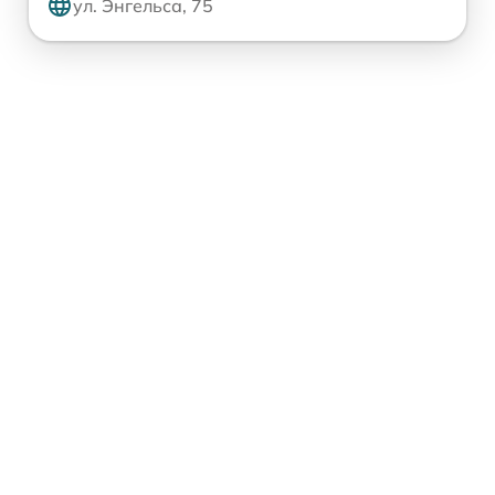
ул. Энгельса, 75