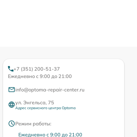
+7 (351) 200-51-37
Ежедневно с 9:00 до 21:00
info@optoma-repair-center.ru
ул. Энгельса, 75
Адрес сервисного центра Optoma
Режим работы:
Ежедневно с 9:00 до 21:00