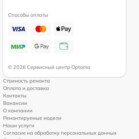
Способы оплаты
© 2026 Сервисный центр Optoma
Стоимость ремонта
Оплата и доставка
Контакты
Вакансии
О компании
Ремонтируемые модели
Наши услуги
Согласие на обработку персональных данных