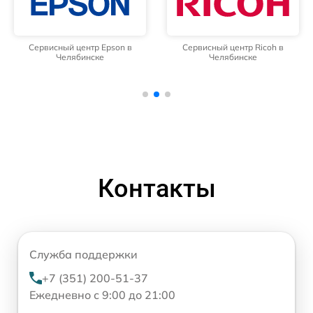
Сервисный центр Epson в
Сервисный центр Ricoh в
Челябинске
Челябинске
Контакты
Служба поддержки
+7 (351) 200-51-37
Ежедневно с 9:00 до 21:00