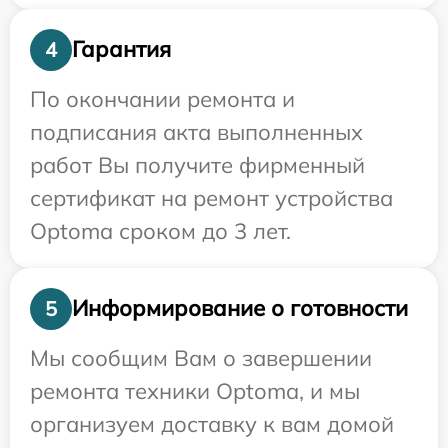
Гарантия
4
По окончании ремонта и
подписания акта выполненных
работ Вы получите фирменный
сертификат на ремонт устройства
Optoma сроком до 3 лет.
Информирование о готовности
5
Мы сообщим Вам о завершении
ремонта техники Optoma, и мы
организуем доставку к вам домой