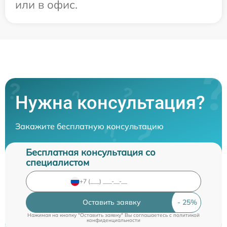
или в офис.
Нужна консультация?
Закажите бесплатную консультацию
Бесплатная консультация со
специалистом
Оставить заявку
Нажимая на кнопку "Оставить заявку" Вы соглашаетесь c
политикой
конфиденциальности