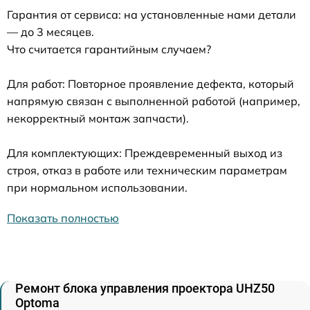
Гарантия от сервиса: на установленные нами детали
— до 3 месяцев.
Что считается гарантийным случаем?
Для работ: Повторное проявление дефекта, который
напрямую связан с выполненной работой (например,
некорректный монтаж запчасти).
Для комплектующих: Преждевременный выход из
строя, отказ в работе или техническим параметрам
при нормальном использовании.
Показать полностью
Ремонт блока управления проектора UHZ50
Optoma