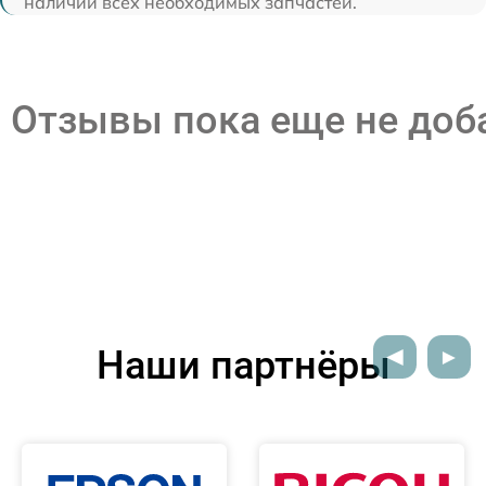
наличии всех необходимых запчастей.
Отзывы пока еще не до
Наши партнёры