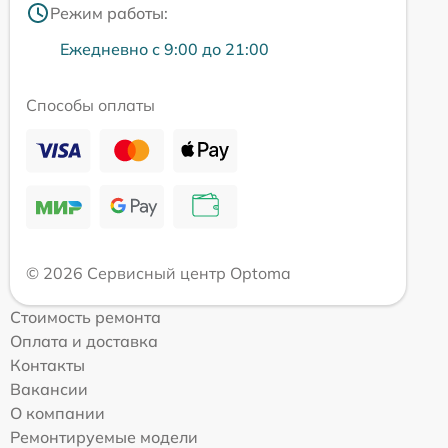
Режим работы:
Ежедневно с 9:00 до 21:00
Способы оплаты
© 2026 Сервисный центр Optoma
Стоимость ремонта
Оплата и доставка
Контакты
Вакансии
О компании
Ремонтируемые модели