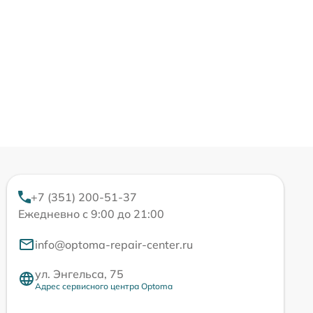
+7 (351) 200-51-37
Ежедневно с 9:00 до 21:00
info@optoma-repair-center.ru
ул. Энгельса, 75
Адрес сервисного центра Optoma