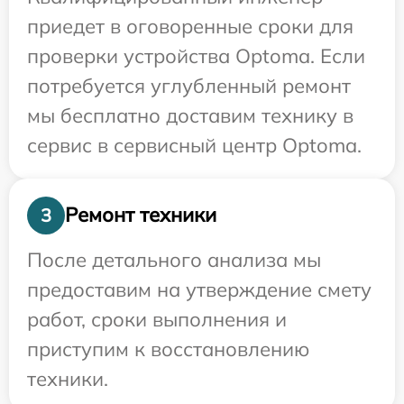
приедет в оговоренные сроки для
проверки устройства Optoma. Если
потребуется углубленный ремонт
мы бесплатно доставим технику в
сервис в сервисный центр Optoma.
Ремонт техники
3
После детального анализа мы
предоставим на утверждение смету
работ, сроки выполнения и
приступим к восстановлению
техники.