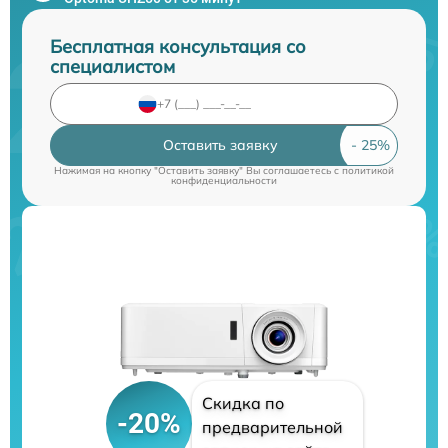
Бесплатная консультация со
специалистом
Оставить заявку
Нажимая на кнопку "Оставить заявку" Вы соглашаетесь c
политикой
конфиденциальности
Скидка по
-20%
предварительной