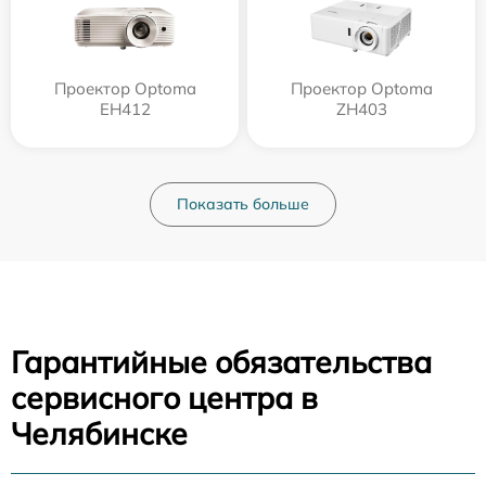
Проектор Optoma
Проектор Optoma
EH412
ZH403
Показать больше
Гарантийные обязательства
сервисного центра в
Челябинске