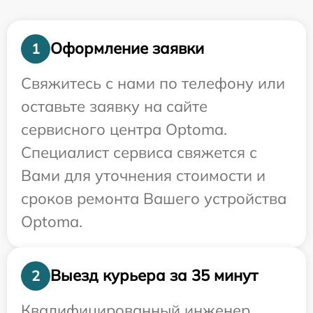
Оформление заявки
1
Свяжитесь с нами по телефону или
оставьте заявку на сайте
сервисного центра Optoma.
Специалист сервиса свяжется с
Вами для уточнения стоимости и
сроков ремонта Вашего устройства
Optoma.
Выезд курьера за 35 минут
2
Квалифицированный инженер