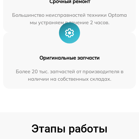
Срочный ремонт
Большинство неисправностей техники Optoma
мы устраняем в течение 2 часов.
Оригинальные запчасти
Более 20 тыс. запчастей от производителя в
наличии на собственных складах.
Этапы работы