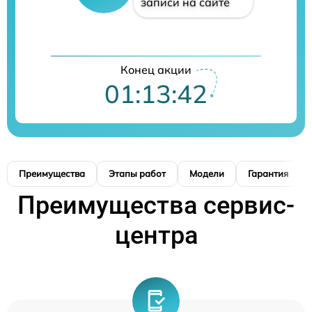
записи на сайте
Конец акции
01:13:41
Преимущества
Этапы работ
Модели
Гарантия
Преимущества сервис-
центра