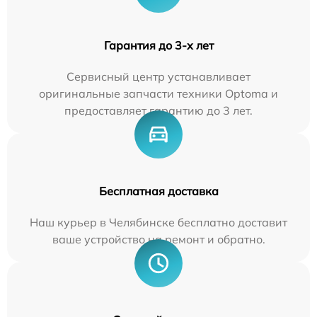
Гарантия до 3-х лет
Сервисный центр устанавливает
оригинальные запчасти техники Optoma и
предоставляет гарантию до 3 лет.
Бесплатная доставка
Наш курьер в Челябинске бесплатно доставит
ваше устройство на ремонт и обратно.