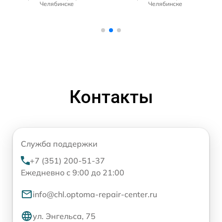
Челябинске
Челябинске
Контакты
Служба поддержки
+7 (351) 200-51-37
Ежедневно с 9:00 до 21:00
info@chl.optoma-repair-center.ru
ул. Энгельса, 75