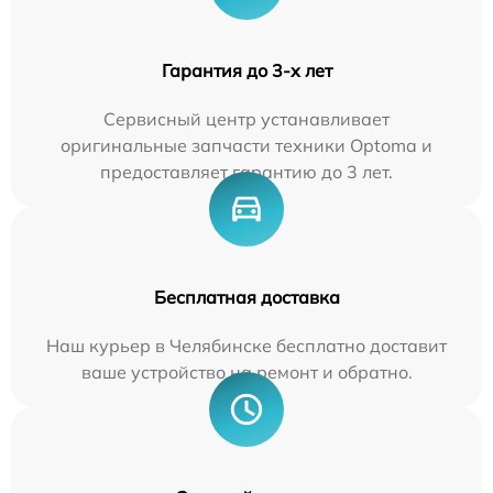
Гарантия до 3-х лет
Сервисный центр устанавливает
оригинальные запчасти техники Optoma и
предоставляет гарантию до 3 лет.
Бесплатная доставка
Наш курьер в Челябинске бесплатно доставит
ваше устройство на ремонт и обратно.