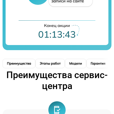
записи на сайте
Конец акции
01:13:42
Преимущества
Этапы работ
Модели
Гарантия
Преимущества сервис-
центра