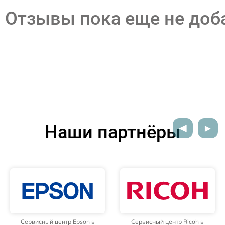
Отзывы пока еще не до
Наши партнёры
Сервисный центр Epson в
Сервисный центр Ricoh в