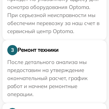
осмотра оборудования Optoma.
При серьезной неисправности мы
обеспечим перевозку за наш счет в
сервисный центр Optoma.
Ремонт техники
3
После детального анализа мы
предоставим на утверждение
окончательный расчет, график
работ и начнем ремонтные
операции.