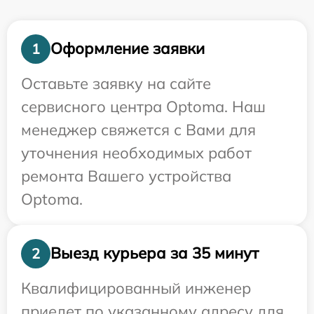
Оформление заявки
1
Оставьте заявку на сайте
сервисного центра Optoma. Наш
менеджер свяжется с Вами для
уточнения необходимых работ
ремонта Вашего устройства
Optoma.
Выезд курьера за 35 минут
2
Квалифицированный инженер
приедет по указанному адресу для