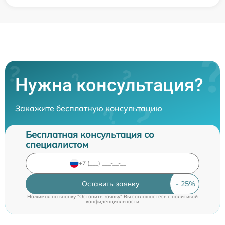
Нужна консультация?
Закажите бесплатную консультацию
Бесплатная консультация со
специалистом
Оставить заявку
Нажимая на кнопку "Оставить заявку" Вы соглашаетесь c
политикой
конфиденциальности