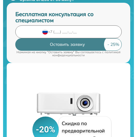
Бесплатная консультация со
специалистом
Оставить заявку
Нажимая на кнопку "Оставить заявку" Вы соглашаетесь c
политикой
конфиденциальности
Скидка по
-20%
предварительной