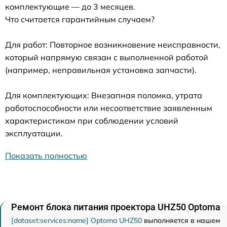
комплектующие — до 3 месяцев.
Что считается гарантийным случаем?
Для работ: Повторное возникновение неисправности,
который напрямую связан с выполненной работой
(например, неправильная установка запчасти).
Для комплектующих: Внезапная поломка, утрата
работоспособности или несоответствие заявленным
характеристикам при соблюдении условий
эксплуатации.
Показать полностью
Ремонт блока питания проектора UHZ50 Optoma
[dataset:services:name] Optoma UHZ50
выполняется в нашем