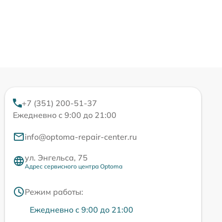
+7 (351) 200-51-37
Ежедневно с 9:00 до 21:00
info@optoma-repair-center.ru
ул. Энгельса, 75
Адрес сервисного центра Optoma
Режим работы:
Ежедневно с 9:00 до 21:00