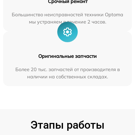
Срочный ремонт
Большинство неисправностей техники Optoma
мы устраняем в течение 2 часов.
Оригинальные запчасти
Более 20 тыс. запчастей от производителя в
наличии на собственных складах.
Этапы работы