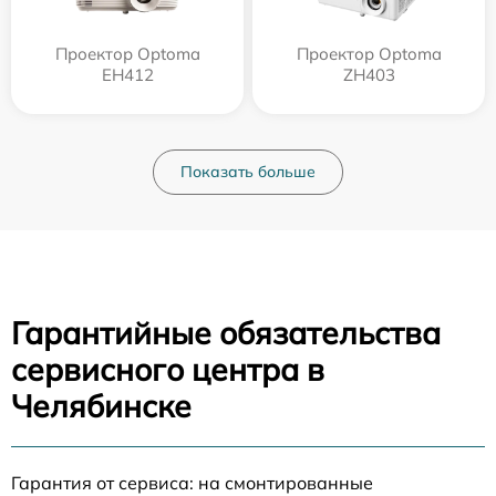
Проектор Optoma
Проектор Optoma
EH412
ZH403
Показать больше
Гарантийные обязательства
сервисного центра в
Челябинске
Гарантия от сервиса: на смонтированные