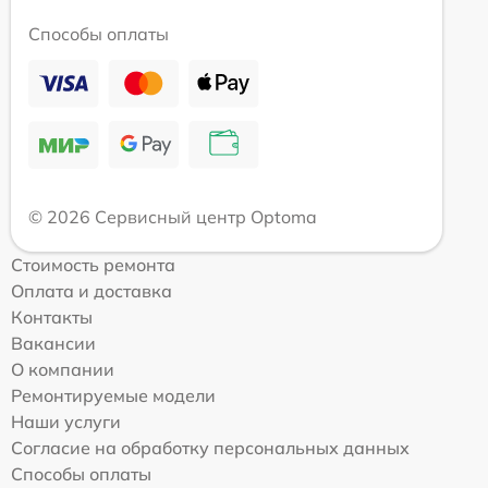
Способы оплаты
© 2026 Сервисный центр Optoma
Стоимость ремонта
Оплата и доставка
Контакты
Вакансии
О компании
Ремонтируемые модели
Наши услуги
Согласие на обработку персональных данных
Способы оплаты