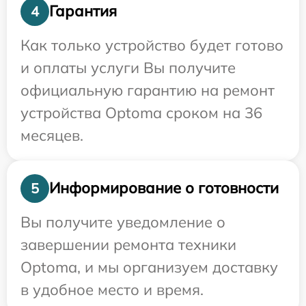
Гарантия
4
Как только устройство будет готово
и оплаты услуги Вы получите
официальную гарантию на ремонт
устройства Optoma сроком на 36
месяцев.
Информирование о готовности
5
Вы получите уведомление о
завершении ремонта техники
Optoma, и мы организуем доставку
в удобное место и время.