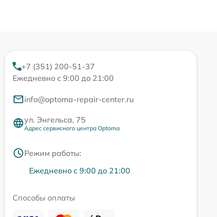
+7 (351) 200-51-37
Ежедневно с 9:00 до 21:00
info@optoma-repair-center.ru
ул. Энгельса, 75
Адрес сервисного центра Optoma
Режим работы:
Ежедневно с 9:00 до 21:00
Способы оплаты