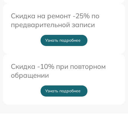
Скидка на ремонт -25% по
предварительной записи
Узнать подробнее
Скидка -10% при повторном
обращении
Узнать подробнее