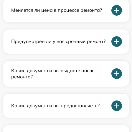
Меняется ли цена в процессе ремонта?
Предусмотрен ли у вас срочный ремонт?
Какие документы вы выдаете после
ремонта?
Какие документы вы предоставляете?