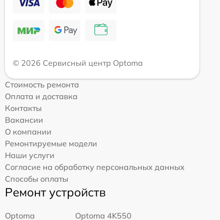
© 2026 Сервисный центр Optoma
Стоимость ремонта
Оплата и доставка
Контакты
Вакансии
О компании
Ремонтируемые модели
Наши услуги
Согласие на обработку персональных данных
Способы оплаты
Ремонт устройств
Optoma
Optoma 4K550