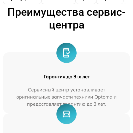
Преимущества сервис-
центра
Гарантия до 3-х лет
Сервисный центр устанавливает
оригинальные запчасти техники Optoma и
предоставляет гарантию до 3 лет.