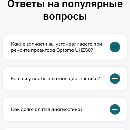
Ответы на популярные
вопросы
Какие запчасти вы устанавливаете при
ремонте проектора Optoma UHZ50?
Есть ли у вас бесплатная диагностика?
Как долго длится диагностика?