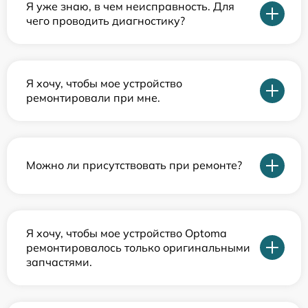
Я уже знаю, в чем неисправность. Для
чего проводить диагностику?
Я хочу, чтобы мое устройство
ремонтировали при мне.
Можно ли присутствовать при ремонте?
Я хочу, чтобы мое устройство Optoma
ремонтировалось только оригинальными
запчастями.