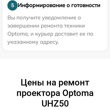
Информирование о готовности
5
Вы получите уведомление о
завершении ремонта техники
Optoma, и курьер доставит ее по
указанному адресу.
Цены на ремонт
проектора Optoma
UHZ50