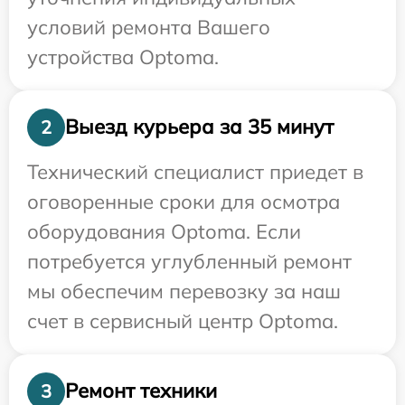
условий ремонта Вашего
устройства Optoma.
Выезд курьера за 35 минут
2
Технический специалист приедет в
оговоренные сроки для осмотра
оборудования Optoma. Если
потребуется углубленный ремонт
мы обеспечим перевозку за наш
счет в сервисный центр Optoma.
Ремонт техники
3