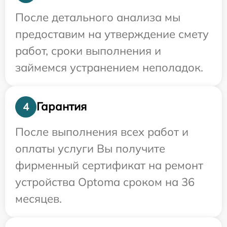
После детального анализа мы
предоставим на утверждение смету
работ, сроки выполнения и
займемся устранением неполадок.
Гарантия
4
После выполнения всех работ и
оплаты услуги Вы получите
фирменный сертификат на ремонт
устройства Optoma сроком на 36
месяцев.