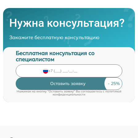
Нужна консультация?
Закажите бесплатную консультацию
Бесплатная консультация со
специалистом
Оставить заявку
Нажимая на кнопку "Оставить заявку" Вы соглашаетесь c
политикой
конфиденциальности