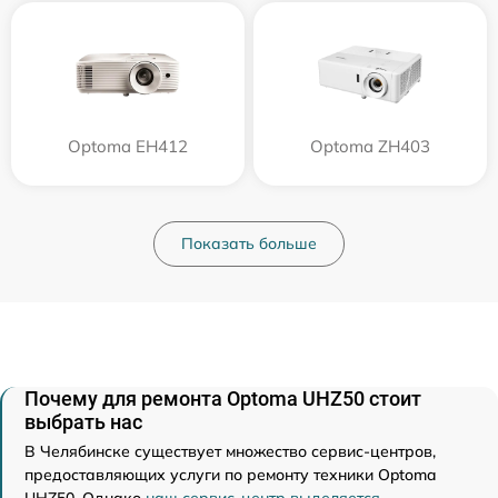
Optoma EH412
Optoma ZH403
Показать больше
Почему для ремонта Optoma UHZ50 стоит
выбрать нас
В Челябинске существует множество сервис-центров,
предоставляющих услуги по ремонту техники Optoma
UHZ50. Однако
наш сервис-центр выделяется