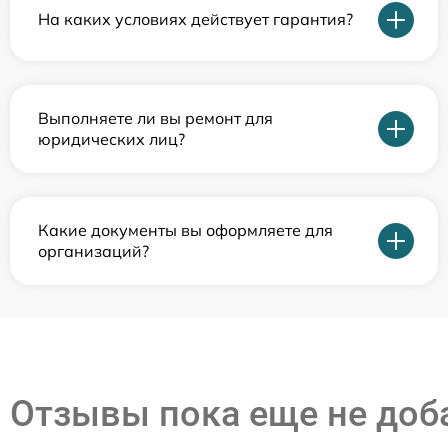
На каких условиях действует гарантия?
Выполняете ли вы ремонт для
юридических лиц?
Какие документы вы оформляете для
организаций?
Отзывы пока еще не до