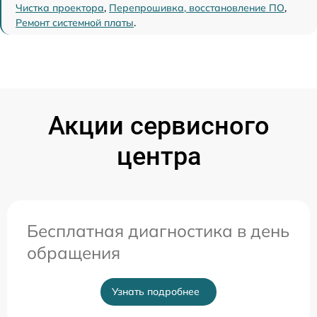
Чистка проектора
,
Перепрошивка, восстановление ПО
,
Ремонт системной платы
.
Акции сервисного
центра
Бесплатная диагностика в день
обращения
Узнать подробнее