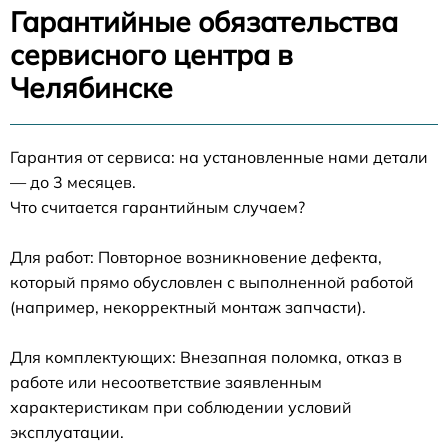
Гарантийные обязательства
сервисного центра в
Челябинске
Гарантия от сервиса: на установленные нами детали
— до 3 месяцев.
Что считается гарантийным случаем?
Для работ: Повторное возникновение дефекта,
который прямо обусловлен с выполненной работой
(например, некорректный монтаж запчасти).
Для комплектующих: Внезапная поломка, отказ в
работе или несоответствие заявленным
характеристикам при соблюдении условий
эксплуатации.