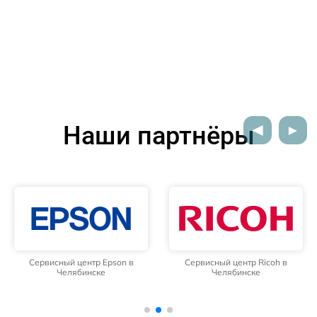
Наши партнёры
Сервисный центр Epson в
Сервисный центр Ricoh в
Челябинске
Челябинске