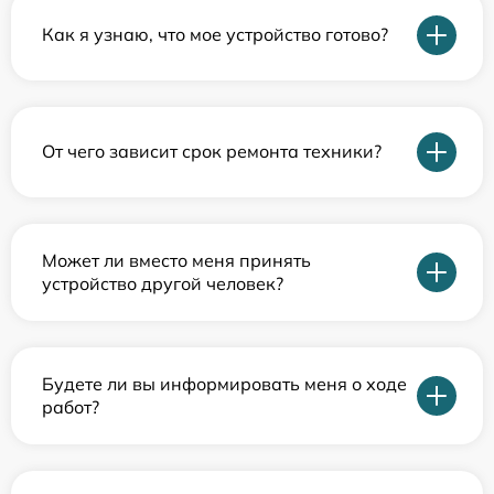
Как я узнаю, что мое устройство готово?
От чего зависит срок ремонта техники?
Может ли вместо меня принять
устройство другой человек?
Будете ли вы информировать меня о ходе
работ?