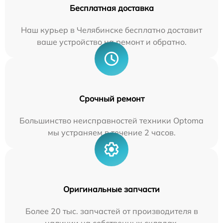
Бесплатная доставка
Наш курьер в Челябинске бесплатно доставит
ваше устройство на ремонт и обратно.
Срочный ремонт
Большинство неисправностей техники Optoma
мы устраняем в течение 2 часов.
Оригинальные запчасти
Более 20 тыс. запчастей от производителя в
наличии на собственных складах.