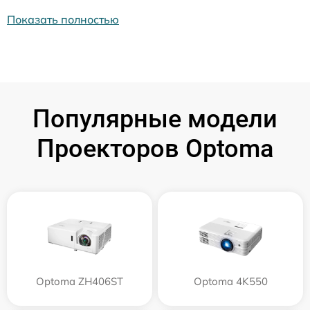
Показать полностью
Популярные модели
Проекторов Optoma
Optoma ZH406ST
Optoma 4K550