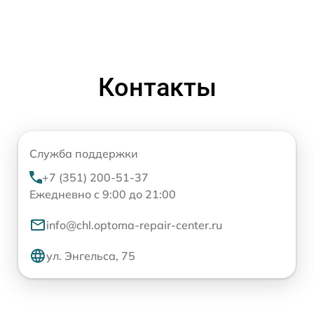
Контакты
Служба поддержки
+7 (351) 200-51-37
Ежедневно с 9:00 до 21:00
info@chl.optoma-repair-center.ru
ул. Энгельса, 75