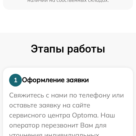
Этапы работы
Оформление заявки
1
Свяжитесь с нами по телефону или
оставьте заявку на сайте
сервисного центра Optoma. Наш
оператор перезвонит Вам для
уточнения индивидуальных