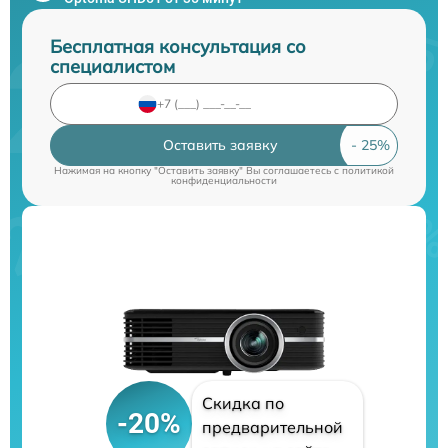
Бесплатная консультация со
специалистом
Оставить заявку
Нажимая на кнопку "Оставить заявку" Вы соглашаетесь c
политикой
конфиденциальности
Скидка по
-20%
предварительной