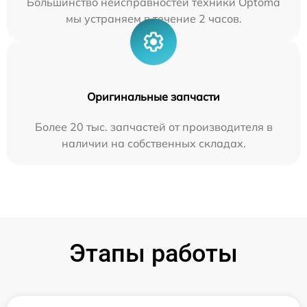
Большинство неисправностей техники Optoma
мы устраняем в течение 2 часов.
Оригинальные запчасти
Более 20 тыс. запчастей от производителя в
наличии на собственных складах.
Этапы работы