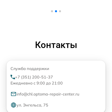
Контакты
Служба поддержки
+7 (351) 200-51-37
Ежедневно с 9:00 до 21:00
info@chl.optoma-repair-center.ru
ул. Энгельса, 75