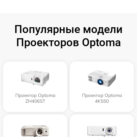
Популярные модели
Проекторов Optoma
Проектор Optoma
Проектор Optoma
ZH406ST
4K550