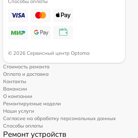
Способы оплаты
© 2026 Сервисный центр Optoma
Стоимость ремонта
Оплата и доставка
Контакты
Вакансии
О компании
Ремонтируемые модели
Наши услуги
Согласие на обработку персональных данных
Способы оплаты
Ремонт устройств