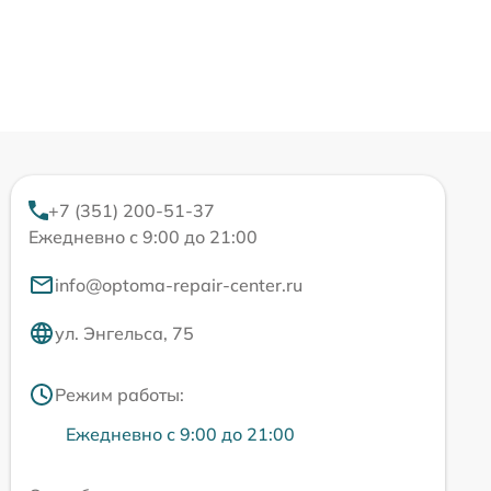
+7 (351) 200-51-37
Ежедневно с 9:00 до 21:00
info@optoma-repair-center.ru
ул. Энгельса, 75
Режим работы:
Ежедневно с 9:00 до 21:00