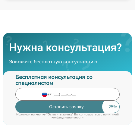
Нужна консультация?
Закажите бесплатную консультацию
Бесплатная консультация со
специалистом
Оставить заявку
Нажимая на кнопку "Оставить заявку" Вы соглашаетесь c
политикой
конфиденциальности