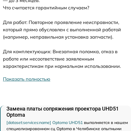
— до 3 месяцев.
Что считается гарантийным случаем?
Для работ: Повторное проявление неисправности,
который прямо обусловлен с выполненной работой
(например, неправильная установка запчасти).
Для комплектующих: Внезапная поломка, отказ в
работе или несоответствие заявленным
характеристикам при нормальном использовании.
Показать полностью
Замена платы сопряжения проектора UHD51
Optoma
[dataset:services:name] Optoma UHD51
выполняется в нашем
специализированном сц Optoma в Челябинске опытными