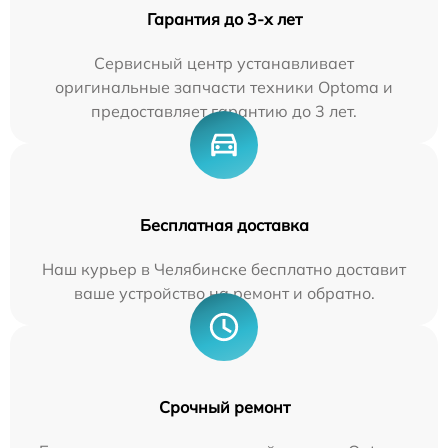
Гарантия до 3-х лет
Сервисный центр устанавливает
оригинальные запчасти техники Optoma и
предоставляет гарантию до 3 лет.
Бесплатная доставка
Наш курьер в Челябинске бесплатно доставит
ваше устройство на ремонт и обратно.
Срочный ремонт