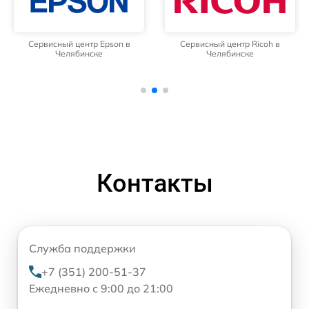
Сервисный центр Epson в
Сервисный центр Ricoh в
Челябинске
Челябинске
Контакты
Служба поддержки
+7 (351) 200-51-37
Ежедневно с 9:00 до 21:00