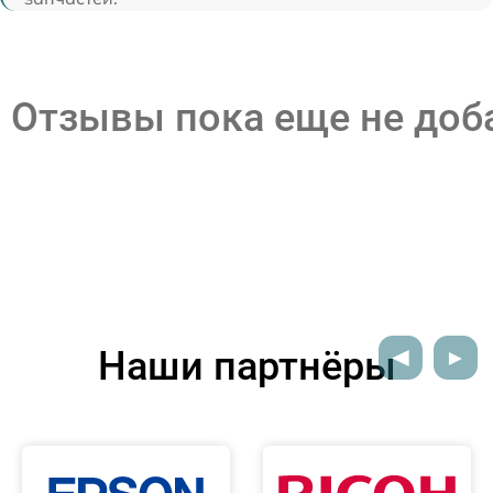
Отзывы пока еще не до
Наши партнёры