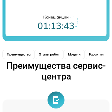
Конец акции
01:13:42
Преимущества
Этапы работ
Модели
Гарантия
Преимущества сервис-
центра