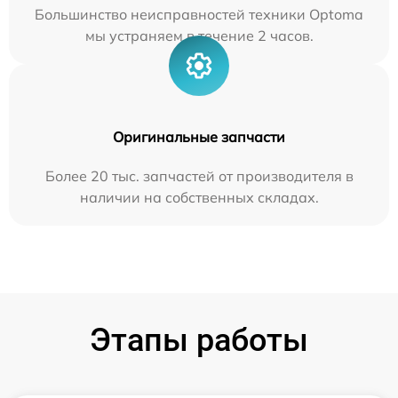
Большинство неисправностей техники Optoma
мы устраняем в течение 2 часов.
Оригинальные запчасти
Более 20 тыс. запчастей от производителя в
наличии на собственных складах.
Этапы работы