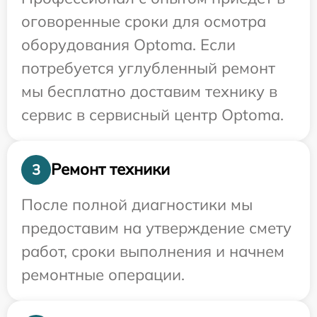
оговоренные сроки для осмотра
оборудования Optoma. Если
потребуется углубленный ремонт
мы бесплатно доставим технику в
сервис в сервисный центр Optoma.
Ремонт техники
3
После полной диагностики мы
предоставим на утверждение смету
работ, сроки выполнения и начнем
ремонтные операции.