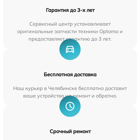
Гарантия до 3-х лет
Сервисный центр устанавливает
оригинальные запчасти техники Optoma и
предоставляет гарантию до 3 лет.
Бесплатная доставка
Наш курьер в Челябинске бесплатно доставит
ваше устройство на ремонт и обратно.
Срочный ремонт