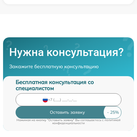
Нужна консультация?
Закажите бесплатную консультацию
Бесплатная консультация со
специалистом
Оставить заявку
Нажимая на кнопку "Оставить заявку" Вы соглашаетесь c
политикой
конфиденциальности