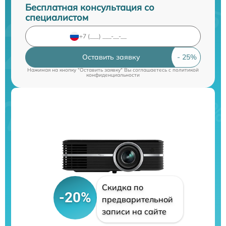
Бесплатная консультация со
специалистом
Оставить заявку
Нажимая на кнопку "Оставить заявку" Вы соглашаетесь c
политикой
конфиденциальности
Скидка по
-20%
предварительной
записи на сайте