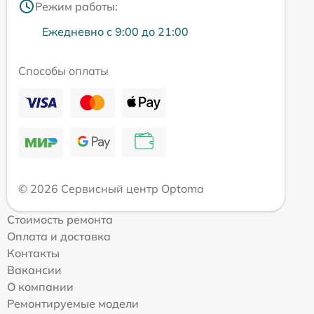
Режим работы:
Ежедневно с 9:00 до 21:00
Способы оплаты
© 2026 Сервисный центр Optoma
Стоимость ремонта
Оплата и доставка
Контакты
Вакансии
О компании
Ремонтируемые модели