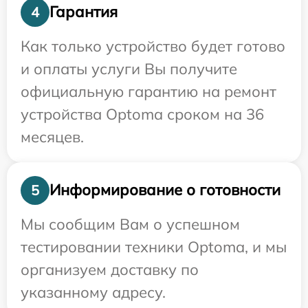
Гарантия
4
Как только устройство будет готово
и оплаты услуги Вы получите
официальную гарантию на ремонт
устройства Optoma сроком на 36
месяцев.
Информирование о готовности
5
Мы сообщим Вам о успешном
тестировании техники Optoma, и мы
организуем доставку по
указанному адресу.