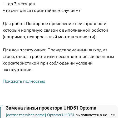
— до 3 месяцев.
Что считается гарантийным случаем?
Для работ: Повторное проявление неисправности,
который напрямую связан с выполненной работой
(например, некорректный монтаж запчасти).
Для комплектующих: Преждевременный выход из
строя, отказ в работе или несоответствие заявленным
характеристикам при соблюдении условий
эксплуатации.
Показать полностью
Замена линзы проектора UHD51 Optoma
[dataset:services:name] Optoma UHD51
выполняется в нашем