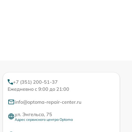
+7 (351) 200-51-37
Ежедневно с 9:00 до 21:00
info@optoma-repair-center.ru
ул. Энгельса, 75
Адрес сервисного центра Optoma