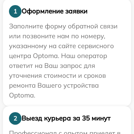
Оформление заявки
1
Заполните форму обратной связи
или позвоните нам по номеру,
указанному на сайте сервисного
центра Optoma. Наш оператор
ответит на Ваш запрос для
уточнения стоимости и сроков
ремонта Вашего устройства
Optoma.
Выезд курьера за 35 минут
2
Профессионал с опытом приедет в