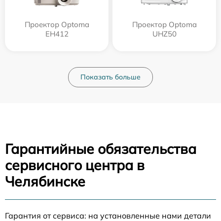
Проектор Optoma
Проектор Optoma
EH412
UHZ50
Показать больше
Гарантийные обязательства
сервисного центра в
Челябинске
Гарантия от сервиса: на установленные нами детали