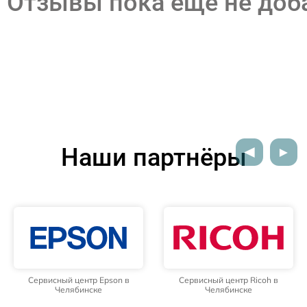
Отзывы пока еще не до
Наши партнёры
Сервисный центр Epson в
Сервисный центр Ricoh в
Челябинске
Челябинске