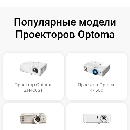
Популярные модели
Проекторов Optoma
Проектор Optoma
Проектор Optoma
ZH406ST
4K550