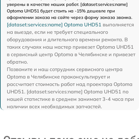
уверены в качестве наших работ. [dataset:services:name]
Optoma UHD51 будет стоить на -15% дешевле при
оформлении заказа на сайте через форму заказа звонка.
[dataset:services:name] Optoma UHD51
выполняется
на выезде, если не требует специального
оборудования и длительного времени ремонта. В
таких случаях наш мастер привезет Optoma UHD51
в сервисный центр Optoma в Челябинске и привезет
обратно.
Позвоните и наш сотрудник сервисного центра
Optoma в Челябинске проконсультирует и
рассчитает стоимость работ над проектора Optoma
UHD51. [dataset:services:name] Optoma UHD51 по
нашей статистике в среднем занимает 3-4 часа при
наличии всех необходимых запчастей.