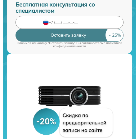
Бесплатная консультация со
специалистом
Оставить заявку
Нажимая на кнопку "Оставить заявку" Вы соглашаетесь c
политикой
конфиденциальности
Скидка по
-20%
предварительной
записи на сайте