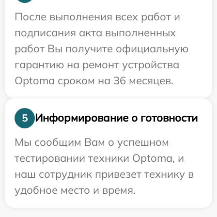
После выполнения всех работ и
подписания акта выполненных
работ Вы получите официальную
гарантию на ремонт устройства
Optoma сроком на 36 месяцев.
Информирование о готовности
5
Мы сообщим Вам о успешном
тестировании техники Optoma, и
наш сотрудник привезет технику в
удобное место и время.