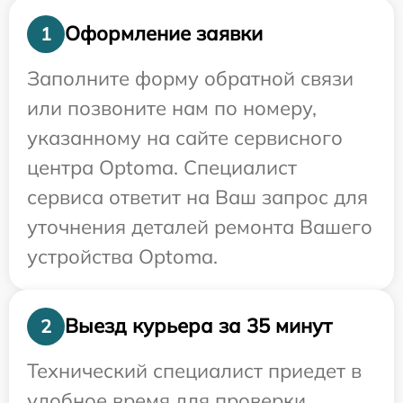
Оформление заявки
1
Заполните форму обратной связи
или позвоните нам по номеру,
указанному на сайте сервисного
центра Optoma. Специалист
сервиса ответит на Ваш запрос для
уточнения деталей ремонта Вашего
устройства Optoma.
Выезд курьера за 35 минут
2
Технический специалист приедет в
удобное время для проверки