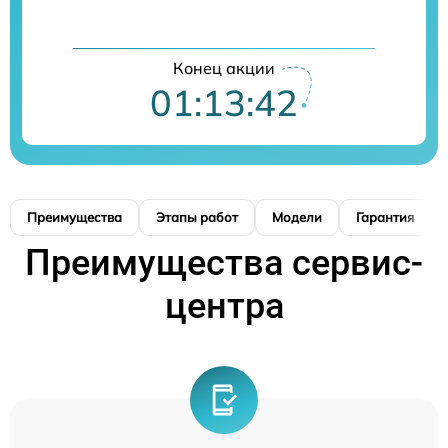
Конец акции
01:13:41
Преимущества
Этапы работ
Модели
Гарантия
Преимущества сервис-
центра