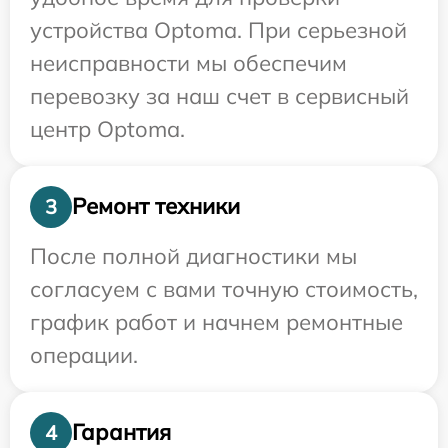
устройства Optoma. При серьезной
неисправности мы обеспечим
перевозку за наш счет в сервисный
центр Optoma.
Ремонт техники
3
После полной диагностики мы
согласуем с вами точную стоимость,
график работ и начнем ремонтные
операции.
Гарантия
4