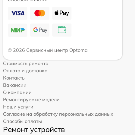
© 2026 Сервисный центр Optoma
Стоимость ремонта
Оплата и доставка
Контакты
Вакансии
О компании
Ремонтируемые модели
Наши услуги
Согласие на обработку персональных данных
Способы оплаты
Ремонт устройств