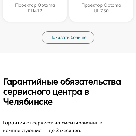
Проектор Optoma
Проектор Optoma
EH412
UHZ50
Показать больше
Гарантийные обязательства
сервисного центра в
Челябинске
Гарантия от сервиса: на смонтированные
комплектующие — до 3 месяцев.