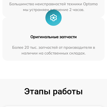
Большинство неисправностей техники Optoma
мы устраняем в течение 2 часов.
Оригинальные запчасти
Более 20 тыс. запчастей от производителя в
наличии на собственных складах.
Этапы работы