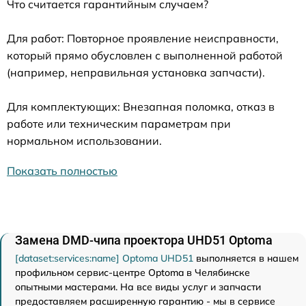
Что считается гарантийным случаем?
Для работ: Повторное проявление неисправности,
который прямо обусловлен с выполненной работой
(например, неправильная установка запчасти).
Для комплектующих: Внезапная поломка, отказ в
работе или техническим параметрам при
нормальном использовании.
Показать полностью
Замена DMD-чипа проектора UHD51 Optoma
[dataset:services:name] Optoma UHD51
выполняется в нашем
профильном сервис-центре Optoma в Челябинске
опытными мастерами. На все виды услуг и запчасти
предоставляем расширенную гарантию - мы в сервисе