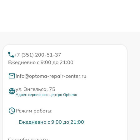
+7 (351) 200-51-37
Ежедневно с 9:00 до 21:00
info@optoma-repair-center.ru
ул. Энгельса, 75
Адрес сервисного центра Optoma
Режим работы:
Ежедневно с 9:00 до 21:00
Способы оплаты