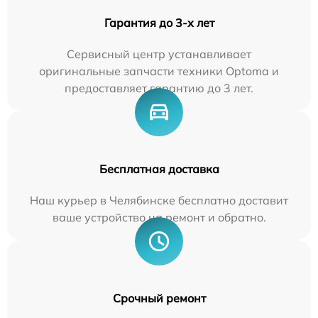
Гарантия до 3-х лет
Сервисный центр устанавливает
оригинальные запчасти техники Optoma и
предоставляет гарантию до 3 лет.
Бесплатная доставка
Наш курьер в Челябинске бесплатно доставит
ваше устройство на ремонт и обратно.
Срочный ремонт