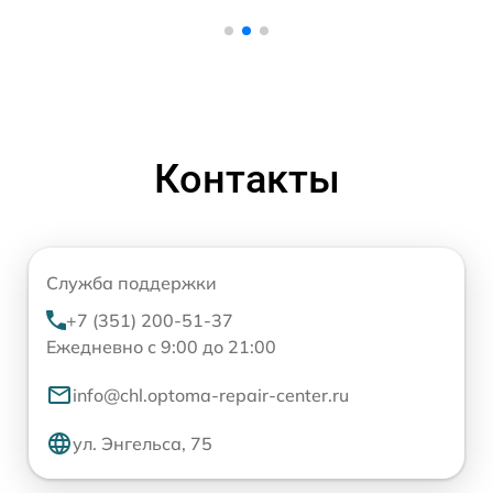
Контакты
Служба поддержки
+7 (351) 200-51-37
Ежедневно с 9:00 до 21:00
info@chl.optoma-repair-center.ru
ул. Энгельса, 75