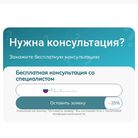
Нужна консультация?
Закажите бесплатную консультацию
Бесплатная консультация со
специалистом
Оставить заявку
Нажимая на кнопку "Оставить заявку" Вы соглашаетесь c
политикой
конфиденциальности