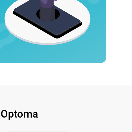
 Optoma