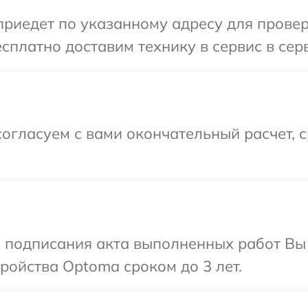
иедет по указанному адресу для провер
сплатно доставим технику в сервис в сер
огласуем с вами окончательный расчет, 
и подписания акта выполненных работ Вы
ойства Optoma сроком до 3 лет.