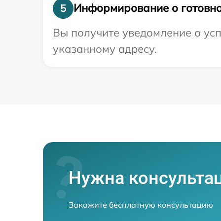
Информирование о готовно
5
Вы получите уведомление о усп
указанному адресу.
Нужна консульта
Закажите бесплатную консультацию