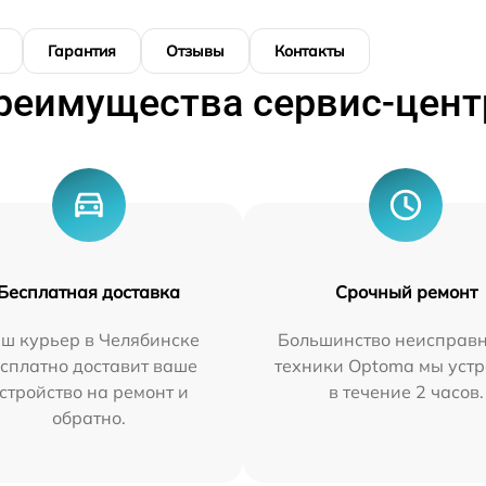
Гарантия
Отзывы
Контакты
реимущества сервис-цент
Бесплатная доставка
Срочный ремонт
ш курьер в Челябинске
Большинство неисправн
сплатно доставит ваше
техники Optoma мы уст
стройство на ремонт и
в течение 2 часов.
обратно.