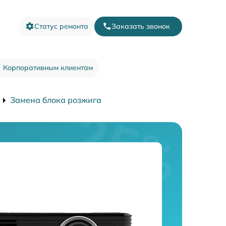
Статус ремонта
Заказать звонок
Корпоративным клиентам
Замена блока розжига