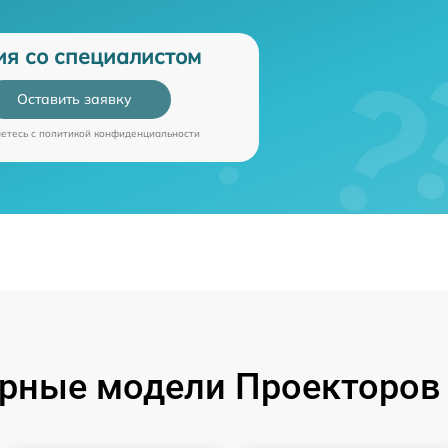
ия со специалистом
Оставить заявку
аетесь c
политикой конфиденциальности
рные модели Проекторов