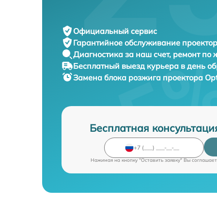
Официальный сервис
Гарантийное обслуживание
проектор
Диагностика за наш счет,
ремонт по
Бесплатный выезд курьера
в день о
Замена блока розжига проектора
Op
Бесплатная консультаци
Нажимая на кнопку "Оставить заявку" Вы соглашает