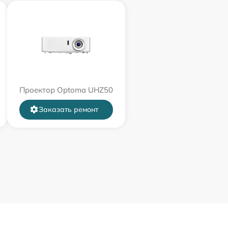
Проектор Optoma UHZ50
Заказать ремонт