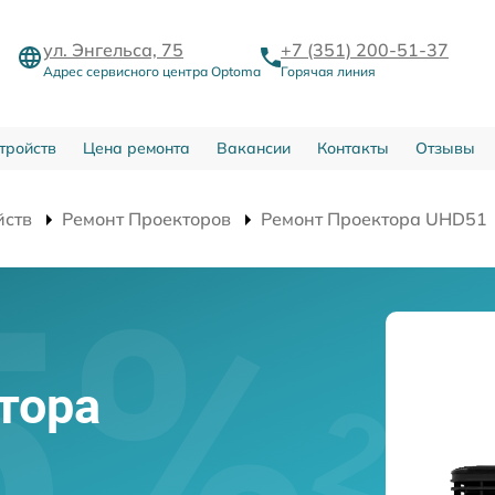
ул. Энгельса, 75
+7 (351) 200-51-37
Адрес сервисного центра Optoma
Горячая линия
тройств
Цена ремонта
Вакансии
Контакты
Отзывы
йств
Ремонт Проекторов
Ремонт Проектора UHD51
тора