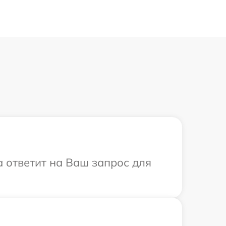
а ответит на Ваш запрос для