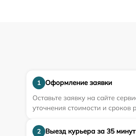
Оформление заявки
1
Оставьте заявку на сайте серв
уточнения стоимости и сроков 
Выезд курьера за 35 минут
2