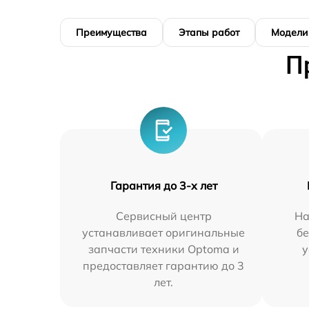
Преимущества
Этапы работ
Модели
П
Гарантия до 3-х лет
Сервисный центр
На
устанавливает оригинальные
бе
запчасти техники Optoma и
у
предоставляет гарантию до 3
лет.