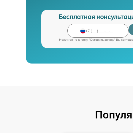
Бесплатная консультац
Нажимая на кнопку "Оставить заявку" Вы соглаш
Популя