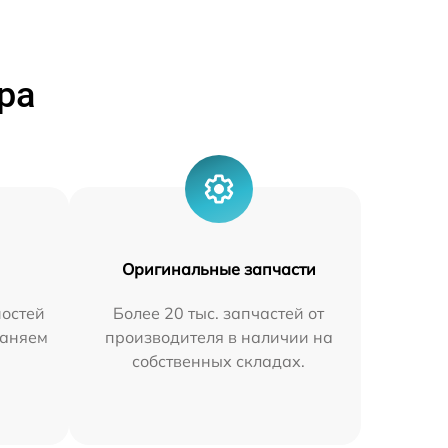
ра
Оригинальные запчасти
остей
Более 20 тыс. запчастей от
раняем
производителя в наличии на
собственных складах.