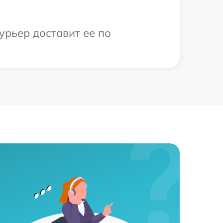
урьер доставит ее по