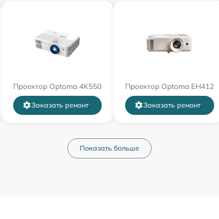
Проектор Optoma 4K550
Проектор Optoma EH412
Заказать ремонт
Заказать ремонт
Показать больше