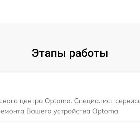
Этапы работы
исного центра Optoma. Специалист сервис
ремонта Вашего устройства Optoma.