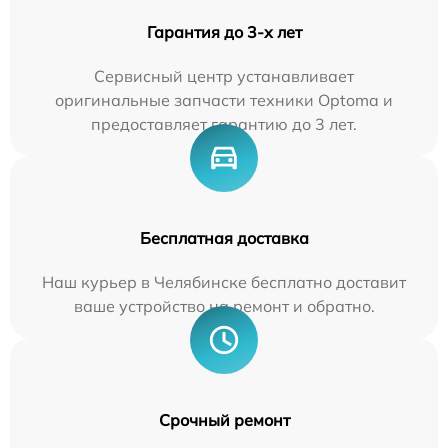
Гарантия до 3-х лет
Сервисный центр устанавливает
оригинальные запчасти техники Optoma и
предоставляет гарантию до 3 лет.
Бесплатная доставка
Наш курьер в Челябинске бесплатно доставит
ваше устройство на ремонт и обратно.
Срочный ремонт