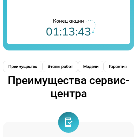
Конец акции
01:13:42
Преимущества
Этапы работ
Модели
Гарантия
Преимущества сервис-
центра