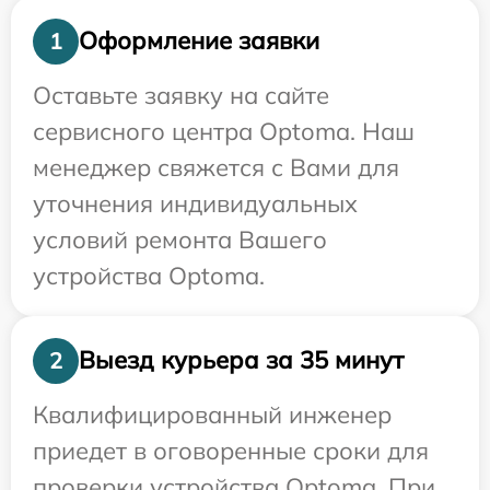
Оформление заявки
1
Оставьте заявку на сайте
сервисного центра Optoma. Наш
менеджер свяжется с Вами для
уточнения индивидуальных
условий ремонта Вашего
устройства Optoma.
Выезд курьера за 35 минут
2
Квалифицированный инженер
приедет в оговоренные сроки для
проверки устройства Optoma. При