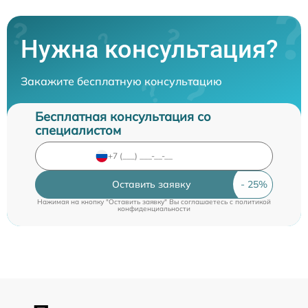
Нужна консультация?
Закажите бесплатную консультацию
Бесплатная консультация со
специалистом
Оставить заявку
Нажимая на кнопку "Оставить заявку" Вы соглашаетесь c
политикой
конфиденциальности