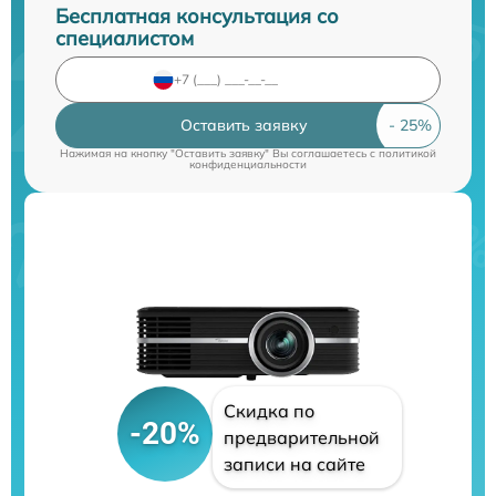
Бесплатная консультация со
специалистом
Оставить заявку
Нажимая на кнопку "Оставить заявку" Вы соглашаетесь c
политикой
конфиденциальности
Скидка по
-20%
предварительной
записи на сайте