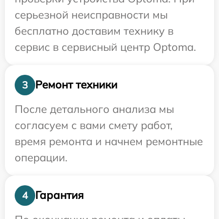
серьезной неисправности мы
бесплатно доставим технику в
сервис в сервисный центр Optoma.
Ремонт техники
3
После детального анализа мы
согласуем с вами смету работ,
время ремонта и начнем ремонтные
операции.
Гарантия
4