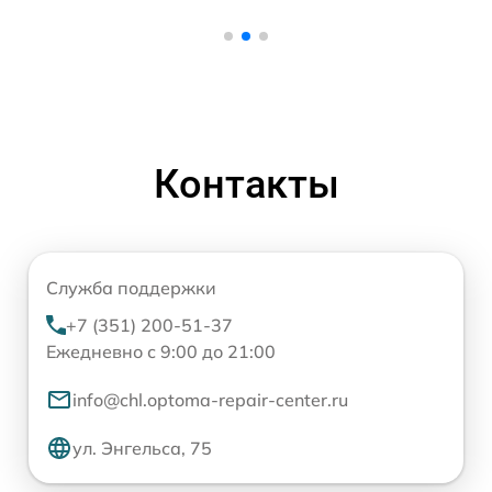
Контакты
Служба поддержки
+7 (351) 200-51-37
Ежедневно с 9:00 до 21:00
info@chl.optoma-repair-center.ru
ул. Энгельса, 75