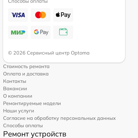
Способы оплаты
© 2026 Сервисный центр Optoma
Стоимость ремонта
Оплата и доставка
Контакты
Вакансии
О компании
Ремонтируемые модели
Наши услуги
Согласие на обработку персональных данных
Способы оплаты
Ремонт устройств