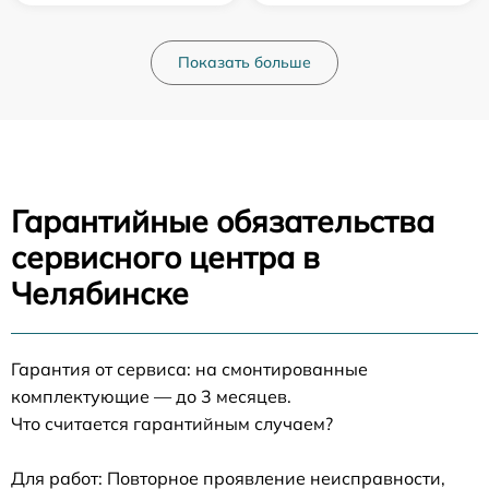
Показать больше
Гарантийные обязательства
сервисного центра в
Челябинске
Гарантия от сервиса: на смонтированные
комплектующие — до 3 месяцев.
Что считается гарантийным случаем?
Для работ: Повторное проявление неисправности,