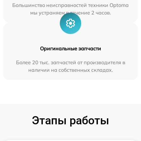
Большинство неисправностей техники Optoma
мы устраняем в течение 2 часов.
Оригинальные запчасти
Более 20 тыс. запчастей от производителя в
наличии на собственных складах.
Этапы работы