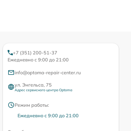
+7 (351) 200-51-37
Ежедневно с 9:00 до 21:00
info@optoma-repair-center.ru
ул. Энгельса, 75
Адрес сервисного центра Optoma
Режим работы:
Ежедневно с 9:00 до 21:00