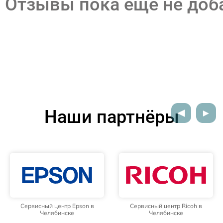
Отзывы пока еще не до
Наши партнёры
Сервисный центр Epson в
Сервисный центр Ricoh в
Челябинске
Челябинске