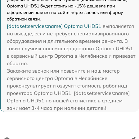
Optoma UHD51 будет стоить на -15% дешевле при
оформлении заказа на сайте через звонок или форму
обратной связи.
[dataset:services:name] Optoma UHD51
выполняется
на выезде, если не требует специализированного
оборудования и длительного времени ремонта. В
таких случаях наш мастер доставит Optoma UHD51
в сервисный центр Optoma в Челябинске и привезет
обратно.
Закажите звонок или позвоните и наш мастер
сервисного центра Optoma в Челябинске
проконсультирует и озвучит стоимость работ над
проектора Optoma UHD51. [dataset:services:name]
Optoma UHD51 по нашей статистике в среднем
занимает 3-4 часа при наличии деталей.