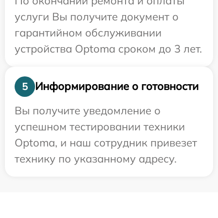
По окончании ремонта и оплаты
услуги Вы получите документ о
гарантийном обслуживании
устройства Optoma сроком до 3 лет.
Информирование о готовности
5
Вы получите уведомление о
успешном тестировании техники
Optoma, и наш сотрудник привезет
технику по указанному адресу.