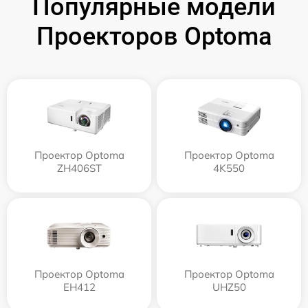
Популярные модели
Проекторов Optoma
Проектор Optoma
Проектор Optoma
ZH406ST
4K550
Проектор Optoma
Проектор Optoma
EH412
UHZ50