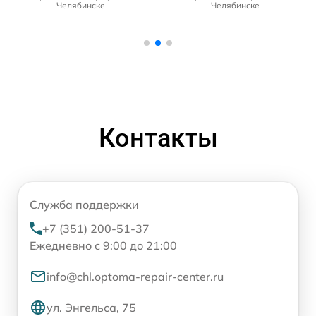
Челябинске
Челябинске
Контакты
Служба поддержки
+7 (351) 200-51-37
Ежедневно с 9:00 до 21:00
info@chl.optoma-repair-center.ru
ул. Энгельса, 75