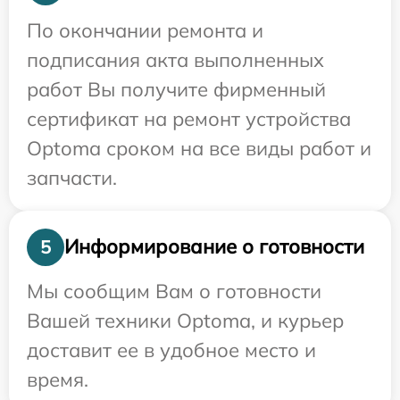
По окончании ремонта и
подписания акта выполненных
работ Вы получите фирменный
сертификат на ремонт устройства
Optoma сроком на все виды работ и
запчасти.
Информирование о готовности
5
Мы сообщим Вам о готовности
Вашей техники Optoma, и курьер
доставит ее в удобное место и
время.