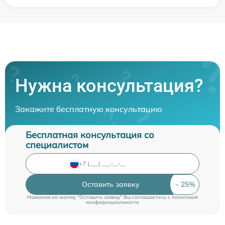
Нужна консультация?
Закажите бесплатную консультацию
Бесплатная консультация со
специалистом
Оставить заявку
Нажимая на кнопку "Оставить заявку" Вы соглашаетесь c
политикой
конфиденциальности