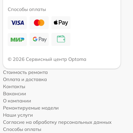
Способы оплаты
© 2026 Сервисный центр Optoma
Стоимость ремонта
Оплата и доставка
Контакты
Вакансии
О компании
Ремонтируемые модели
Наши услуги
Согласие на обработку персональных данных
Способы оплаты