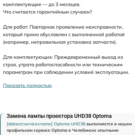
комплектующие — до 3 месяцев.
Что считается гарантийным случаем?
Для работ: Повторное проявление неисправности,
который прямо обусловлен с выполненной работой
(например, неправильная установка запчасти).
Для комплектующих: Преждевременный выход из
строя, утрата работоспособности или техническим
параметрам при соблюдении условий эксплуатации.
Показать полностью
Замена лампы проектора UHD38 Optoma
[dataset:services:name] Optoma UHD38
выполняется в нашем
профильном сервисе Optoma в Челябинске опытными