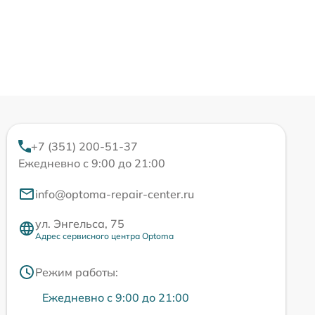
+7 (351) 200-51-37
Ежедневно с 9:00 до 21:00
info@optoma-repair-center.ru
ул. Энгельса, 75
Адрес сервисного центра Optoma
Режим работы:
Ежедневно с 9:00 до 21:00