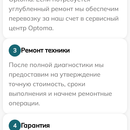
углубленный ремонт мы обеспечим
перевозку за наш счет в сервисный
центр Optoma.
Ремонт техники
3
После полной диагностики мы
предоставим на утверждение
точную стоимость, сроки
выполнения и начнем ремонтные
операции.
Гарантия
4