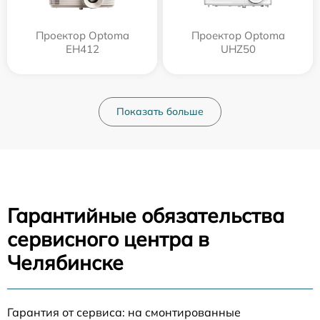
Проектор Optoma
Проектор Optoma
EH412
UHZ50
Показать больше
Гарантийные обязательства
сервисного центра в
Челябинске
Гарантия от сервиса: на смонтированные