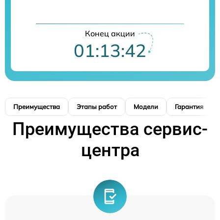
Конец акции
01:13:42
Преимущества
Этапы работ
Модели
Гарантия
Преимущества сервис-
центра