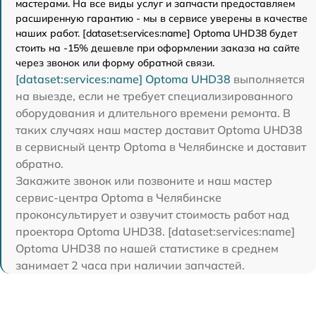
мастерами. На все виды услуг и запчасти предоставляем
расширенную гарантию - мы в сервисе уверены в качестве
наших работ. [dataset:services:name] Optoma UHD38 будет
стоить на -15% дешевле при оформлении заказа на сайте
через звонок или форму обратной связи.
[dataset:services:name] Optoma UHD38
выполняется
на выезде, если не требует специализированного
оборудования и длительного времени ремонта. В
таких случаях наш мастер доставит Optoma UHD38
в сервисный центр Optoma в Челябинске и доставит
обратно.
Закажите звонок или позвоните и наш мастер
сервис-центра Optoma в Челябинске
проконсультирует и озвучит стоимость работ над
проектора Optoma UHD38. [dataset:services:name]
Optoma UHD38 по нашей статистике в среднем
занимает 2 часа при наличии запчастей.