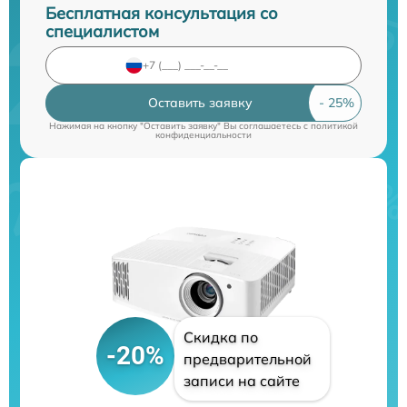
Бесплатная консультация со
специалистом
Оставить заявку
Нажимая на кнопку "Оставить заявку" Вы соглашаетесь c
политикой
конфиденциальности
Скидка по
-20%
предварительной
записи на сайте