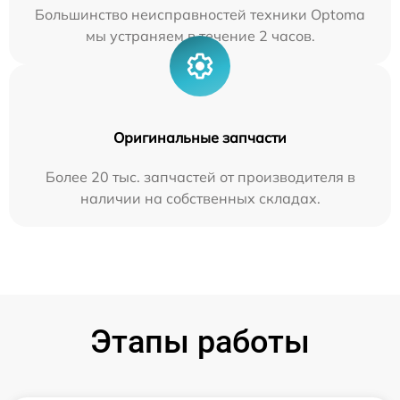
Большинство неисправностей техники Optoma
мы устраняем в течение 2 часов.
Оригинальные запчасти
Более 20 тыс. запчастей от производителя в
наличии на собственных складах.
Этапы работы