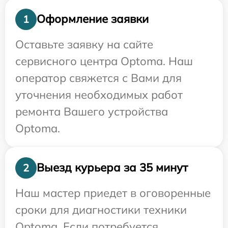
Оформление заявки
1
Оставьте заявку на сайте
сервисного центра Optoma. Наш
оператор свяжется с Вами для
уточнения необходимых работ
ремонта Вашего устройства
Optoma.
Выезд курьера за 35 минут
2
Наш мастер приедет в оговоренные
сроки для диагностики техники
Optoma. Если потребуется