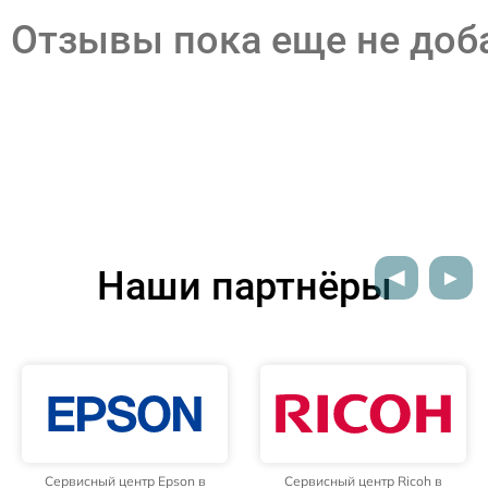
Отзывы пока еще не до
Наши партнёры
Сервисный центр Epson в
Сервисный центр Ricoh в