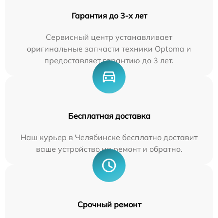
Гарантия до 3-х лет
Сервисный центр устанавливает
оригинальные запчасти техники Optoma и
предоставляет гарантию до 3 лет.
Бесплатная доставка
Наш курьер в Челябинске бесплатно доставит
ваше устройство на ремонт и обратно.
Срочный ремонт