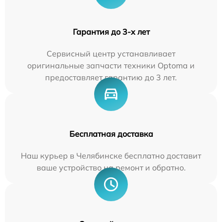
Гарантия до 3-х лет
Сервисный центр устанавливает
оригинальные запчасти техники Optoma и
предоставляет гарантию до 3 лет.
Бесплатная доставка
Наш курьер в Челябинске бесплатно доставит
ваше устройство на ремонт и обратно.