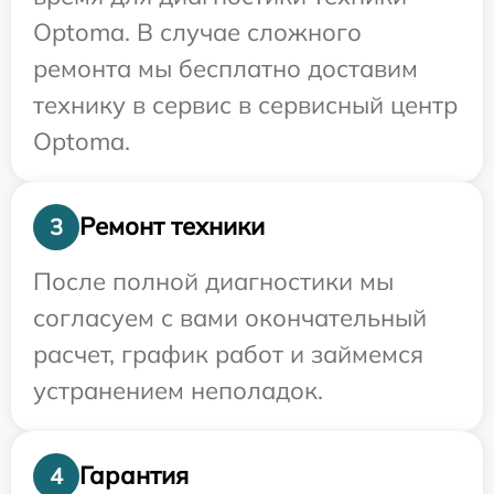
Optoma. В случае сложного
ремонта мы бесплатно доставим
технику в сервис в сервисный центр
Optoma.
Ремонт техники
3
После полной диагностики мы
согласуем с вами окончательный
расчет, график работ и займемся
устранением неполадок.
Гарантия
4