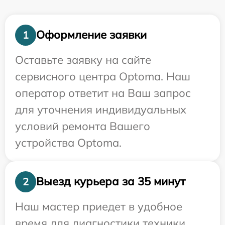
Оформление заявки
1
Оставьте заявку на сайте
сервисного центра Optoma. Наш
оператор ответит на Ваш запрос
для уточнения индивидуальных
условий ремонта Вашего
устройства Optoma.
Выезд курьера за 35 минут
2
Наш мастер приедет в удобное
время для диагностики техники