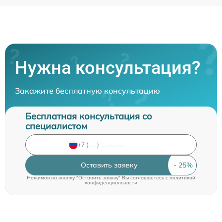
Нужна консультация?
Закажите бесплатную консультацию
Бесплатная консультация со
специалистом
Оставить заявку
Нажимая на кнопку "Оставить заявку" Вы соглашаетесь c
политикой
конфиденциальности