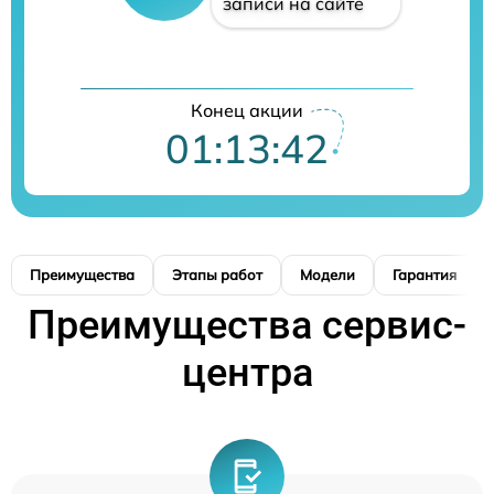
записи на сайте
Конец акции
01:13:41
Преимущества
Этапы работ
Модели
Гарантия
Преимущества сервис-
центра