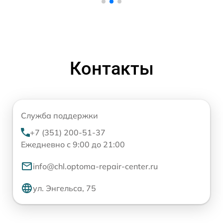
Контакты
Служба поддержки
+7 (351) 200-51-37
Ежедневно с 9:00 до 21:00
info@chl.optoma-repair-center.ru
ул. Энгельса, 75