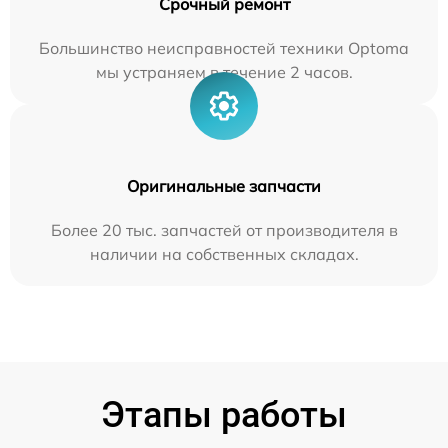
Срочный ремонт
Большинство неисправностей техники Optoma
мы устраняем в течение 2 часов.
Оригинальные запчасти
Более 20 тыс. запчастей от производителя в
наличии на собственных складах.
Этапы работы