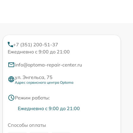
+7 (351) 200-51-37
Ежедневно с 9:00 до 21:00
info@optoma-repair-center.ru
ул. Энгельса, 75
Адрес сервисного центра Optoma
Режим работы:
Ежедневно с 9:00 до 21:00
Способы оплаты