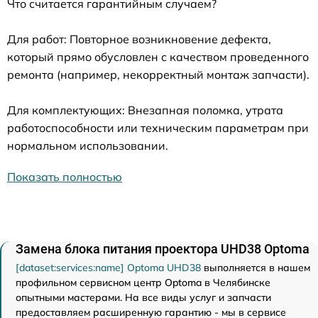
Что считается гарантийным случаем?
Для работ: Повторное возникновение дефекта,
который прямо обусловлен с качеством проведенного
ремонта (например, некорректный монтаж запчасти).
Для комплектующих: Внезапная поломка, утрата
работоспособности или техническим параметрам при
нормальном использовании.
Показать полностью
Замена блока питания проектора UHD38 Optoma
[dataset:services:name] Optoma UHD38
выполняется в нашем
профильном сервисном центр Optoma в Челябинске
опытными мастерами. На все виды услуг и запчасти
предоставляем расширенную гарантию - мы в сервисе