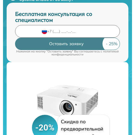
Бесплатная консультация со
специалистом
Оставить заявку
Нажимая на кнопку "Оставить заявку" Вы соглашаетесь c
политикой
конфиденциальности
Скидка по
-20%
предварительной