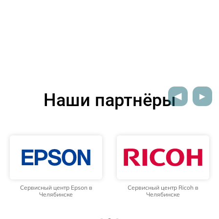
Наши партнёры
Сервисный центр Epson в
Сервисный центр Ricoh в
Челябинске
Челябинске