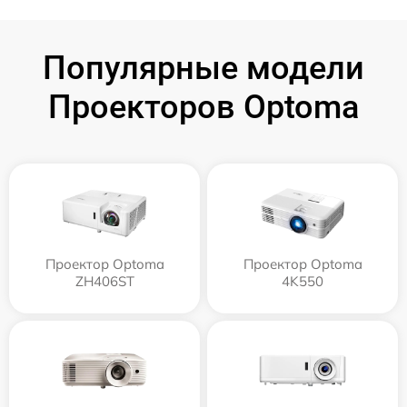
Популярные модели
Проекторов Optoma
Проектор Optoma
Проектор Optoma
ZH406ST
4K550