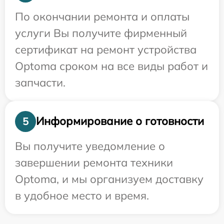
По окончании ремонта и оплаты
услуги Вы получите фирменный
сертификат на ремонт устройства
Optoma сроком на все виды работ и
запчасти.
Информирование о готовности
5
Вы получите уведомление о
завершении ремонта техники
Optoma, и мы организуем доставку
в удобное место и время.