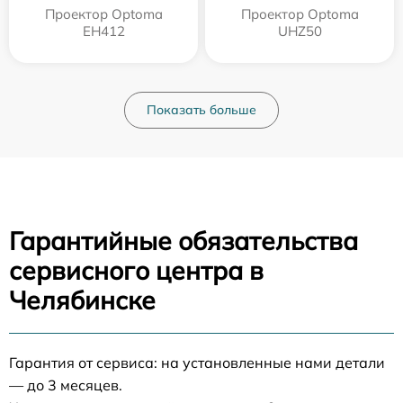
Проектор Optoma
Проектор Optoma
EH412
UHZ50
Показать больше
Гарантийные обязательства
сервисного центра в
Челябинске
Гарантия от сервиса: на установленные нами детали
— до 3 месяцев.