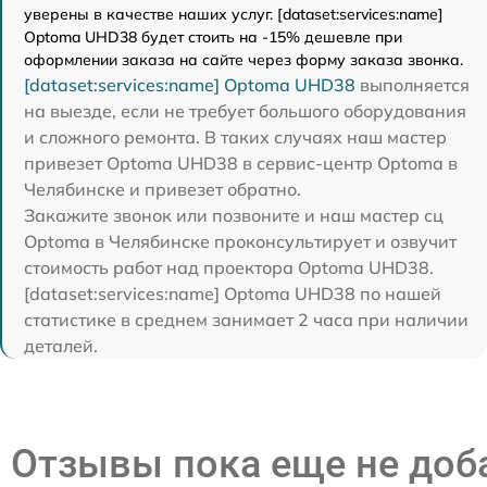
уверены в качестве наших услуг. [dataset:services:name]
Optoma UHD38 будет стоить на -15% дешевле при
оформлении заказа на сайте через форму заказа звонка.
[dataset:services:name] Optoma UHD38
выполняется
на выезде, если не требует большого оборудования
и сложного ремонта. В таких случаях наш мастер
привезет Optoma UHD38 в сервис-центр Optoma в
Челябинске и привезет обратно.
Закажите звонок или позвоните и наш мастер сц
Optoma в Челябинске проконсультирует и озвучит
стоимость работ над проектора Optoma UHD38.
[dataset:services:name] Optoma UHD38 по нашей
статистике в среднем занимает 2 часа при наличии
деталей.
Отзывы пока еще не до