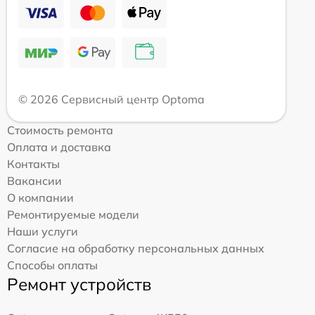
© 2026 Сервисный центр Optoma
Стоимость ремонта
Оплата и доставка
Контакты
Вакансии
О компании
Ремонтируемые модели
Наши услуги
Согласие на обработку персональных данных
Способы оплаты
Ремонт устройств