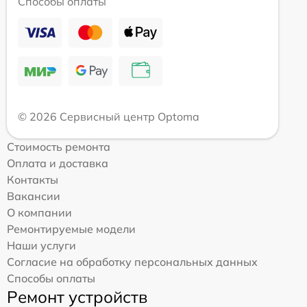
Способы оплаты
© 2026 Сервисный центр Optoma
Стоимость ремонта
Оплата и доставка
Контакты
Вакансии
О компании
Ремонтируемые модели
Наши услуги
Согласие на обработку персональных данных
Способы оплаты
Ремонт устройств