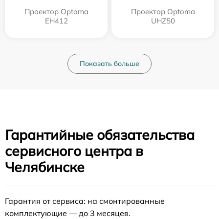
Проектор Optoma
Проектор Optoma
EH412
UHZ50
Показать больше
Гарантийные обязательства
сервисного центра в
Челябинске
Гарантия от сервиса: на смонтированные
комплектующие — до 3 месяцев.