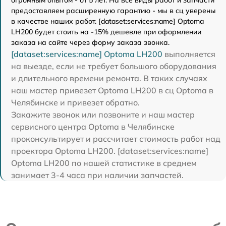
предоставляем расширенную гарантию - мы в сц уверены
в качестве наших работ. [dataset:services:name] Optoma
LH200 будет стоить на -15% дешевле при оформлении
заказа на сайте через форму заказа звонка.
[dataset:services:name] Optoma LH200
выполняется
на выезде, если не требует большого оборудования
и длительного времени ремонта. В таких случаях
наш мастер привезет Optoma LH200 в сц Optoma в
Челябинске и привезет обратно.
Закажите звонок или позвоните и наш мастер
сервисного центра Optoma в Челябинске
проконсультирует и рассчитает стоимость работ над
проектора Optoma LH200. [dataset:services:name]
Optoma LH200 по нашей статистике в среднем
занимает 3-4 часа при наличии запчастей.