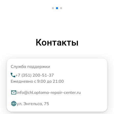
Контакты
Служба поддержки
+7 (351) 200-51-37
Ежедневно с 9:00 до 21:00
info@chl.optoma-repair-center.ru
ул. Энгельса, 75