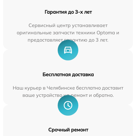
Гарантия до 3-х лет
Сервисный центр устанавливает
оригинальные запчасти техники Optoma и
предоставляет гарантию до 3 лет.
Бесплатная доставка
Наш курьер в Челябинске бесплатно доставит
ваше устройство на ремонт и обратно.
Срочный ремонт