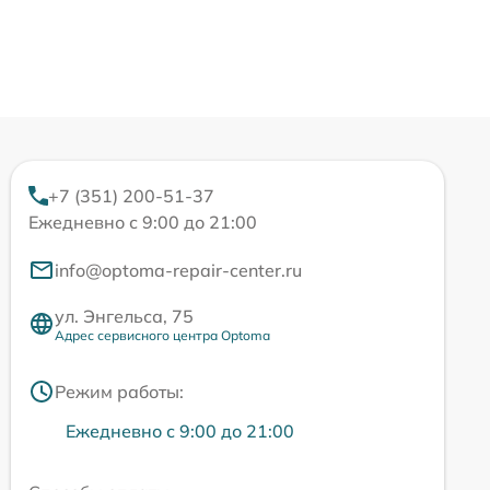
+7 (351) 200-51-37
Ежедневно с 9:00 до 21:00
info@optoma-repair-center.ru
ул. Энгельса, 75
Адрес сервисного центра Optoma
Режим работы:
Ежедневно с 9:00 до 21:00