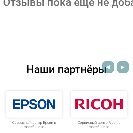
Отзывы пока еще не до
Наши партнёры
Сервисный центр Epson в
Сервисный центр Ricoh в
Челябинске
Челябинске