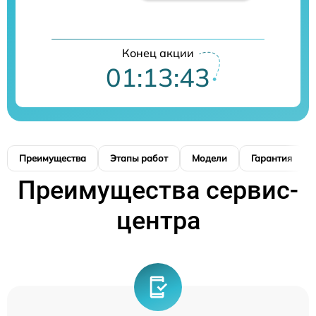
Конец акции
01:13:42
Преимущества
Этапы работ
Модели
Гарантия
Преимущества сервис-
центра