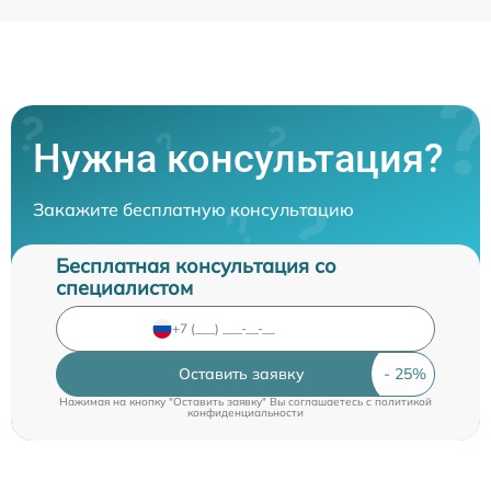
Нужна консультация?
Закажите бесплатную консультацию
Бесплатная консультация со
специалистом
Оставить заявку
Нажимая на кнопку "Оставить заявку" Вы соглашаетесь c
политикой
конфиденциальности