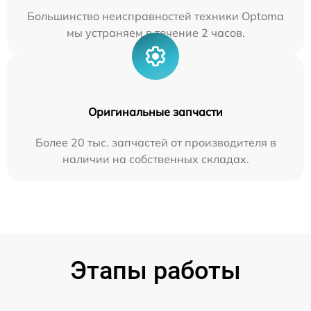
Большинство неисправностей техники Optoma
мы устраняем в течение 2 часов.
Оригинальные запчасти
Более 20 тыс. запчастей от производителя в
наличии на собственных складах.
Этапы работы