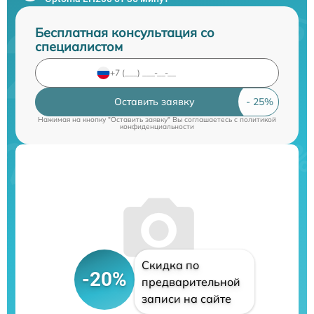
Бесплатная консультация со
специалистом
Оставить заявку
Нажимая на кнопку "Оставить заявку" Вы соглашаетесь c
политикой
конфиденциальности
Скидка по
-20%
предварительной
записи на сайте