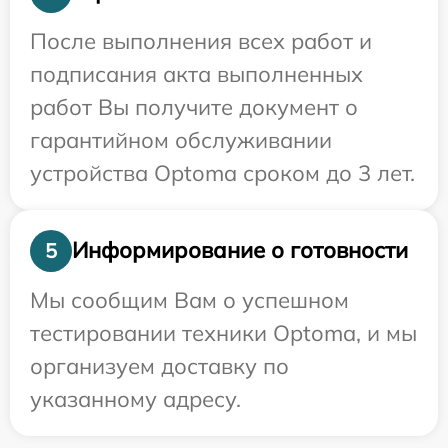
После выполнения всех работ и
подписания акта выполненных
работ Вы получите документ о
гарантийном обслуживании
устройства Optoma сроком до 3 лет.
Информирование о готовности
5
Мы сообщим Вам о успешном
тестировании техники Optoma, и мы
организуем доставку по
указанному адресу.