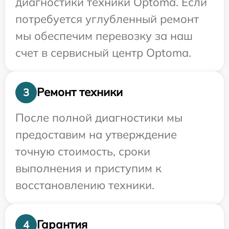
диагностики техники Optoma. Если
потребуется углубленный ремонт
мы обеспечим перевозку за наш
счет в сервисный центр Optoma.
Ремонт техники
3
После полной диагностики мы
предоставим на утверждение
точную стоимость, сроки
выполнения и приступим к
восстановлению техники.
Гарантия
4