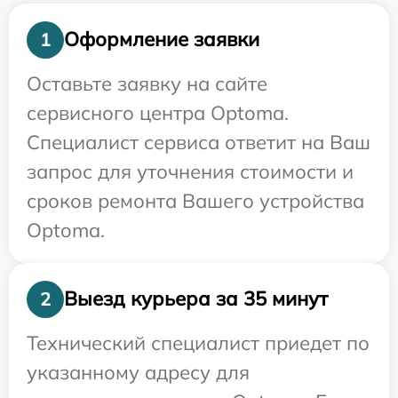
Оформление заявки
1
Оставьте заявку на сайте
сервисного центра Optoma.
Специалист сервиса ответит на Ваш
запрос для уточнения стоимости и
сроков ремонта Вашего устройства
Optoma.
Выезд курьера за 35 минут
2
Технический специалист приедет по
указанному адресу для