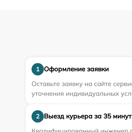
Оформление заявки
1
Оставьте заявку на сайте серв
уточнения индивидуальных усл
Выезд курьера за 35 минут
2
Квалифицированный инженер пр