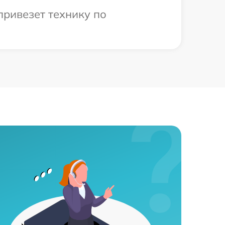
привезет технику по