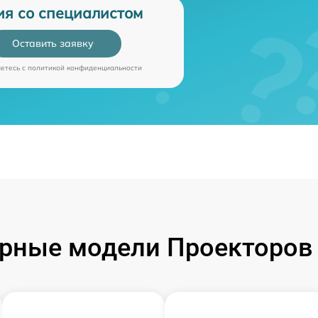
ия со специалистом
Оставить заявку
аетесь c
политикой конфиденциальности
рные модели Проекторов