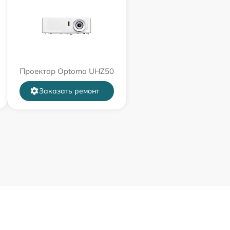
Проектор Optoma UHZ50
Заказать ремонт