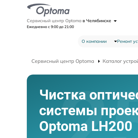
Сервисный центр Optoma
в Челябинске
Ежедневно с 9:00 до 21:00
О компании
Ремонт ус
Сервисный центр Optoma
Каталог устро
Чистка оптиче
системы прое
Optoma LH200