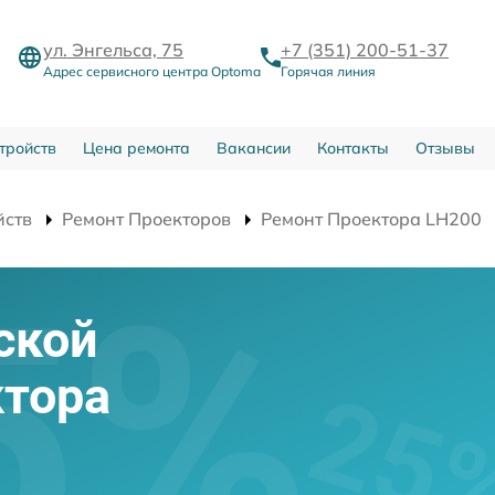
ул. Энгельса, 75
+7 (351) 200-51-37
Адрес сервисного центра Optoma
Горячая линия
тройств
Цена ремонта
Вакансии
Контакты
Отзывы
йств
Ремонт Проекторов
Ремонт Проектора LH200
ской
ктора