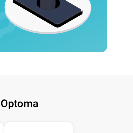
 Optoma