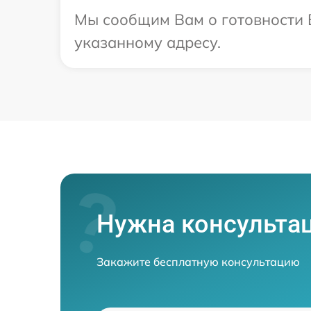
Мы сообщим Вам о готовности 
указанному адресу.
Нужна консульта
Закажите бесплатную консультацию