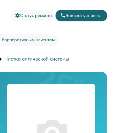
Статус ремонта
Заказать звонок
Корпоративным клиентам
Чистка оптической системы