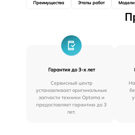
Преимущества
Этапы работ
Модели
П
Гарантия до 3-х лет
Сервисный центр
На
устанавливает оригинальные
бе
запчасти техники Optoma и
у
предоставляет гарантию до 3
лет.