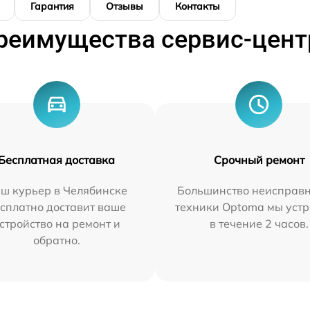
Гарантия
Отзывы
Контакты
реимущества сервис-цент
Бесплатная доставка
Срочный ремонт
ш курьер в Челябинске
Большинство неисправн
сплатно доставит ваше
техники Optoma мы уст
стройство на ремонт и
в течение 2 часов.
обратно.