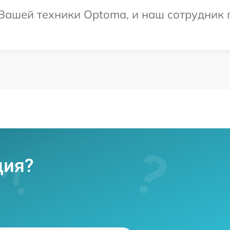
Вашей техники Optoma, и наш сотрудник 
ция?