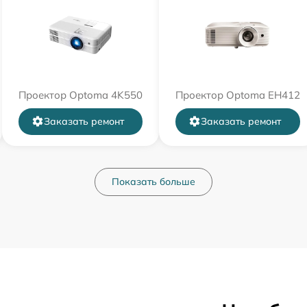
Проектор Optoma 4K550
Проектор Optoma EH412
Заказать ремонт
Заказать ремонт
Показать больше