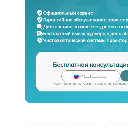
Официальный сервис
Гарантийное обслуживание
проектор
Диагностика за наш счет,
ремонт по
Бесплатный выезд курьера
в день о
Чистка оптической системы проекто
Бесплатная консультаци
Нажимая на кнопку "Оставить заявку" Вы соглашает