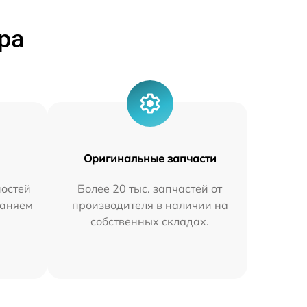
ра
Оригинальные запчасти
остей
Более 20 тыс. запчастей от
раняем
производителя в наличии на
собственных складах.