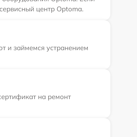
 сервисный центр Optoma.
от и займемся устранением
сертификат на ремонт