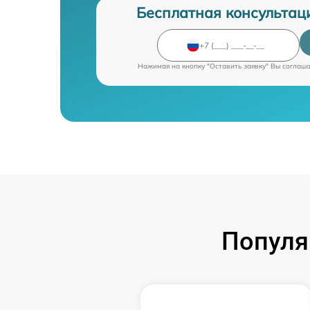
Бесплатная консультац
Нажимая на кнопку "Оставить заявку" Вы соглаш
Популя