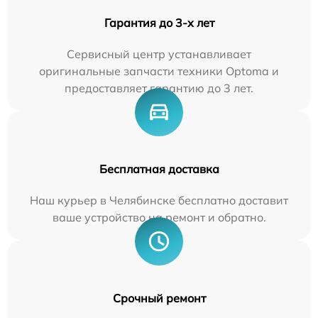
Гарантия до 3-х лет
Сервисный центр устанавливает
оригинальные запчасти техники Optoma и
предоставляет гарантию до 3 лет.
Бесплатная доставка
Наш курьер в Челябинске бесплатно доставит
ваше устройство на ремонт и обратно.
Срочный ремонт