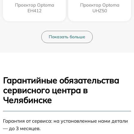
Проектор Optoma
Проектор Optoma
EH412
UHZ50
Показать больше
Гарантийные обязательства
сервисного центра в
Челябинске
Гарантия от сервиса: на установленные нами детали
— до 3 месяцев.