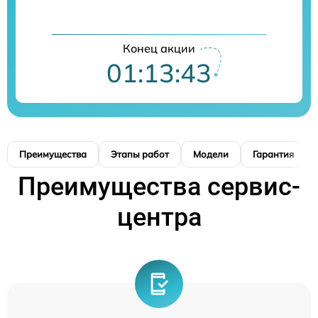
Конец акции
01:13:42
Преимущества
Этапы работ
Модели
Гарантия
Преимущества сервис-
центра