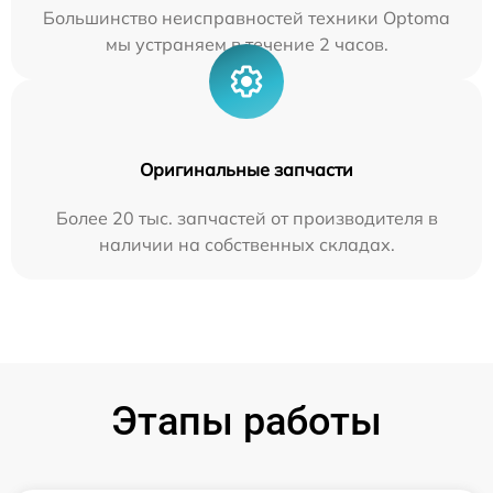
Большинство неисправностей техники Optoma
мы устраняем в течение 2 часов.
Оригинальные запчасти
Более 20 тыс. запчастей от производителя в
наличии на собственных складах.
Этапы работы