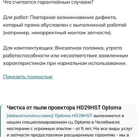
Что считается гарантийным случаем?
Для работ: Повторное возникновение дефекта,
который прямо обусловлен с выполненной работой
(например, некорректный монтаж запчасти).
Для комплектующих: Внезапная поломка, утрата
работоспособности или несоответствие заявленным
характеристикам при нормальном использовании.
Показать полностью
Чистка от пыли проектора HD29HST Optoma
[dataset:services:name] Optoma HD29HST
выполняется в
нашем специализированном сц Optoma в Челябинске
мастерами с огромным опытом - от 5 лет. На все виды услуг
и запчасти предоставляем расширенную гарантию - мы в