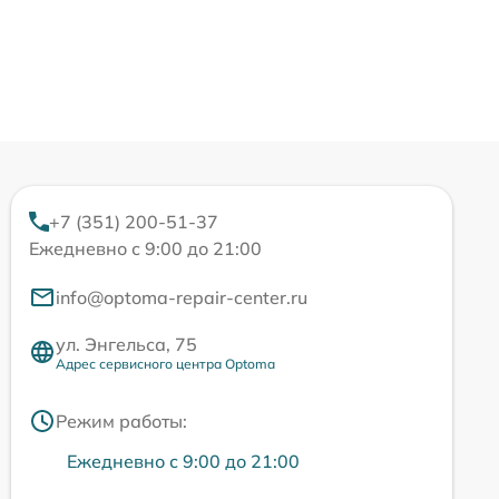
+7 (351) 200-51-37
Ежедневно с 9:00 до 21:00
info@optoma-repair-center.ru
ул. Энгельса, 75
Адрес сервисного центра Optoma
Режим работы:
Ежедневно с 9:00 до 21:00