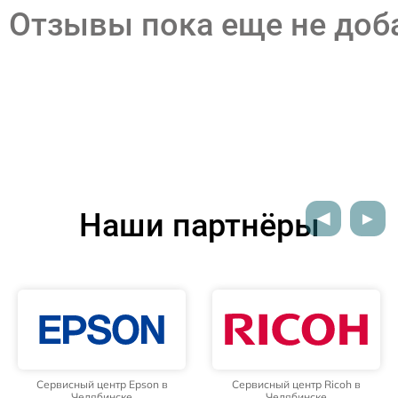
Отзывы пока еще не до
Наши партнёры
Сервисный центр Epson в
Сервисный центр Ricoh в
Челябинске
Челябинске