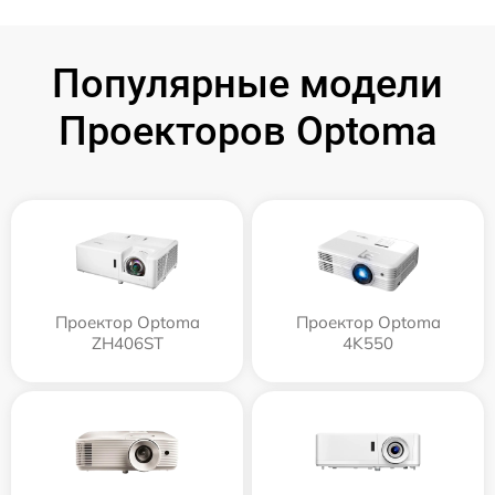
Популярные модели
Проекторов Optoma
Проектор Optoma
Проектор Optoma
ZH406ST
4K550