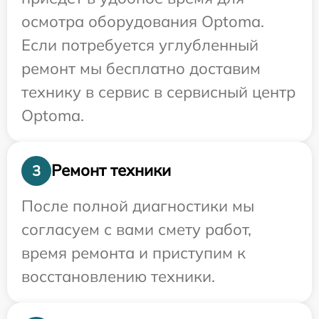
осмотра оборудования Optoma.
Если потребуется углубленный
ремонт мы бесплатно доставим
технику в сервис в сервисный центр
Optoma.
Ремонт техники
3
После полной диагностики мы
согласуем с вами смету работ,
время ремонта и приступим к
восстановлению техники.