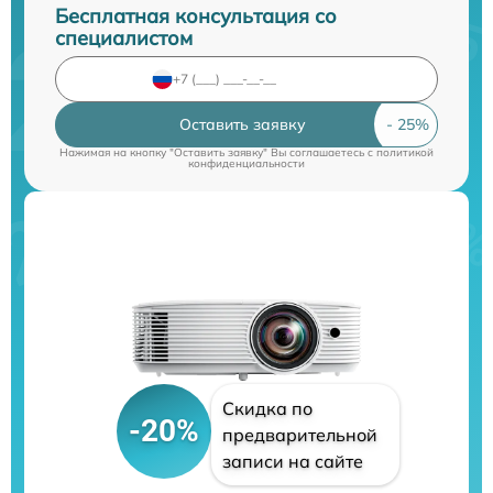
Бесплатная консультация со
специалистом
Оставить заявку
Нажимая на кнопку "Оставить заявку" Вы соглашаетесь c
политикой
конфиденциальности
Скидка по
-20%
предварительной
записи на сайте