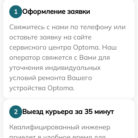
Оформление заявки
1
Свяжитесь с нами по телефону или
оставьте заявку на сайте
сервисного центра Optoma. Наш
оператор свяжется с Вами для
уточнения индивидуальных
условий ремонта Вашего
устройства Optoma.
Выезд курьера за 35 минут
2
Квалифицированный инженер
приедет в удобное время для