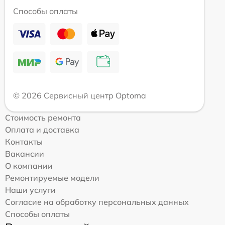
Способы оплаты
© 2026 Сервисный центр Optoma
Стоимость ремонта
Оплата и доставка
Контакты
Вакансии
О компании
Ремонтируемые модели
Наши услуги
Согласие на обработку персональных данных
Способы оплаты