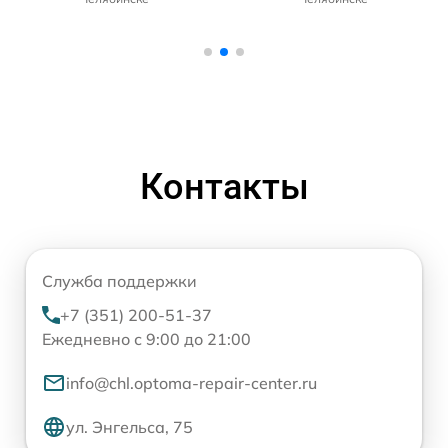
Контакты
Служба поддержки
+7 (351) 200-51-37
Ежедневно с 9:00 до 21:00
info@chl.optoma-repair-center.ru
ул. Энгельса, 75