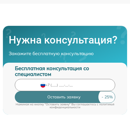
Нужна консультация?
Закажите бесплатную консультацию
Бесплатная консультация со
специалистом
Оставить заявку
Нажимая на кнопку "Оставить заявку" Вы соглашаетесь c
политикой
конфиденциальности