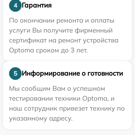
Гарантия
4
По окончании ремонта и оплаты
услуги Вы получите фирменный
сертификат на ремонт устройства
Optoma сроком до 3 лет.
Информирование о готовности
5
Мы сообщим Вам о успешном
тестировании техники Optoma, и
наш сотрудник привезет технику по
указанному адресу.