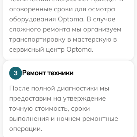
оговоренные сроки для осмотра
оборудования Optoma. В случае
сложного ремонта мы организуем
транспортировку в мастерскую в
сервисный центр Optoma.
Ремонт техники
3
После полной диагностики мы
предоставим на утверждение
точную стоимость, сроки
выполнения и начнем ремонтные
операции.