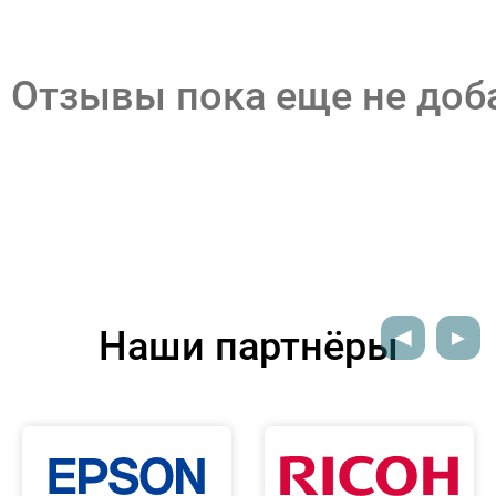
Отзывы пока еще не до
Наши партнёры