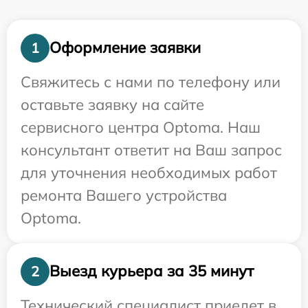
Оформление заявки
1
Свяжитесь с нами по телефону или
оставьте заявку на сайте
сервисного центра Optoma. Наш
консультант ответит на Ваш запрос
для уточнения необходимых работ
ремонта Вашего устройства
Optoma.
Выезд курьера за 35 минут
2
Технический специалист приедет в