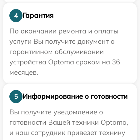
Гарантия
4
По окончании ремонта и оплаты
услуги Вы получите документ о
гарантийном обслуживании
устройства Optoma сроком на 36
месяцев.
Информирование о готовности
5
Вы получите уведомление о
готовности Вашей техники Optoma,
и наш сотрудник привезет технику