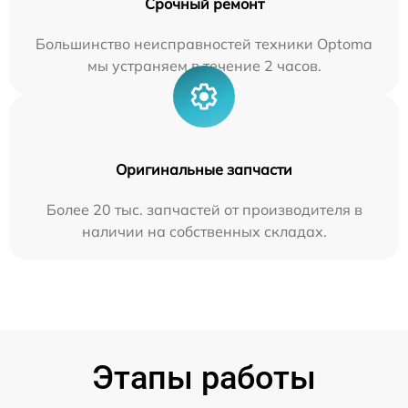
Срочный ремонт
Большинство неисправностей техники Optoma
мы устраняем в течение 2 часов.
Оригинальные запчасти
Более 20 тыс. запчастей от производителя в
наличии на собственных складах.
Этапы работы