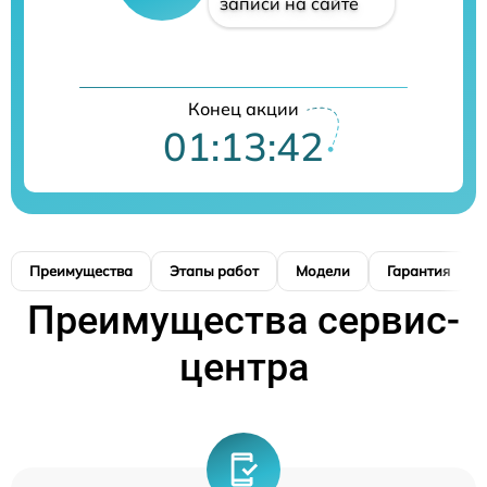
записи на сайте
Конец акции
01:13:41
Преимущества
Этапы работ
Модели
Гарантия
Преимущества сервис-
центра