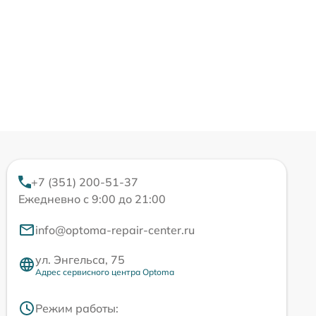
+7 (351) 200-51-37
Ежедневно с 9:00 до 21:00
info@optoma-repair-center.ru
ул. Энгельса, 75
Адрес сервисного центра Optoma
Режим работы: