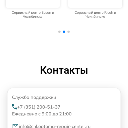
Сервисный центр Epson в
Сервисный центр Ricoh в
Челябинске
Челябинске
Контакты
Служба поддержки
+7 (351) 200-51-37
Ежедневно с 9:00 до 21:00
info@chl.optoma-repair-center.ru