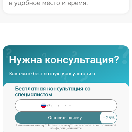
в удобное место и время.
Нужна консультация?
Закажите бесплатную консультацию
Бесплатная консультация со
специалистом
Оставить заявку
Нажимая на кнопку "Оставить заявку" Вы соглашаетесь c
политикой
конфиденциальности