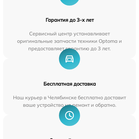
Гарантия до 3-х лет
Сервисный центр устанавливает
оригинальные запчасти техники Optoma и
предоставляет гарантию до 3 лет.
Бесплатная доставка
Наш курьер в Челябинске бесплатно доставит
ваше устройство на ремонт и обратно.