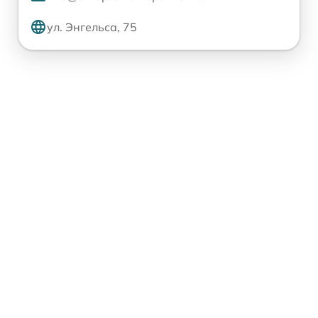
ул. Энгельса, 75