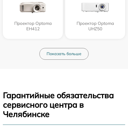
Проектор Optoma
Проектор Optoma
EH412
UHZ50
Показать больше
Гарантийные обязательства
сервисного центра в
Челябинске