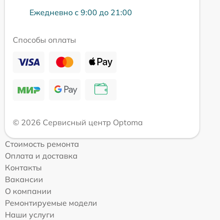
Ежедневно с 9:00 до 21:00
Способы оплаты
© 2026 Сервисный центр Optoma
Стоимость ремонта
Оплата и доставка
Контакты
Вакансии
О компании
Ремонтируемые модели
Наши услуги