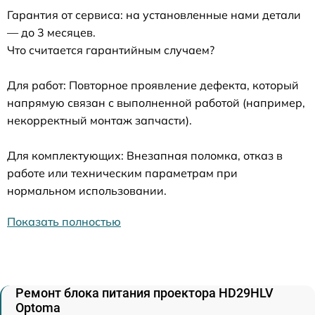
Гарантия от сервиса: на установленные нами детали
— до 3 месяцев.
Что считается гарантийным случаем?
Для работ: Повторное проявление дефекта, который
напрямую связан с выполненной работой (например,
некорректный монтаж запчасти).
Для комплектующих: Внезапная поломка, отказ в
работе или техническим параметрам при
нормальном использовании.
Показать полностью
Ремонт блока питания проектора HD29HLV
Optoma