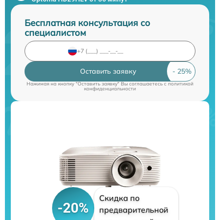
Бесплатная консультация со
специалистом
Оставить заявку
Нажимая на кнопку "Оставить заявку" Вы соглашаетесь c
политикой
конфиденциальности
Скидка по
-20%
предварительной