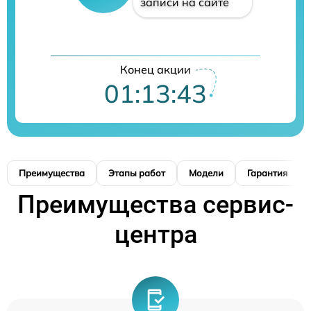
записи на сайте
Конец акции
01:13:42
Преимущества
Этапы работ
Модели
Гарантия
Преимущества сервис-
центра