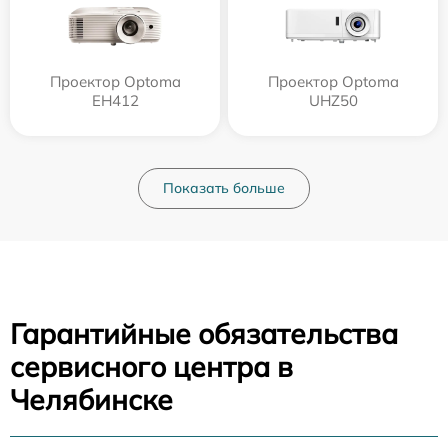
Проектор Optoma
Проектор Optoma
EH412
UHZ50
Показать больше
Гарантийные обязательства
сервисного центра в
Челябинске