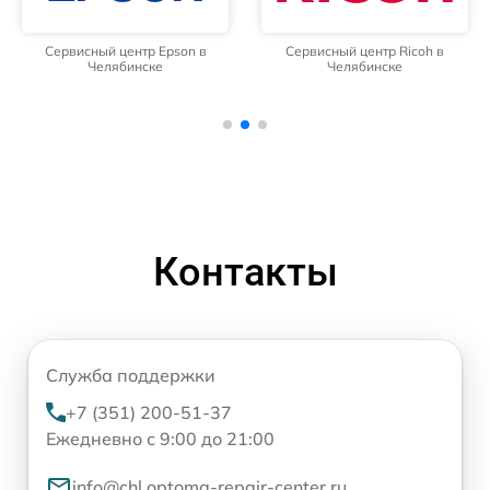
Сервисный центр Epson в
Сервисный центр Ricoh в
Челябинске
Челябинске
Контакты
Служба поддержки
+7 (351) 200-51-37
Ежедневно с 9:00 до 21:00
info@chl.optoma-repair-center.ru