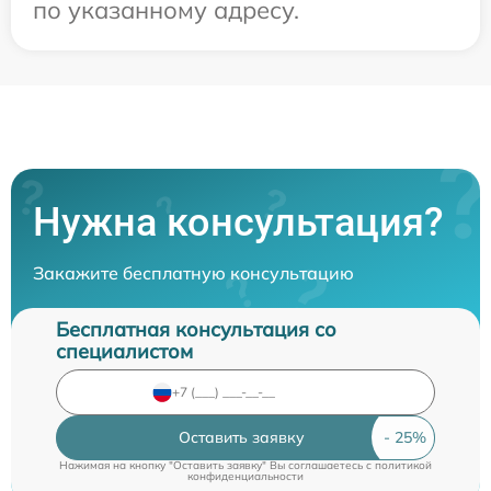
по указанному адресу.
Нужна консультация?
Закажите бесплатную консультацию
Бесплатная консультация со
специалистом
Оставить заявку
Нажимая на кнопку "Оставить заявку" Вы соглашаетесь c
политикой
конфиденциальности