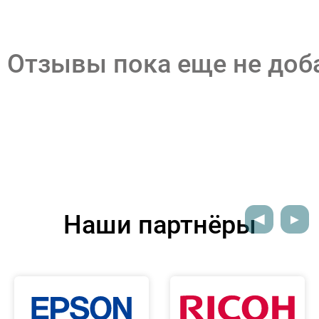
Отзывы пока еще не до
Наши партнёры