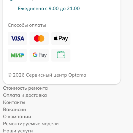
Ежедневно с 9:00 до 21:00
Способы оплаты
© 2026 Сервисный центр Optoma
Стоимость ремонта
Оплата и доставка
Контакты
Вакансии
О компании
Ремонтируемые модели
Наши услуги