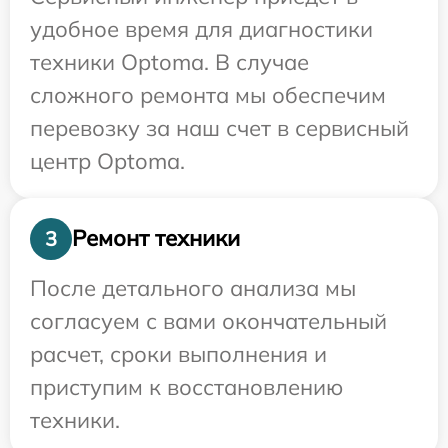
удобное время для диагностики
техники Optoma. В случае
сложного ремонта мы обеспечим
перевозку за наш счет в сервисный
центр Optoma.
Ремонт техники
3
После детального анализа мы
согласуем с вами окончательный
расчет, сроки выполнения и
приступим к восстановлению
техники.