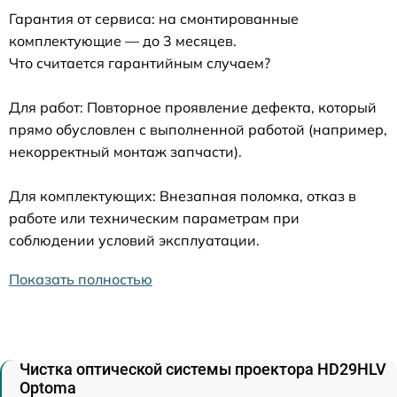
Гарантия от сервиса: на смонтированные
комплектующие — до 3 месяцев.
Что считается гарантийным случаем?
Для работ: Повторное проявление дефекта, который
прямо обусловлен с выполненной работой (например,
некорректный монтаж запчасти).
Для комплектующих: Внезапная поломка, отказ в
работе или техническим параметрам при
соблюдении условий эксплуатации.
Показать полностью
Чистка оптической системы проектора HD29HLV
Optoma