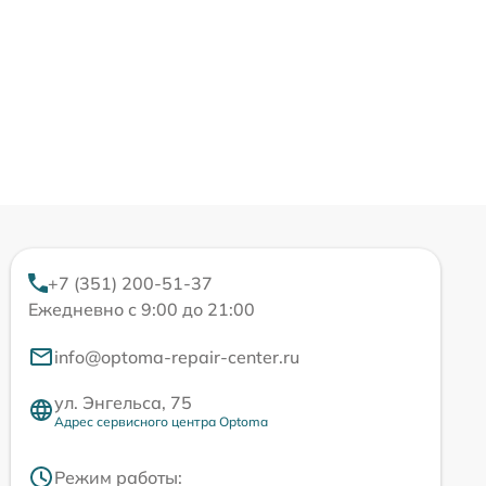
+7 (351) 200-51-37
Ежедневно с 9:00 до 21:00
info@optoma-repair-center.ru
ул. Энгельса, 75
Адрес сервисного центра Optoma
Режим работы: