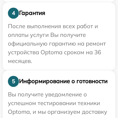
Гарантия
4
После выполнения всех работ и
оплаты услуги Вы получите
официальную гарантию на ремонт
устройства Optoma сроком на 36
месяцев.
Информирование о готовности
5
Вы получите уведомление о
успешном тестировании техники
Optoma, и мы организуем доставку