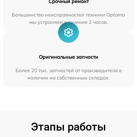
Срочный ремонт
Большинство неисправностей техники Optoma
мы устраняем в течение 2 часов.
Оригинальные запчасти
Более 20 тыс. запчастей от производителя в
наличии на собственных складах.
Этапы работы