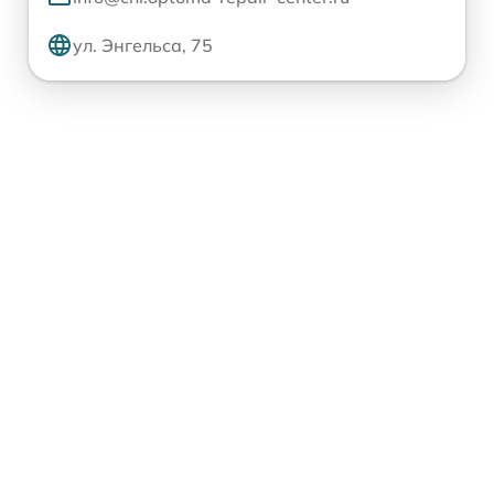
ул. Энгельса, 75