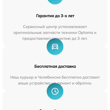
Гарантия до 3-х лет
Сервисный центр устанавливает
оригинальные запчасти техники Optoma и
предоставляет гарантию до 3 лет.
Бесплатная доставка
Наш курьер в Челябинске бесплатно доставит
ваше устройство на ремонт и обратно.