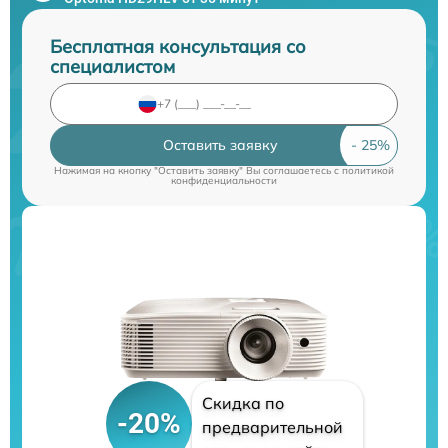
Бесплатная консультация со
специалистом
Оставить заявку
Нажимая на кнопку "Оставить заявку" Вы соглашаетесь c
политикой
конфиденциальности
Скидка по
-20%
предварительной