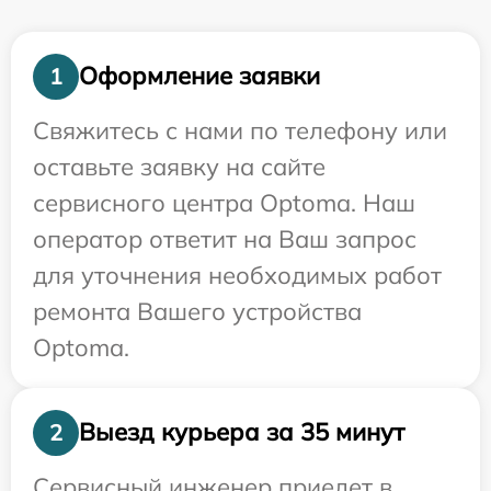
Оформление заявки
1
Свяжитесь с нами по телефону или
оставьте заявку на сайте
сервисного центра Optoma. Наш
оператор ответит на Ваш запрос
для уточнения необходимых работ
ремонта Вашего устройства
Optoma.
Выезд курьера за 35 минут
2
Сервисный инженер приедет в