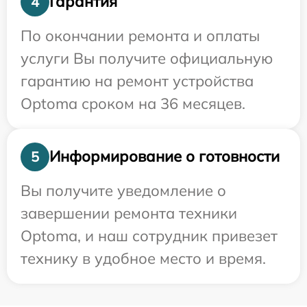
Гарантия
4
По окончании ремонта и оплаты
услуги Вы получите официальную
гарантию на ремонт устройства
Optoma сроком на 36 месяцев.
Информирование о готовности
5
Вы получите уведомление о
завершении ремонта техники
Optoma, и наш сотрудник привезет
технику в удобное место и время.