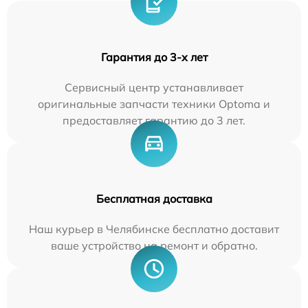
Гарантия до 3-х лет
Сервисный центр устанавливает
оригинальные запчасти техники Optoma и
предоставляет гарантию до 3 лет.
Бесплатная доставка
Наш курьер в Челябинске бесплатно доставит
ваше устройство на ремонт и обратно.