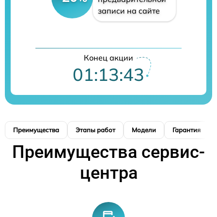
записи на сайте
Конец акции
01:13:42
Преимущества
Этапы работ
Модели
Гарантия
Преимущества сервис-
центра