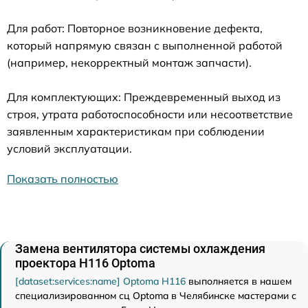
Для работ: Повторное возникновение дефекта,
который напрямую связан с выполненной работой
(например, некорректный монтаж запчасти).
Для комплектующих: Преждевременный выход из
строя, утрата работоспособности или несоответствие
заявленным характеристикам при соблюдении
условий эксплуатации.
Показать полностью
Замена вентилятора системы охлаждения
проектора H116 Optoma
[dataset:services:name] Optoma H116
выполняется в нашем
специализированном сц Optoma в Челябинске мастерами с