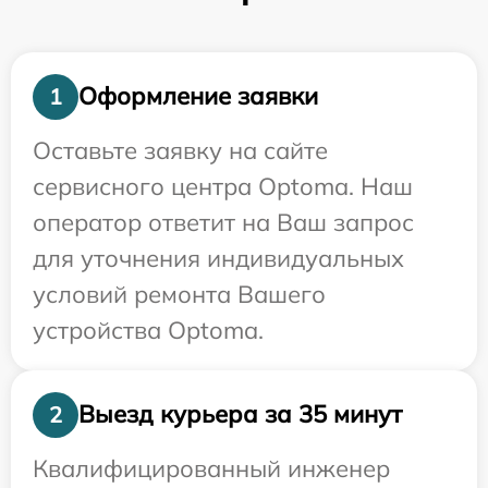
Оформление заявки
1
Оставьте заявку на сайте
сервисного центра Optoma. Наш
оператор ответит на Ваш запрос
для уточнения индивидуальных
условий ремонта Вашего
устройства Optoma.
Выезд курьера за 35 минут
2
Квалифицированный инженер