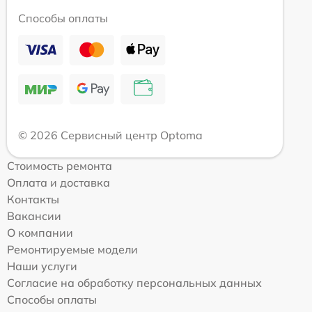
Способы оплаты
© 2026 Сервисный центр Optoma
Стоимость ремонта
Оплата и доставка
Контакты
Вакансии
О компании
Ремонтируемые модели
Наши услуги
Согласие на обработку персональных данных
Способы оплаты