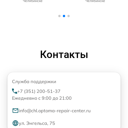
Челябинске
Челябинске
Контакты
Служба поддержки
+7 (351) 200-51-37
Ежедневно с 9:00 до 21:00
info@chl.optoma-repair-center.ru
ул. Энгельса, 75