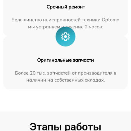
Срочный ремонт
Большинство неисправностей техники Optoma
мы устраняем в течение 2 часов.
Оригинальные запчасти
Более 20 тыс. запчастей от производителя в
наличии на собственных складах.
Этапы работы