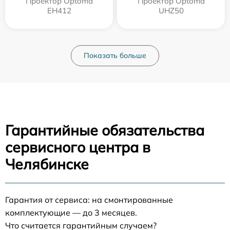
Проектор Optoma
Проектор Optoma
EH412
UHZ50
Показать больше
Гарантийные обязательства
сервисного центра в
Челябинске
Гарантия от сервиса: на смонтированные
комплектующие — до 3 месяцев.
Что считается гарантийным случаем?