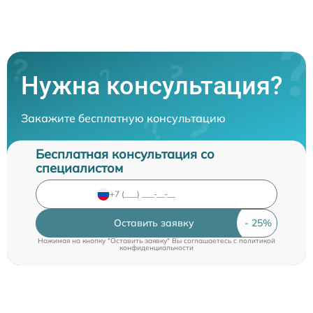
Нужна консультация?
Закажите бесплатную консультацию
Бесплатная консультация со
специалистом
Оставить заявку
Нажимая на кнопку "Оставить заявку" Вы соглашаетесь c
политикой
конфиденциальности