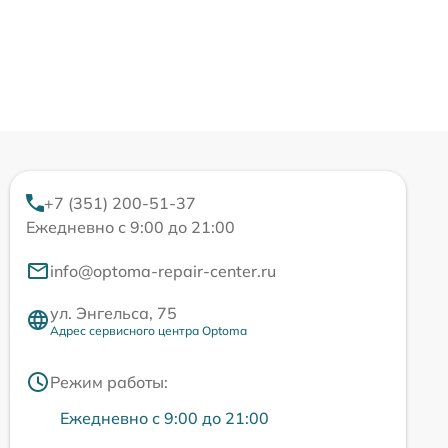
+7 (351) 200-51-37
Ежедневно с 9:00 до 21:00
info@optoma-repair-center.ru
ул. Энгельса, 75
Адрес сервисного центра Optoma
Режим работы:
Ежедневно с 9:00 до 21:00