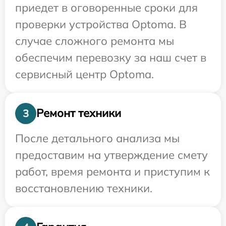
приедет в оговоренные сроки для
проверки устройства Optoma. В
случае сложного ремонта мы
обеспечим перевозку за наш счет в
сервисный центр Optoma.
Ремонт техники
3
После детального анализа мы
предоставим на утверждение смету
работ, время ремонта и приступим к
восстановлению техники.