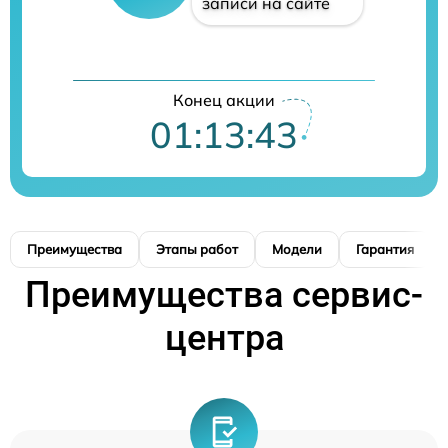
записи на сайте
Конец акции
01:13:42
Преимущества
Этапы работ
Модели
Гарантия
Преимущества сервис-
центра