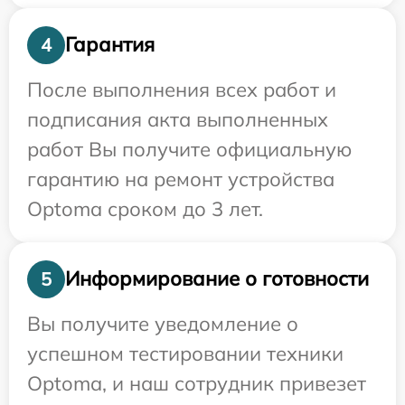
Гарантия
4
После выполнения всех работ и
подписания акта выполненных
работ Вы получите официальную
гарантию на ремонт устройства
Optoma сроком до 3 лет.
Информирование о готовности
5
Вы получите уведомление о
успешном тестировании техники
Optoma, и наш сотрудник привезет