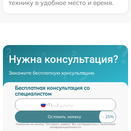
технику в удобное место и время.
Нужна консультация?
Закажите бесплатную консультацию
Бесплатная консультация со
специалистом
Оставить заявку
Нажимая на кнопку "Оставить заявку" Вы соглашаетесь c
политикой
конфиденциальности