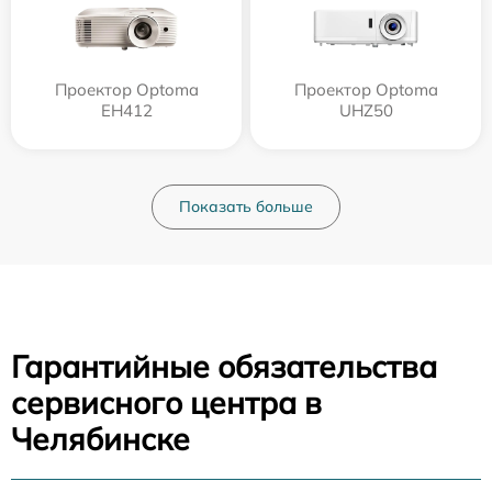
Проектор Optoma
Проектор Optoma
EH412
UHZ50
Показать больше
Гарантийные обязательства
сервисного центра в
Челябинске