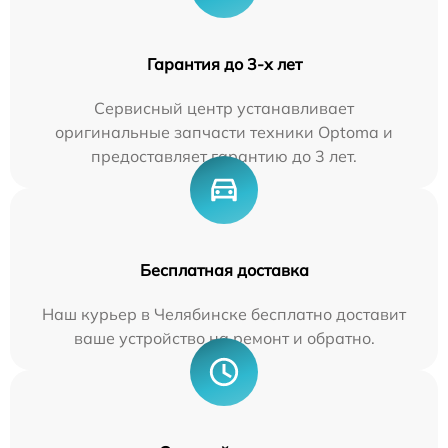
Гарантия до 3-х лет
Сервисный центр устанавливает
оригинальные запчасти техники Optoma и
предоставляет гарантию до 3 лет.
Бесплатная доставка
Наш курьер в Челябинске бесплатно доставит
ваше устройство на ремонт и обратно.