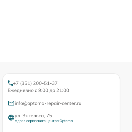
+7 (351) 200-51-37
Ежедневно с 9:00 до 21:00
info@optoma-repair-center.ru
ул. Энгельса, 75
Адрес сервисного центра Optoma