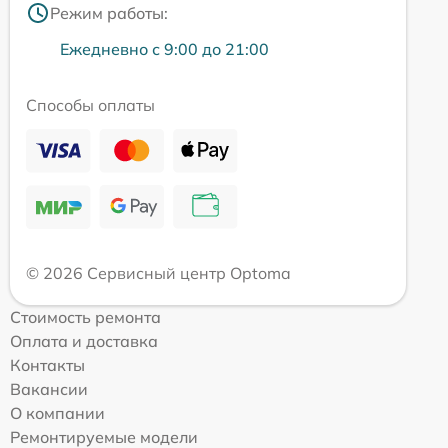
Режим работы:
Ежедневно с 9:00 до 21:00
Способы оплаты
© 2026 Сервисный центр Optoma
Стоимость ремонта
Оплата и доставка
Контакты
Вакансии
О компании
Ремонтируемые модели