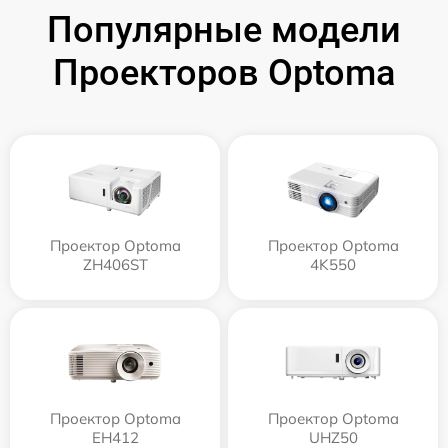
Популярные модели
Проекторов Optoma
Проектор Optoma
Проектор Optoma
ZH406ST
4K550
Проектор Optoma
Проектор Optoma
EH412
UHZ50