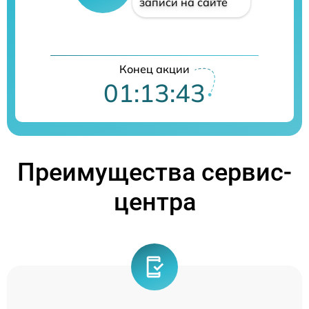
записи на сайте
Конец акции
01:13:42
Преимущества сервис-
центра