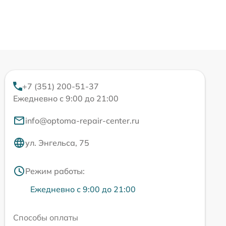
+7 (351) 200-51-37
Ежедневно с 9:00 до 21:00
info@optoma-repair-center.ru
ул. Энгельса, 75
Режим работы:
Ежедневно с 9:00 до 21:00
Способы оплаты