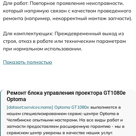
Для работ: Повторное проявление неисправности,
который напрямую связан с качеством проведенного
ремонта (например, некорректный монтаж запчасти).
Для комплектующих: Преждевременный выход из
строя, отказ в работе или техническим параметрам
при нормальном использовании.
Показать полностью
Ремонт блока управления проектора GT1080e
Optoma
[dataset:services:name] Optoma GT1080e
выполняется в
нашем специализированном сервис-центре Optoma в
Челябинске опытными мастерами. На все виды работ и
запчасти предоставляем расширенную гарантию - мы в
сервисном центр уверены в качестве наших услуг.