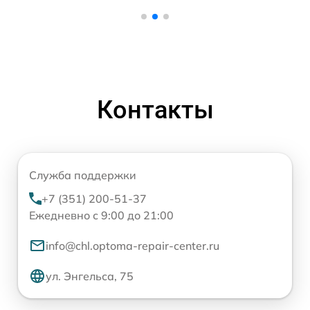
Контакты
Служба поддержки
+7 (351) 200-51-37
Ежедневно с 9:00 до 21:00
info@chl.optoma-repair-center.ru
ул. Энгельса, 75