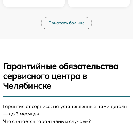
Показать больше
Гарантийные обязательства
сервисного центра в
Челябинске
Гарантия от сервиса: на установленные нами детали
— до 3 месяцев.
Что считается гарантийным случаем?