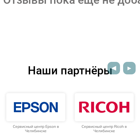
Наши партнёры
Сервисный центр Epson в
Сервисный центр Ricoh в
Челябинске
Челябинске