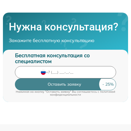
Нужна консультация?
Закажите бесплатную консультацию
Бесплатная консультация со
специалистом
Оставить заявку
Нажимая на кнопку "Оставить заявку" Вы соглашаетесь c
политикой
конфиденциальности