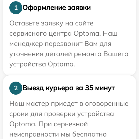
Оформление заявки
1
Оставьте заявку на сайте
сервисного центра Optoma. Наш
менеджер перезвонит Вам для
уточнения деталей ремонта Вашего
устройства Optoma.
Выезд курьера за 35 минут
2
Наш мастер приедет в оговоренные
сроки для проверки устройства
Optoma. При серьезной
неисправности мы бесплатно