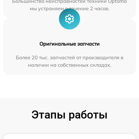
Большинство неисправностей техники Optoma
мы устраняем в течение 2 часов.
Оригинальные запчасти
Более 20 тыс. запчастей от производителя в
наличии на собственных складах.
Этапы работы