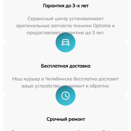
Гарантия до 3-х лет
Сервисный центр устанавливает
оригинальные запчасти техники Optoma и
предоставляет гарантию до 3 лет.
Бесплатная доставка
Наш курьер в Челябинске бесплатно доставит
ваше устройство на ремонт и обратно.
Срочный ремонт