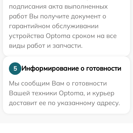
подписания акта выполненных
работ Вы получите документ о
гарантийном обслуживании
устройства Optoma сроком на все
виды работ и запчасти.
Информирование о готовности
5
Мы сообщим Вам о готовности
Вашей техники Optoma, и курьер
доставит ее по указанному адресу.