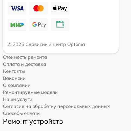
© 2026 Сервисный центр Optoma
Стоимость ремонта
Оплата и доставка
Контакты
Вакансии
О компании
Ремонтируемые модели
Наши услуги
Согласие на обработку персональных данных
Способы оплаты
Ремонт устройств