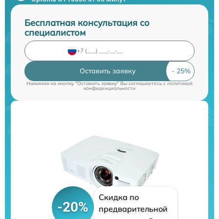
Бесплатная консультация со
специалистом
Оставить заявку
Нажимая на кнопку "Оставить заявку" Вы соглашаетесь c
политикой
конфиденциальности
Скидка по
-20%
предварительной