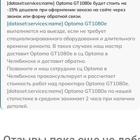
[dataset:services:name] Optoma GT1080e будет стоить на
-15% дешевле при оформлении заказа на сайте через
звонок или форму обратной связи.
[dataset:services:name] Optoma GT1080e
выполняется на выезде, если не требует
специализированного оборудования и длительного
времени ремонта. В таких случаях наш мастер
доставит Optoma GT1080e в сц Optoma в
Челябинске и доставит обратно.
Позвоните и наш сотрудник сц Optoma в
Челябинске проконсультирует и рассчитает
стоимость работ над проектора Optoma GT1080e.
[dataset:services:name] Optoma GT1080e по нашей
статистике в среднем занимает 2 часа при наличии
деталей.
Отзывы пока еще не до