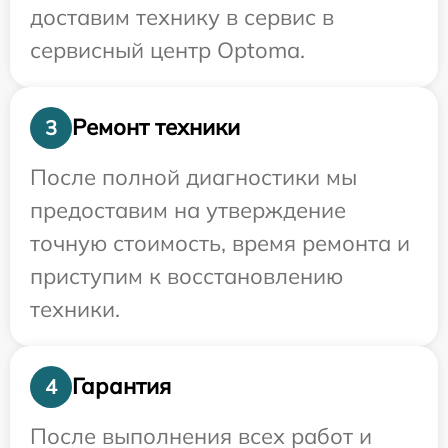
доставим технику в сервис в
сервисный центр Optoma.
Ремонт техники
3
После полной диагностики мы
предоставим на утверждение
точную стоимость, время ремонта и
приступим к восстановлению
техники.
Гарантия
4
После выполнения всех работ и