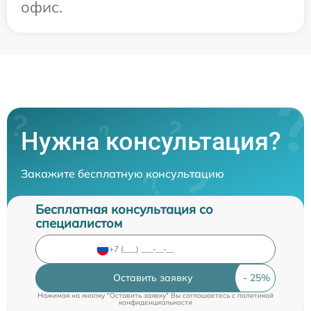
офис.
Нужна консультация?
Закажите бесплатную консультацию
Бесплатная консультация со
специалистом
Оставить заявку
Нажимая на кнопку "Оставить заявку" Вы соглашаетесь c
политикой
конфиденциальности