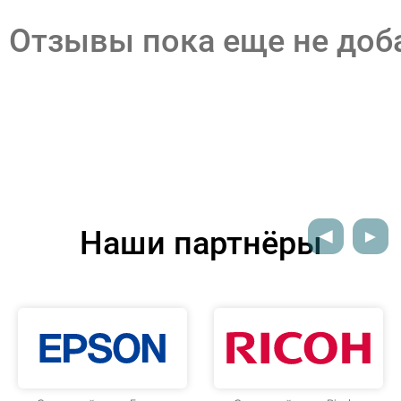
Отзывы пока еще не до
Наши партнёры