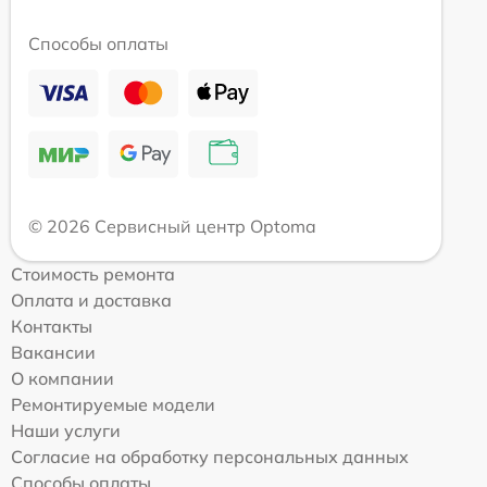
Способы оплаты
© 2026 Сервисный центр Optoma
Стоимость ремонта
Оплата и доставка
Контакты
Вакансии
О компании
Ремонтируемые модели
Наши услуги
Согласие на обработку персональных данных
Способы оплаты