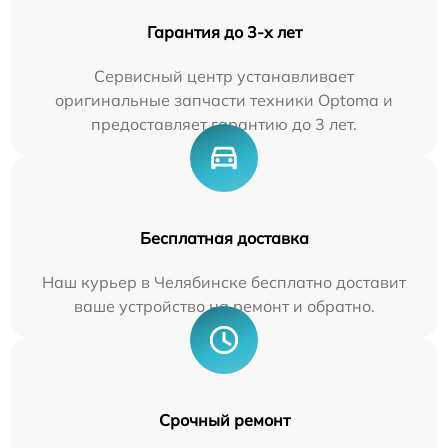
Гарантия до 3-х лет
Сервисный центр устанавливает
оригинальные запчасти техники Optoma и
предоставляет гарантию до 3 лет.
Бесплатная доставка
Наш курьер в Челябинске бесплатно доставит
ваше устройство на ремонт и обратно.
Срочный ремонт