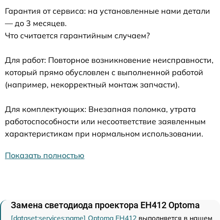
Гарантия от сервиса: на установленные нами детали
— до 3 месяцев.
Что считается гарантийным случаем?
Для работ: Повторное возникновение неисправности,
который прямо обусловлен с выполненной работой
(например, некорректный монтаж запчасти).
Для комплектующих: Внезапная поломка, утрата
работоспособности или несоответствие заявленным
характеристикам при нормальном использовании.
Показать полностью
Замена светодиода проектора EH412 Optoma
[dataset:services:name] Optoma EH412
выполняется в нашем