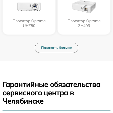
Проектор Optoma
Проектор Optoma
UHZ50
ZH403
Показать больше
Гарантийные обязательства
сервисного центра в
Челябинске