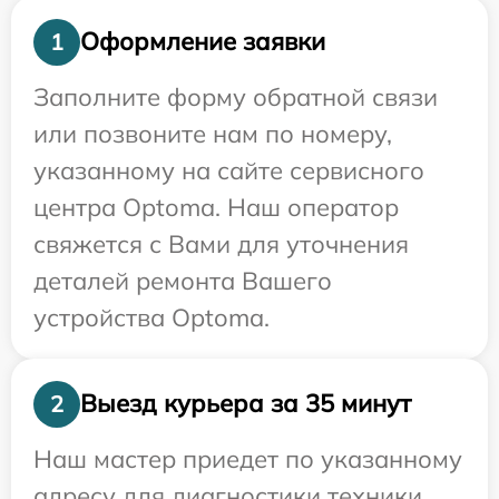
Оформление заявки
1
Заполните форму обратной связи
или позвоните нам по номеру,
указанному на сайте сервисного
центра Optoma. Наш оператор
свяжется с Вами для уточнения
деталей ремонта Вашего
устройства Optoma.
Выезд курьера за 35 минут
2
Наш мастер приедет по указанному
адресу для диагностики техники