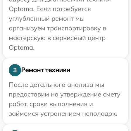
Optoma. Если потребуется
углубленный ремонт мы
организуем транспортировку в
мастерскую в сервисный центр
Optoma.
Ремонт техники
3
После детального анализа мы
предоставим на утверждение смету
работ, сроки выполнения и
займемся устранением неполадок.