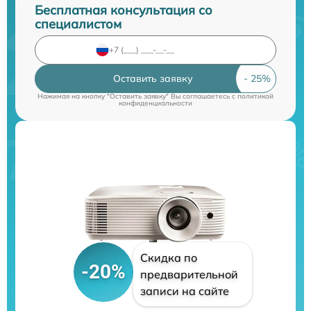
Бесплатная консультация со
специалистом
Оставить заявку
Нажимая на кнопку "Оставить заявку" Вы соглашаетесь c
политикой
конфиденциальности
Скидка по
-20%
предварительной
записи на сайте