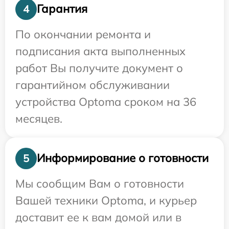
Гарантия
4
По окончании ремонта и
подписания акта выполненных
работ Вы получите документ о
гарантийном обслуживании
устройства Optoma сроком на 36
месяцев.
Информирование о готовности
5
Мы сообщим Вам о готовности
Вашей техники Optoma, и курьер
доставит ее к вам домой или в