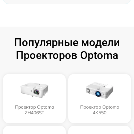
Популярные модели
Проекторов Optoma
Проектор Optoma
Проектор Optoma
ZH406ST
4K550