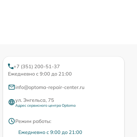
+7 (351) 200-51-37
Ежедневно с 9:00 до 21:00
info@optoma-repair-center.ru
ул. Энгельса, 75
Адрес сервисного центра Optoma
Режим работы:
Ежедневно с 9:00 до 21:00