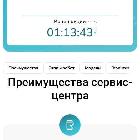
Конец акции
01:13:42
Преимущества
Этапы работ
Модели
Гарантия
Преимущества сервис-
центра