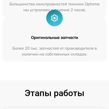
Большинство неисправностей техники Optoma
мы устраняем в течение 2 часов.
Оригинальные запчасти
Более 20 тыс. запчастей от производителя в
наличии на собственных складах.
Этапы работы