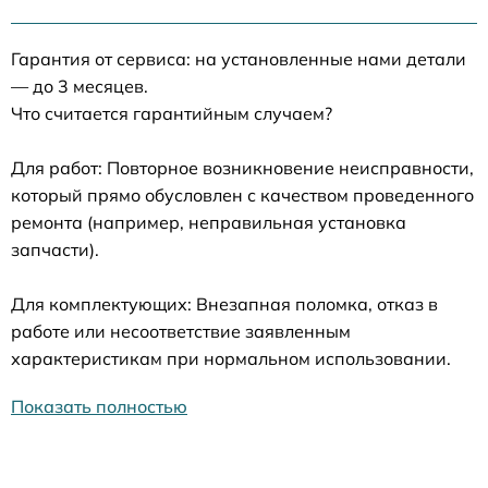
Гарантия от сервиса: на установленные нами детали
— до 3 месяцев.
Что считается гарантийным случаем?
Для работ: Повторное возникновение неисправности,
который прямо обусловлен с качеством проведенного
ремонта (например, неправильная установка
запчасти).
Для комплектующих: Внезапная поломка, отказ в
работе или несоответствие заявленным
характеристикам при нормальном использовании.
Показать полностью