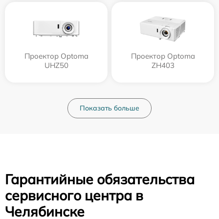
Проектор Optoma
Проектор Optoma
UHZ50
ZH403
Показать больше
Гарантийные обязательства
сервисного центра в
Челябинске