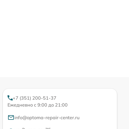
+7 (351) 200-51-37
Ежедневно с 9:00 до 21:00
info@optoma-repair-center.ru