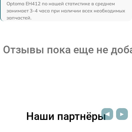
Optoma EH412 по нашей статистике в среднем
занимает 3-4 часа при наличии всех необходимых
запчастей.
Отзывы пока еще не до
Наши партнёры