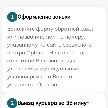
Оформление заявки
1
Заполните форму обратной связи
или позвоните нам по номеру,
указанному на сайте сервисного
центра Optoma. Наш оператор
ответит на Ваш запрос для
уточнения индивидуальных
условий ремонта Вашего
устройства Optoma.
Выезд курьера за 35 минут
2