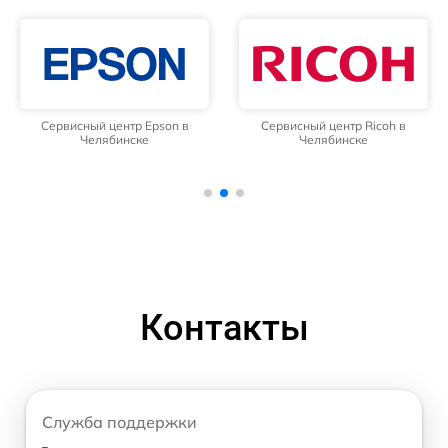
Сервисный центр Epson в
Сервисный центр Ricoh в
Челябинске
Челябинске
Контакты
Служба поддержки