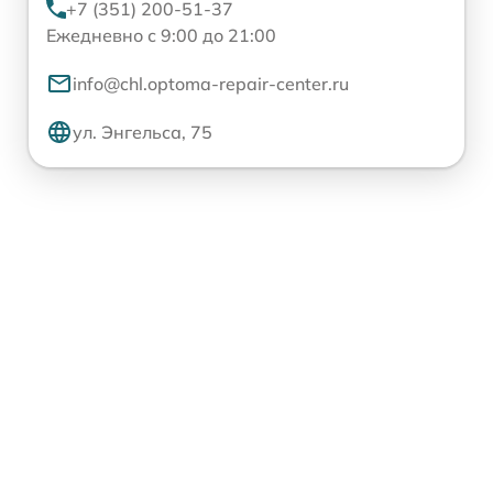
+7 (351) 200-51-37
Ежедневно с 9:00 до 21:00
info@chl.optoma-repair-center.ru
ул. Энгельса, 75