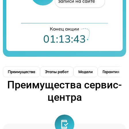
записи на сайте
Конец акции
01:13:42
Преимущества
Этапы работ
Модели
Гарантия
Преимущества сервис-
центра