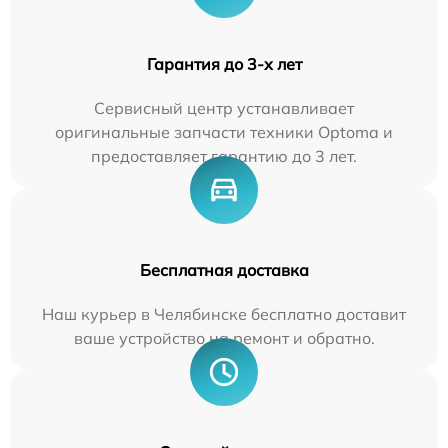
Гарантия до 3-х лет
Сервисный центр устанавливает
оригинальные запчасти техники Optoma и
предоставляет гарантию до 3 лет.
Бесплатная доставка
Наш курьер в Челябинске бесплатно доставит
ваше устройство на ремонт и обратно.