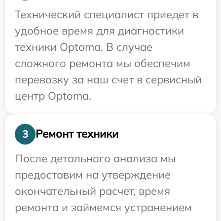
Технический специалист приедет в
удобное время для диагностики
техники Optoma. В случае
сложного ремонта мы обеспечим
перевозку за наш счет в сервисный
центр Optoma.
Ремонт техники
3
После детального анализа мы
предоставим на утверждение
окончательный расчет, время
ремонта и займемся устранением