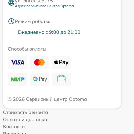
ул. Энгельса, 75
Адрес сервисного центра Optoma
Режим работы:
Ежедневно с 9:00 до 21:00
Способы оплаты
© 2026 Сервисный центр Optoma
Стоимость ремонта
Оплата и доставка
Контакты
Вакансии