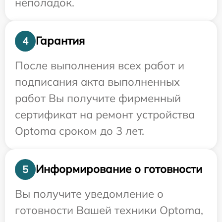
неполадок.
Гарантия
4
После выполнения всех работ и
подписания акта выполненных
работ Вы получите фирменный
сертификат на ремонт устройства
Optoma сроком до 3 лет.
Информирование о готовности
5
Вы получите уведомление о
готовности Вашей техники Optoma,