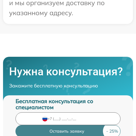
и мы организуем доставку по
указанному адресу.
Нужна консультация?
Закажите бесплатную консультацию
Бесплатная консультация со
специалистом
Оставить заявку