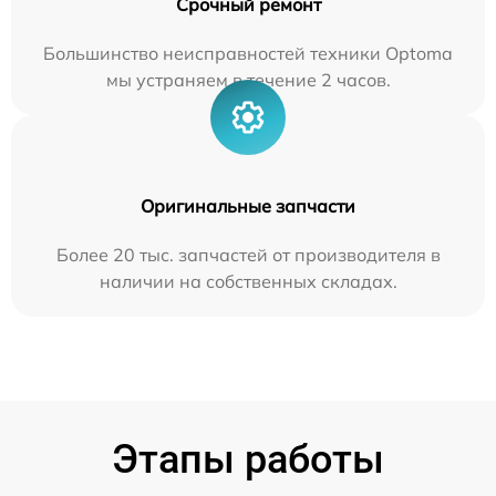
Срочный ремонт
Большинство неисправностей техники Optoma
мы устраняем в течение 2 часов.
Оригинальные запчасти
Более 20 тыс. запчастей от производителя в
наличии на собственных складах.
Этапы работы