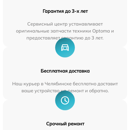
Гарантия до 3-х лет
Сервисный центр устанавливает
оригинальные запчасти техники Optoma и
предоставляет гарантию до 3 лет.
Бесплатная доставка
Наш курьер в Челябинске бесплатно доставит
ваше устройство на ремонт и обратно.
Срочный ремонт