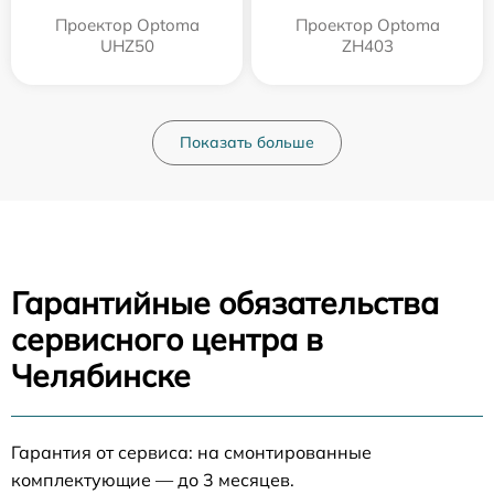
Проектор Optoma
Проектор Optoma
UHZ50
ZH403
Показать больше
Гарантийные обязательства
сервисного центра в
Челябинске
Гарантия от сервиса: на смонтированные
комплектующие — до 3 месяцев.