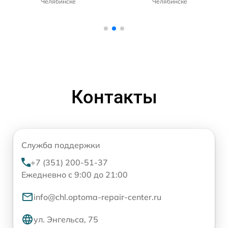
Челябинске
Челябинске
Контакты
Служба поддержки
+7 (351) 200-51-37
Ежедневно с 9:00 до 21:00
info@chl.optoma-repair-center.ru
ул. Энгельса, 75