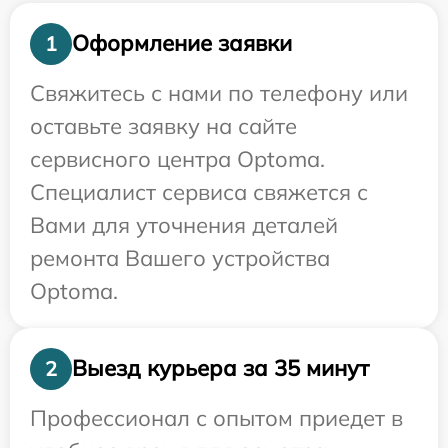
Оформление заявки
1
Свяжитесь с нами по телефону или
оставьте заявку на сайте
сервисного центра Optoma.
Специалист сервиса свяжется с
Вами для уточнения деталей
ремонта Вашего устройства
Optoma.
Выезд курьера за 35 минут
2
Профессионал с опытом приедет в