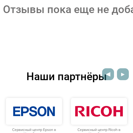
Отзывы пока еще не до
Наши партнёры
Сервисный центр Epson в
Сервисный центр Ricoh в