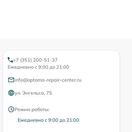
+7 (351) 200-51-37
Ежедневно с 9:00 до 21:00
info@optoma-repair-center.ru
ул. Энгельса, 75
Режим работы:
Ежедневно с 9:00 до 21:00