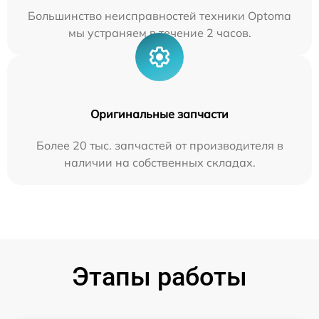
Большинство неисправностей техники Optoma
мы устраняем в течение 2 часов.
Оригинальные запчасти
Более 20 тыс. запчастей от производителя в
наличии на собственных складах.
Этапы работы