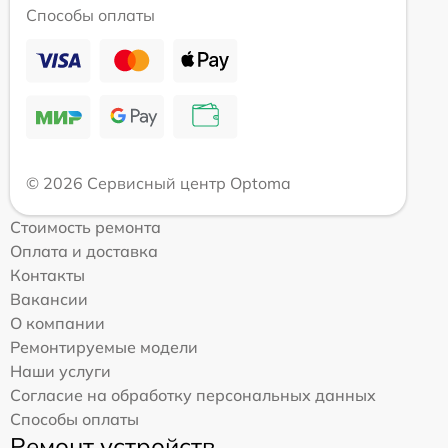
Способы оплаты
© 2026 Сервисный центр Optoma
Стоимость ремонта
Оплата и доставка
Контакты
Вакансии
О компании
Ремонтируемые модели
Наши услуги
Согласие на обработку персональных данных
Способы оплаты
Ремонт устройств