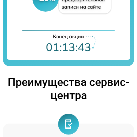
записи на сайте
Конец акции
01:13:42
Преимущества сервис-
центра