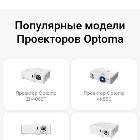
Популярные модели
Проекторов Optoma
Проектор Optoma
Проектор Optoma
ZH406ST
4K550