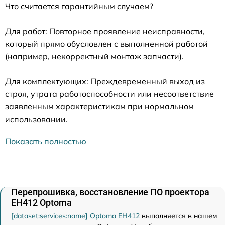
Что считается гарантийным случаем?
Для работ: Повторное проявление неисправности,
который прямо обусловлен с выполненной работой
(например, некорректный монтаж запчасти).
Для комплектующих: Преждевременный выход из
строя, утрата работоспособности или несоответствие
заявленным характеристикам при нормальном
использовании.
Показать полностью
Перепрошивка, восстановление ПО проектора
EH412 Optoma
[dataset:services:name] Optoma EH412
выполняется в нашем