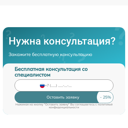
Нужна консультация?
Закажите бесплатную консультацию
Бесплатная консультация со
специалистом
Оставить заявку
Нажимая на кнопку "Оставить заявку" Вы соглашаетесь c
политикой
конфиденциальности