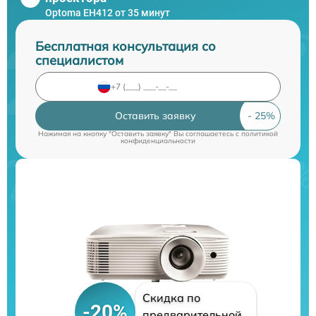
Optoma EH412 от 35 минут
Бесплатная консультация со
специалистом
Оставить заявку
Нажимая на кнопку "Оставить заявку" Вы соглашаетесь c
политикой
конфиденциальности
Скидка по
-20%
предварительной