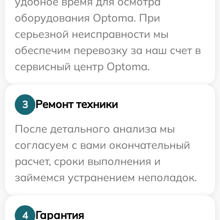
удобное время для осмотра
оборудования Optoma. При
серьезной неисправности мы
обеспечим перевозку за наш счет в
сервисный центр Optoma.
Ремонт техники
3
После детального анализа мы
согласуем с вами окончательный
расчет, сроки выполнения и
займемся устранением неполадок.
Гарантия
4