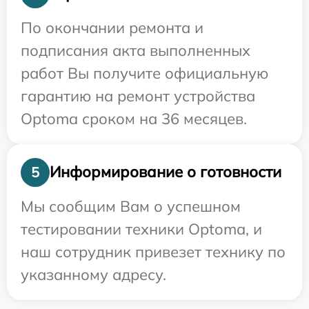
По окончании ремонта и
подписания акта выполненных
работ Вы получите официальную
гарантию на ремонт устройства
Optoma сроком на 36 месяцев.
Информирование о готовности
5
Мы сообщим Вам о успешном
тестировании техники Optoma, и
наш сотрудник привезет технику по
указанному адресу.