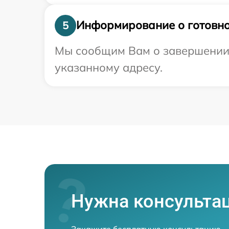
Информирование о готовно
5
Мы сообщим Вам о завершении 
указанному адресу.
Нужна консульта
Закажите бесплатную консультацию