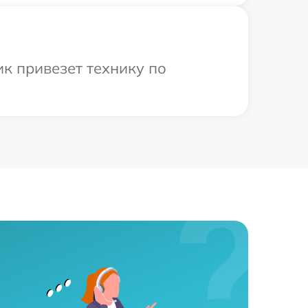
к привезет технику по