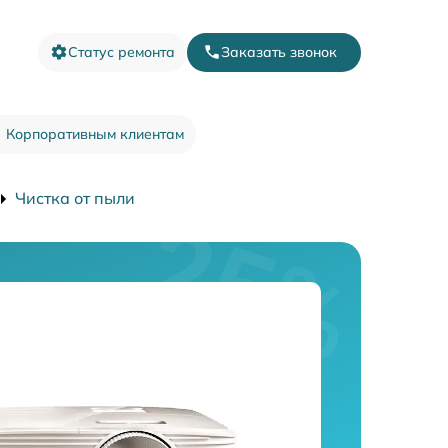
Статус ремонта
Заказать звонок
Корпоративным клиентам
Чистка от пыли