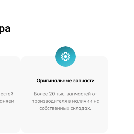
ра
Оригинальные запчасти
остей
Более 20 тыс. запчастей от
раняем
производителя в наличии на
собственных складах.