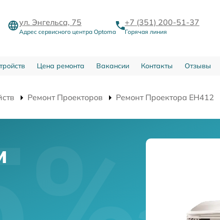
ул. Энгельса, 75
+7 (351) 200-51-37
Адрес сервисного центра Optoma
Горячая линия
тройств
Цена ремонта
Вакансии
Контакты
Отзывы
йств
Ремонт Проекторов
Ремонт Проектора EH412
и