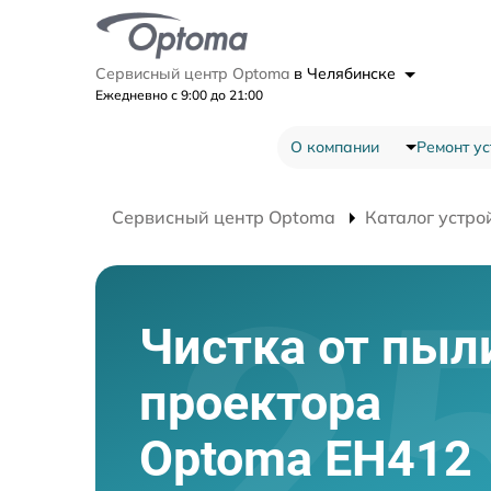
Сервисный центр Optoma
в Челябинске
Ежедневно с 9:00 до 21:00
О компании
Ремонт ус
Сервисный центр Optoma
Каталог устро
Чистка от пыл
проектора
Optoma EH412