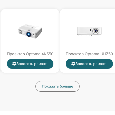
Проектор Optoma 4K550
Проектор Optoma UHZ50
Заказать ремонт
Заказать ремонт
Показать больше