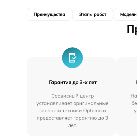
Преимущества
Этапы работ
Модели
П
Гарантия до 3-х лет
Сервисный центр
На
устанавливает оригинальные
бе
запчасти техники Optoma и
у
предоставляет гарантию до 3
лет.