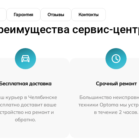
Гарантия
Отзывы
Контакты
реимущества сервис-цент
Бесплатная доставка
Срочный ремонт
ш курьер в Челябинске
Большинство неисправн
сплатно доставит ваше
техники Optoma мы уст
стройство на ремонт и
в течение 2 часов.
обратно.