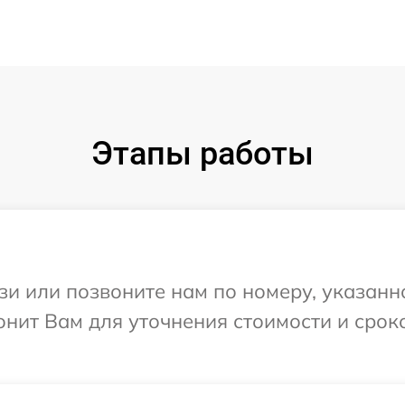
Этапы работы
и или позвоните нам по номеру, указанн
нит Вам для уточнения стоимости и срок