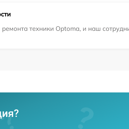
сти
ремонта техники Optoma, и наш сотрудни
ция?