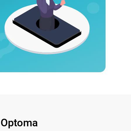
 Optoma