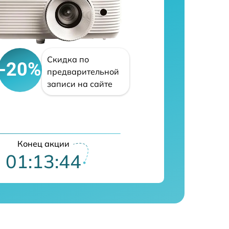
Скидка по
-20%
предварительной
записи на сайте
Конец акции
01:13:42