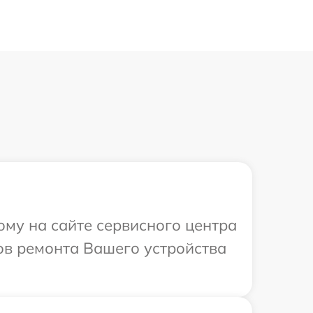
ому на сайте сервисного центра
ов ремонта Вашего устройства