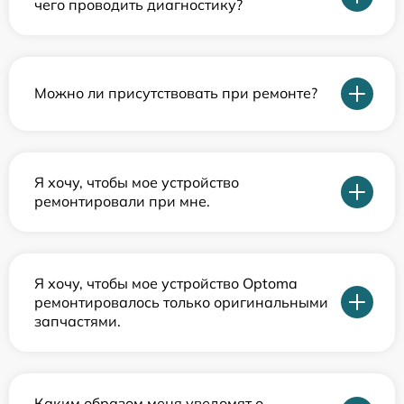
чего проводить диагностику?
Можно ли присутствовать при ремонте?
Я хочу, чтобы мое устройство
ремонтировали при мне.
Я хочу, чтобы мое устройство Optoma
ремонтировалось только оригинальными
запчастями.
Каким образом меня уведомят о