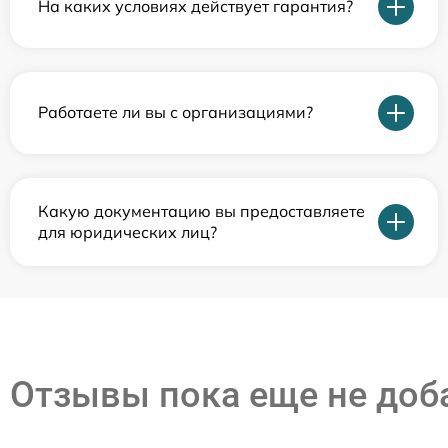
На каких условиях действует гарантия?
Работаете ли вы с организациями?
Какую документацию вы предоставляете
для юридических лиц?
Отзывы пока еще не до