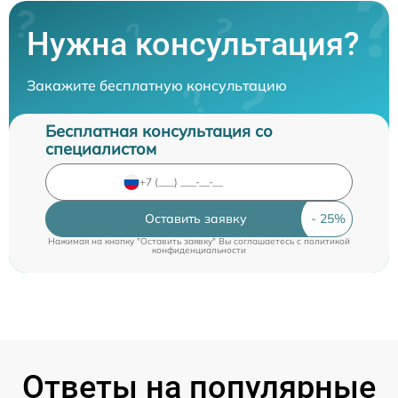
Нужна консультация?
Закажите бесплатную консультацию
Бесплатная консультация со
специалистом
Оставить заявку
Нажимая на кнопку "Оставить заявку" Вы соглашаетесь c
политикой
конфиденциальности
Ответы на популярные