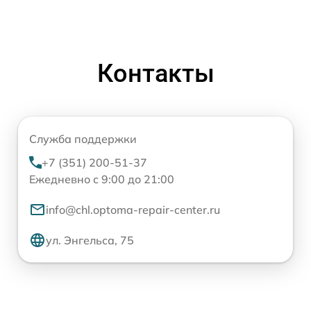
Контакты
Служба поддержки
+7 (351) 200-51-37
Ежедневно с 9:00 до 21:00
info@chl.optoma-repair-center.ru
ул. Энгельса, 75