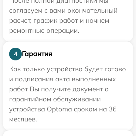
После полной диагностики мы
согласуем с вами окончательный
расчет, график работ и начнем
ремонтные операции.
Гарантия
4
Как только устройство будет готово
и подписания акта выполненных
работ Вы получите документ о
гарантийном обслуживании
устройства Optoma сроком на 36
месяцев.