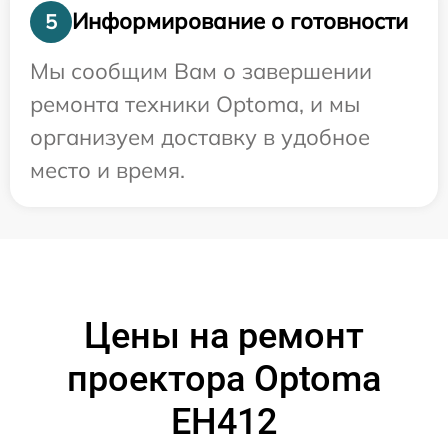
Информирование о готовности
5
Мы сообщим Вам о завершении
ремонта техники Optoma, и мы
организуем доставку в удобное
место и время.
Цены на ремонт
проектора Optoma
EH412