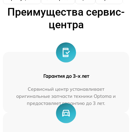
Преимущества сервис-
центра
Гарантия до 3-х лет
Сервисный центр устанавливает
оригинальные запчасти техники Optoma и
предоставляет гарантию до 3 лет.