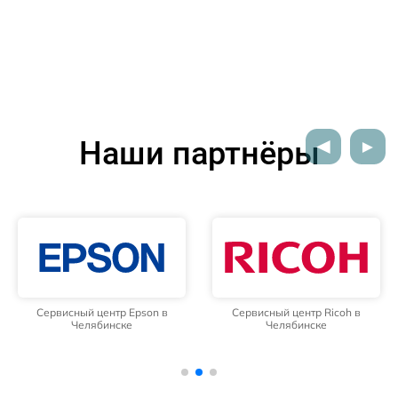
Наши партнёры
Сервисный центр Epson в
Сервисный центр Ricoh в
Челябинске
Челябинске