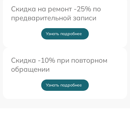
Скидка на ремонт -25% по
предварительной записи
Узнать подробнее
Скидка -10% при повторном
обращении
Узнать подробнее