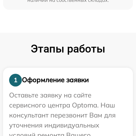
Этапы работы
Оформление заявки
1
Оставьте заявку на сайте
сервисного центра Optoma. Наш
консультант перезвонит Вам для
уточнения индивидуальных
условий ремонта Вашего