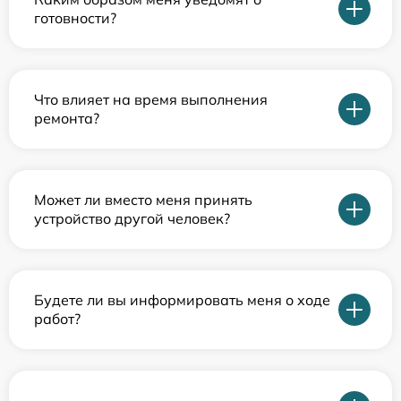
готовности?
Что влияет на время выполнения
ремонта?
Может ли вместо меня принять
устройство другой человек?
Будете ли вы информировать меня о ходе
работ?