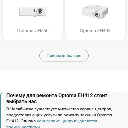
Optoma UHZ50
Optoma ZH403
Показать больше
Почему для ремонта Optoma EH412 стоит
выбрать нас
В Челябинске существует множество сервис-центров,
предоставляющих услуги по ремонту техники Optoma
EH412. Однако
наш сервис-центр выделяется
преимуществами
.