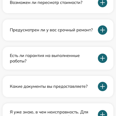
Возможен ли пересмотр стоимости?
Предусмотрен ли у вас срочный ремонт?
Есть ли гарантия на выполненные
работы?
Какие документы вы предоставляете?
Я уже знаю, в чем неисправность. Для