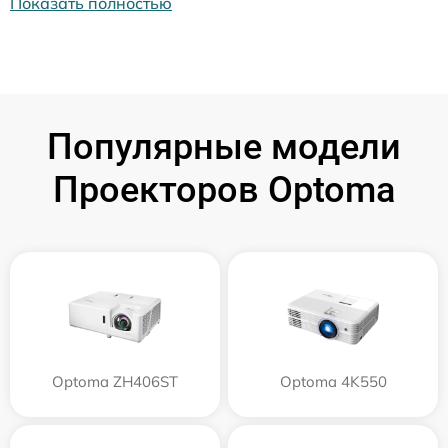
Показать полностью
Популярные модели
Проекторов Optoma
Optoma ZH406ST
Optoma 4K550