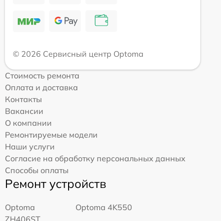
© 2026 Сервисный центр Optoma
Стоимость ремонта
Оплата и доставка
Контакты
Вакансии
О компании
Ремонтируемые модели
Наши услуги
Согласие на обработку персональных данных
Способы оплаты
Ремонт устройств
Optoma
Optoma 4K550
ZH406ST