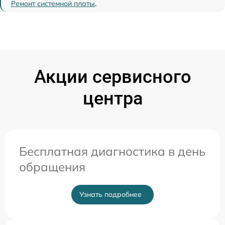
Ремонт системной платы
.
Акции сервисного
центра
Бесплатная диагностика в день
обращения
Узнать подробнее