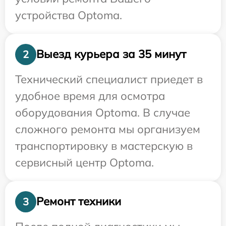
устройства Optoma.
Выезд курьера за 35 минут
2
Технический специалист приедет в
удобное время для осмотра
оборудования Optoma. В случае
сложного ремонта мы организуем
транспортировку в мастерскую в
сервисный центр Optoma.
Ремонт техники
3