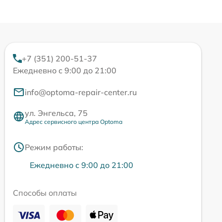
+7 (351) 200-51-37
Ежедневно с 9:00 до 21:00
info@optoma-repair-center.ru
ул. Энгельса, 75
Адрес сервисного центра Optoma
Режим работы:
Ежедневно с 9:00 до 21:00
Способы оплаты