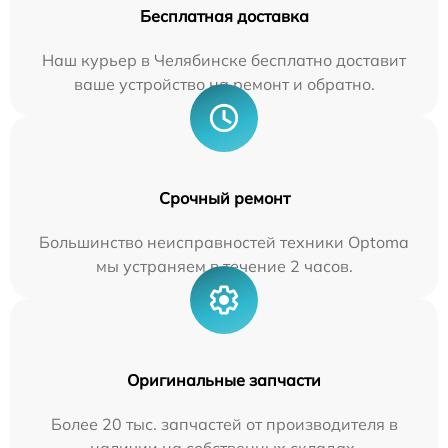
Бесплатная доставка
Наш курьер в Челябинске бесплатно доставит
ваше устройство на ремонт и обратно.
Срочный ремонт
Большинство неисправностей техники Optoma
мы устраняем в течение 2 часов.
Оригинальные запчасти
Более 20 тыс. запчастей от производителя в
наличии на собственных складах.