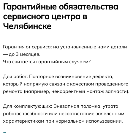
Гарантийные обязательства
сервисного центра в
Челябинске
Гарантия от сервиса: на установленные нами детали
— до 3 месяцев.
Что считается гарантийным случаем?
Для работ: Повторное возникновение дефекта,
который напрямую связан с качеством проведенного
ремонта (например, некорректный монтаж запчасти).
Для комплектующих: Внезапная поломка, утрата
работоспособности или несоответствие заявленным
характеристикам при нормальном использовании.