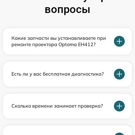
вопросы
Какие запчасти вы устанавливаете при
ремонте проектора Optoma EH412?
Есть ли у вас бесплатная диагностика?
Сколько времени занимает проверка?