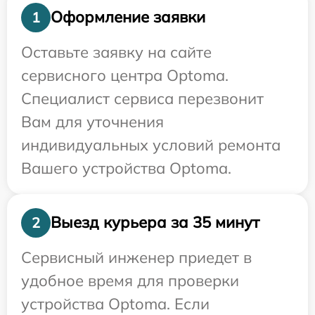
Оформление заявки
1
Оставьте заявку на сайте
сервисного центра Optoma.
Специалист сервиса перезвонит
Вам для уточнения
индивидуальных условий ремонта
Вашего устройства Optoma.
Выезд курьера за 35 минут
2
Сервисный инженер приедет в
удобное время для проверки
устройства Optoma. Если