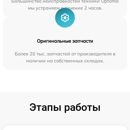
Большинство неисправностей техники Optoma
мы устраняем в течение 2 часов.
Оригинальные запчасти
Более 20 тыс. запчастей от производителя в
наличии на собственных складах.
Этапы работы