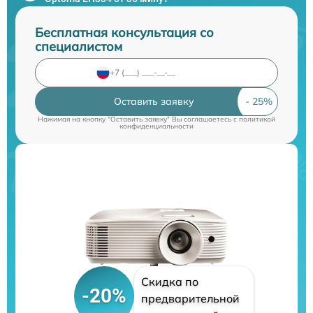
Бесплатная консультация со
специалистом
Оставить заявку
Нажимая на кнопку "Оставить заявку" Вы соглашаетесь c
политикой
конфиденциальности
Скидка по
-20%
предварительной