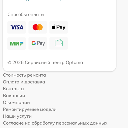
Способы оплаты
© 2026 Сервисный центр Optoma
Стоимость ремонта
Оплата и доставка
Контакты
Вакансии
О компании
Ремонтируемые модели
Наши услуги
Согласие на обработку персональных данных