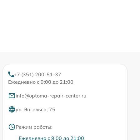
+7 (351) 200-51-37
Ежедневно с 9:00 до 21:00
info@optoma-repair-center.ru
ул. Энгельса, 75
Режим работы:
Ежедневно с 9:00 до 21:00