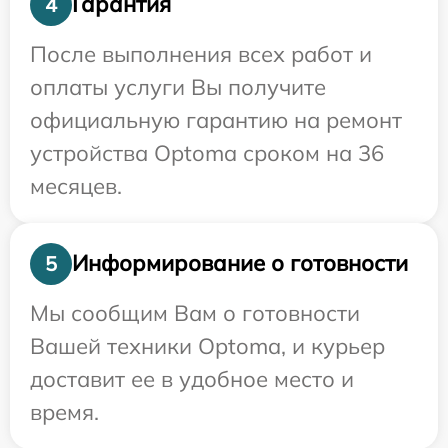
Гарантия
4
После выполнения всех работ и
оплаты услуги Вы получите
официальную гарантию на ремонт
устройства Optoma сроком на 36
месяцев.
Информирование о готовности
5
Мы сообщим Вам о готовности
Вашей техники Optoma, и курьер
доставит ее в удобное место и
время.