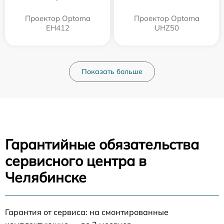
Проектор Optoma
Проектор Optoma
EH412
UHZ50
Показать больше
Гарантийные обязательства
сервисного центра в
Челябинске
Гарантия от сервиса: на смонтированные