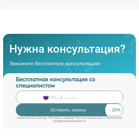
Нужна консультация?
Закажите бесплатную консультацию
Бесплатная консультация со
специалистом
Оставить заявку
Нажимая на кнопку "Оставить заявку" Вы соглашаетесь c
политикой
конфиденциальности