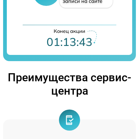
записи на сайте
Конец акции
01:13:43
Преимущества сервис-
центра