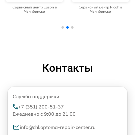
Сервисный центр Epson в
Сервисный центр Ricoh в
Челябинске
Челябинске
Контакты
Служба поддержки
+7 (351) 200-51-37
Ежедневно с 9:00 до 21:00
info@chl.optoma-repair-center.ru