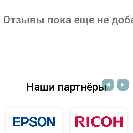
Отзывы пока еще не до
Наши партнёры