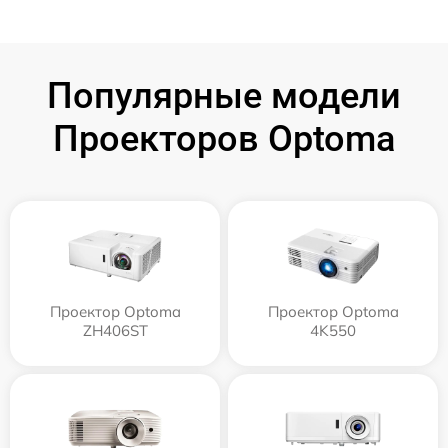
Популярные модели
Проекторов Optoma
Проектор Optoma
Проектор Optoma
ZH406ST
4K550