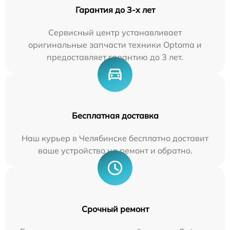
Гарантия до 3-х лет
Сервисный центр устанавливает
оригинальные запчасти техники Optoma и
предоставляет гарантию до 3 лет.
Бесплатная доставка
Наш курьер в Челябинске бесплатно доставит
ваше устройство на ремонт и обратно.
Срочный ремонт