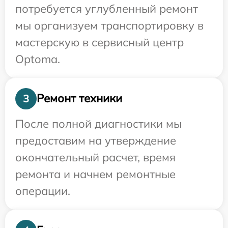
потребуется углубленный ремонт
мы организуем транспортировку в
мастерскую в сервисный центр
Optoma.
Ремонт техники
3
После полной диагностики мы
предоставим на утверждение
окончательный расчет, время
ремонта и начнем ремонтные
операции.