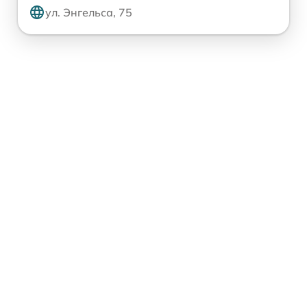
ул. Энгельса, 75