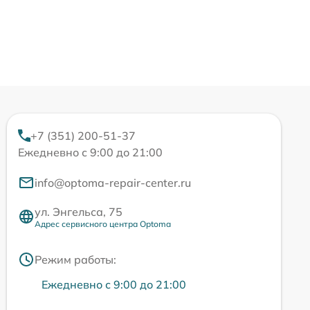
+7 (351) 200-51-37
Ежедневно с 9:00 до 21:00
info@optoma-repair-center.ru
ул. Энгельса, 75
Адрес сервисного центра Optoma
Режим работы:
Ежедневно с 9:00 до 21:00