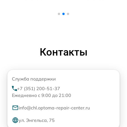
Контакты
Служба поддержки
+7 (351) 200-51-37
Ежедневно с 9:00 до 21:00
info@chl.optoma-repair-center.ru
ул. Энгельса, 75