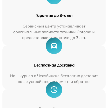
Гарантия до 3-х лет
Сервисный центр устанавливает
оригинальные запчасти техники Optoma и
предоставляет гарантию до 3 лет.
Бесплатная доставка
Наш курьер в Челябинске бесплатно доставит
ваше устройство на ремонт и обратно.