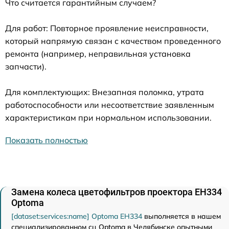
Что считается гарантийным случаем?
Для работ: Повторное проявление неисправности,
который напрямую связан с качеством проведенного
ремонта (например, неправильная установка
запчасти).
Для комплектующих: Внезапная поломка, утрата
работоспособности или несоответствие заявленным
характеристикам при нормальном использовании.
Показать полностью
Замена колеса цветофильтров проектора EH334
Optoma
[dataset:services:name] Optoma EH334
выполняется в нашем
специализированном сц Optoma в Челябинске опытными