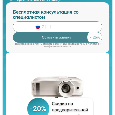
Бесплатная консультация со
специалистом
Оставить заявку
Нажимая на кнопку "Оставить заявку" Вы соглашаетесь c
политикой
конфиденциальности
Скидка по
-20%
предварительной