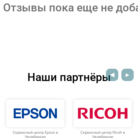
Отзывы пока еще не до
Наши партнёры
Сервисный центр Epson в
Сервисный центр Ricoh в
Челябинске
Челябинске