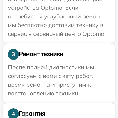
устройства Optoma. Если
потребуется углубленный ремонт
мы бесплатно доставим технику в
сервис в сервисный центр Optoma.
Ремонт техники
3
После полной диагностики мы
согласуем с вами смету работ,
время ремонта и приступим к
восстановлению техники.
Гарантия
4