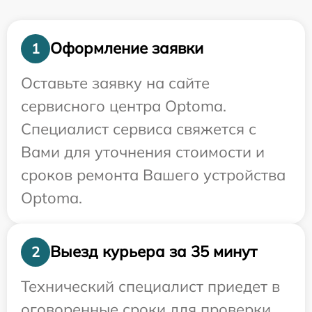
Оформление заявки
1
Оставьте заявку на сайте
сервисного центра Optoma.
Специалист сервиса свяжется с
Вами для уточнения стоимости и
сроков ремонта Вашего устройства
Optoma.
Выезд курьера за 35 минут
2
Технический специалист приедет в
оговоренные сроки для проверки