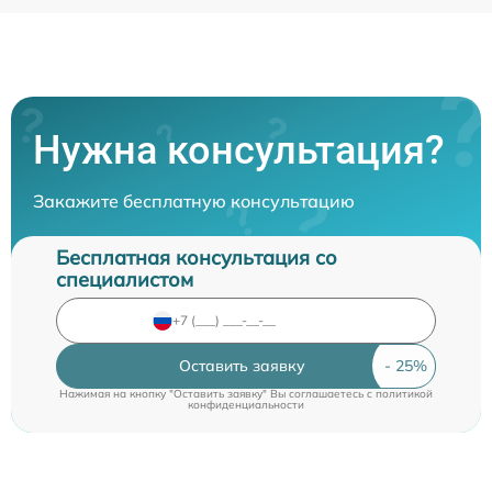
Нужна консультация?
Закажите бесплатную консультацию
Бесплатная консультация со
специалистом
Оставить заявку
Нажимая на кнопку "Оставить заявку" Вы соглашаетесь c
политикой
конфиденциальности