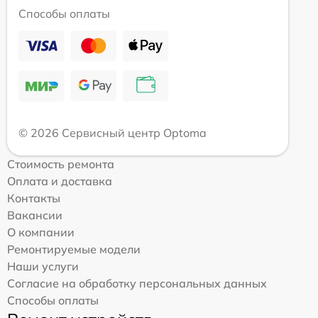
Способы оплаты
© 2026 Сервисный центр Optoma
Стоимость ремонта
Оплата и доставка
Контакты
Вакансии
О компании
Ремонтируемые модели
Наши услуги
Согласие на обработку персональных данных
Способы оплаты