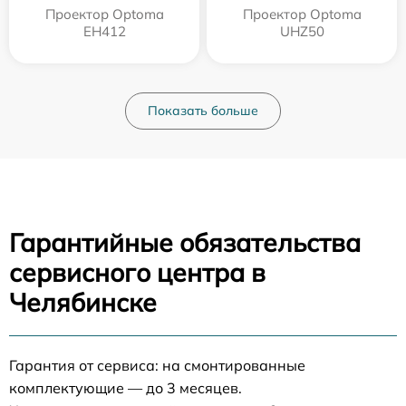
Проектор Optoma
Проектор Optoma
EH412
UHZ50
Показать больше
Гарантийные обязательства
сервисного центра в
Челябинске
Гарантия от сервиса: на смонтированные
комплектующие — до 3 месяцев.