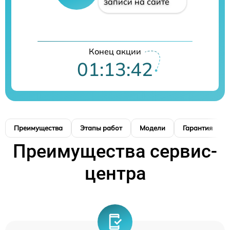
записи на сайте
Конец акции
01:13:42
Преимущества
Этапы работ
Модели
Гарантия
Преимущества сервис-
центра