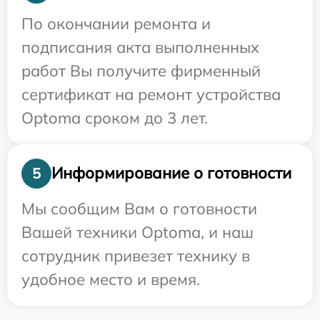
По окончании ремонта и
подписания акта выполненных
работ Вы получите фирменный
сертификат на ремонт устройства
Optoma сроком до 3 лет.
Информирование о готовности
5
Мы сообщим Вам о готовности
Вашей техники Optoma, и наш
сотрудник привезет технику в
удобное место и время.