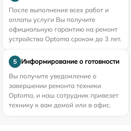
После выполнения всех работ и
оплаты услуги Вы получите
официальную гарантию на ремонт
устройства Optoma сроком до 3 лет.
Информирование о готовности
5
Вы получите уведомление о
завершении ремонта техники
Optoma, и наш сотрудник привезет
технику к вам домой или в офис.