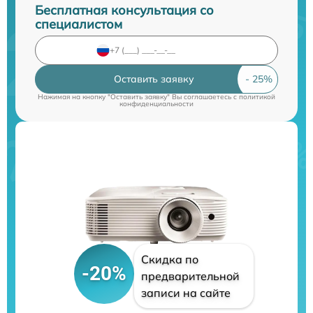
Бесплатная консультация со
специалистом
Оставить заявку
Нажимая на кнопку "Оставить заявку" Вы соглашаетесь c
политикой
конфиденциальности
Скидка по
-20%
предварительной
записи на сайте