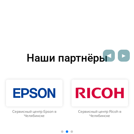
Наши партнёры
Сервисный центр Epson в
Сервисный центр Ricoh в
Челябинске
Челябинске