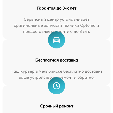
Гарантия до 3-х лет
Сервисный центр устанавливает
оригинальные запчасти техники Optoma и
предоставляет гарантию до 3 лет.
Бесплатная доставка
Наш курьер в Челябинске бесплатно доставит
ваше устройство на ремонт и обратно.
Срочный ремонт