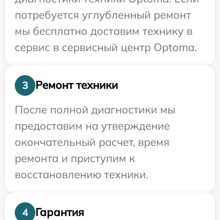
потребуется углубленный ремонт
мы бесплатно доставим технику в
сервис в сервисный центр Optoma.
Ремонт техники
3
После полной диагностики мы
предоставим на утверждение
окончательный расчет, время
ремонта и приступим к
восстановлению техники.
Гарантия
4