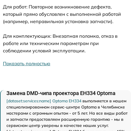
Для работ: Повторное возникновение дефекта,
который прямо обусловлен с выполненной работой
(например, неправильная установка запчасти).
Для комплектующих: Внезапная поломка, отказ в
работе или техническим параметрам при
соблюдении условий эксплуатации.
Показать полностью
Замена DMD-чипа проектора EH334 Optoma
[dataset:services:name] Optoma EH334
выполняется в нашем
специализированном сервис-центре Optoma в Челябинске
мастерами с огромным опытом - от 5 лет. На все виды работ
и запчасти предоставляем расширенную гарантию - мы в
сервисном центр уверены в качестве наших услуг.