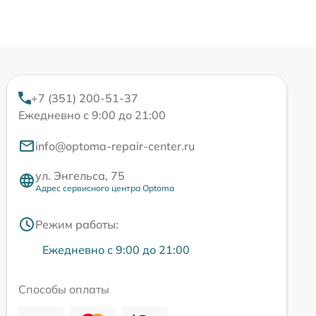
+7 (351) 200-51-37
Ежедневно с 9:00 до 21:00
info@optoma-repair-center.ru
ул. Энгельса, 75
Адрес сервисного центра Optoma
Режим работы:
Ежедневно с 9:00 до 21:00
Способы оплаты