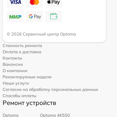
© 2026 Сервисный центр Optoma
Стоимость ремонта
Оплата и доставка
Контакты
Вакансии
О компании
Ремонтируемые модели
Наши услуги
Согласие на обработку персональных данных
Способы оплаты
Ремонт устройств
Optoma
Optoma 4K550