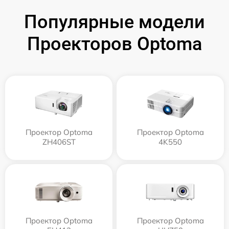
Популярные модели
Проекторов Optoma
Проектор Optoma
Проектор Optoma
ZH406ST
4K550
Проектор Optoma
Проектор Optoma