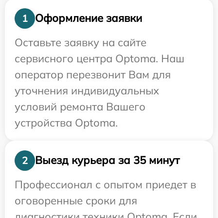
Оформление заявки
1
Оставьте заявку на сайте
сервисного центра Optoma. Наш
оператор перезвонит Вам для
уточнения индивидуальных
условий ремонта Вашего
устройства Optoma.
Выезд курьера за 35 минут
2
Профессионал с опытом приедет в
оговоренные сроки для
диагностики техники Optoma. Если