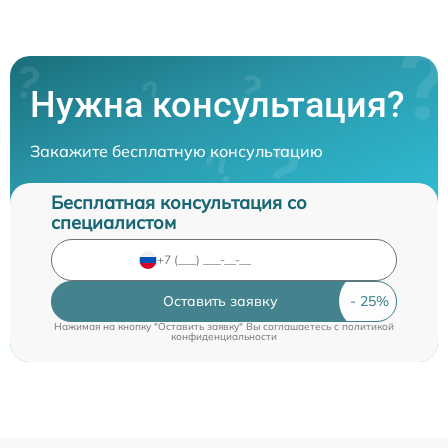
Нужна консультация?
Закажите бесплатную консультацию
Бесплатная консультация со
специалистом
Оставить заявку
Нажимая на кнопку "Оставить заявку" Вы соглашаетесь c
политикой
конфиденциальности