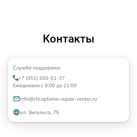
Контакты
Служба поддержки
+7 (351) 200-51-37
Ежедневно с 9:00 до 21:00
info@chl.optoma-repair-center.ru
ул. Энгельса, 75