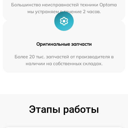
Большинство неисправностей техники Optoma
мы устраняем в течение 2 часов.
Оригинальные запчасти
Более 20 тыс. запчастей от производителя в
наличии на собственных складах.
Этапы работы