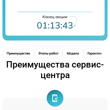
Конец акции
01:13:42
Преимущества
Этапы работ
Модели
Гарантия
Преимущества сервис-
центра