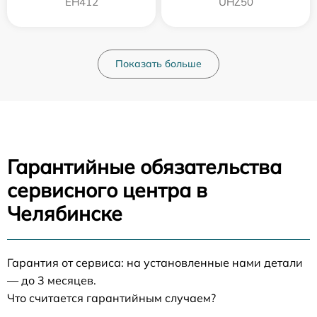
EH412
UHZ50
Показать больше
Гарантийные обязательства
сервисного центра в
Челябинске
Гарантия от сервиса: на установленные нами детали
— до 3 месяцев.
Что считается гарантийным случаем?