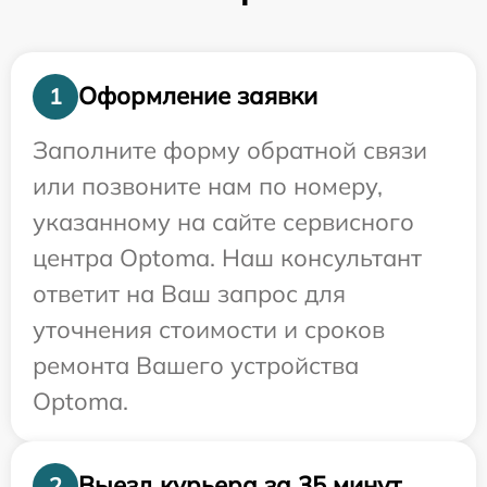
Оформление заявки
1
Заполните форму обратной связи
или позвоните нам по номеру,
указанному на сайте сервисного
центра Optoma. Наш консультант
ответит на Ваш запрос для
уточнения стоимости и сроков
ремонта Вашего устройства
Optoma.
Выезд курьера за 35 минут
2