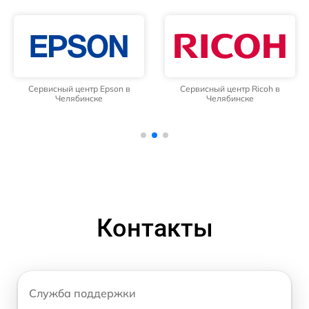
Сервисный центр Epson в
Сервисный центр Ricoh в
Челябинске
Челябинске
Контакты
Служба поддержки