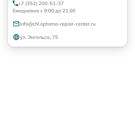
+7 (351) 200-51-37
Ежедневно с 9:00 до 21:00
info@chl.optoma-repair-center.ru
ул. Энгельса, 75