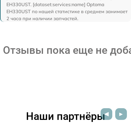
EH330UST. [dataset:services:name] Optoma
EH330UST по нашей статистике в среднем занимает
2 часа при наличии запчастей.
Отзывы пока еще не до
Наши партнёры