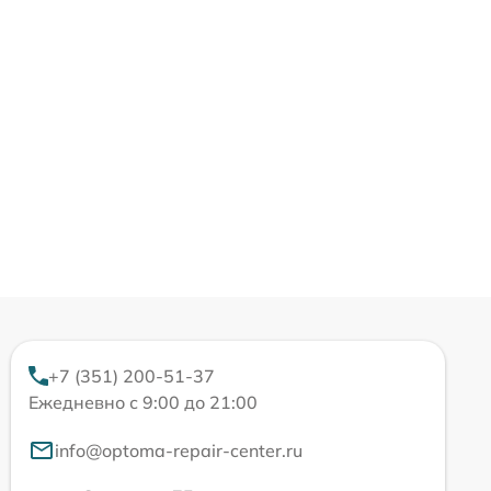
+7 (351) 200-51-37
Ежедневно с 9:00 до 21:00
info@optoma-repair-center.ru