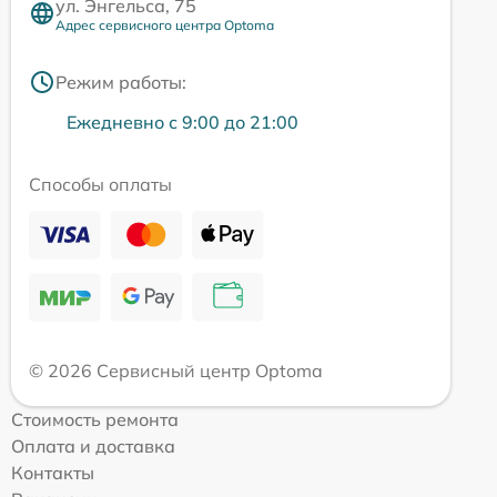
ул. Энгельса, 75
Адрес сервисного центра Optoma
Режим работы:
Ежедневно с 9:00 до 21:00
Способы оплаты
© 2026 Сервисный центр Optoma
Стоимость ремонта
Оплата и доставка
Контакты