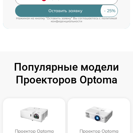
Оставить заявку
Нажимая на кнопку "Оставить заявку" Вы соглашаетесь c
политикой
конфиденциальности
Популярные модели
Проекторов Optoma
Проектор Optoma
Проектор Optoma