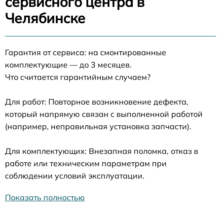
сервисного центра в
Челябинске
Гарантия от сервиса: на смонтированные
комплектующие — до 3 месяцев.
Что считается гарантийным случаем?
Для работ: Повторное возникновение дефекта,
который напрямую связан с выполненной работой
(например, неправильная установка запчасти).
Для комплектующих: Внезапная поломка, отказ в
работе или техническим параметрам при
соблюдении условий эксплуатации.
Показать полностью