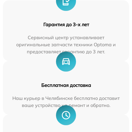
Гарантия до 3-х лет
Сервисный центр устанавливает
оригинальные запчасти техники Optoma и
предоставляет гарантию до 3 лет.
Бесплатная доставка
Наш курьер в Челябинске бесплатно доставит
ваше устройство на ремонт и обратно.