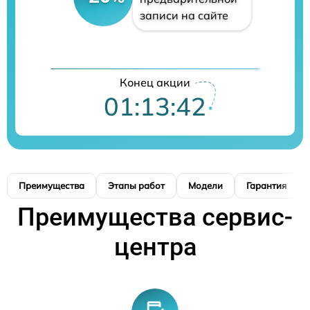
записи на сайте
Конец акции
01:13:41
Преимущества
Этапы работ
Модели
Гарантия
Преимущества сервис-
центра