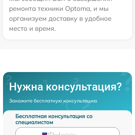
ремонта техники Optoma, и мы
организуем доставку в удобное
место и время.
Нужна консультация?
Закажите бесплатную консультацию
Бесплатная консультация со
специалистом