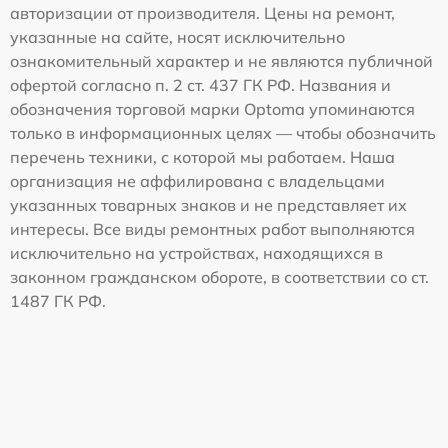
авторизации от производителя. Цены на ремонт,
указанные на сайте, носят исключительно
ознакомительный характер и не являются публичной
офертой согласно п. 2 ст. 437 ГК РФ. Названия и
обозначения торговой марки Optoma упоминаются
только в информационных целях — чтобы обозначить
перечень техники, с которой мы работаем. Наша
организация не аффилирована с владельцами
указанных товарных знаков и не представляет их
интересы. Все виды ремонтных работ выполняются
исключительно на устройствах, находящихся в
законном гражданском обороте, в соответствии со ст.
1487 ГК РФ.