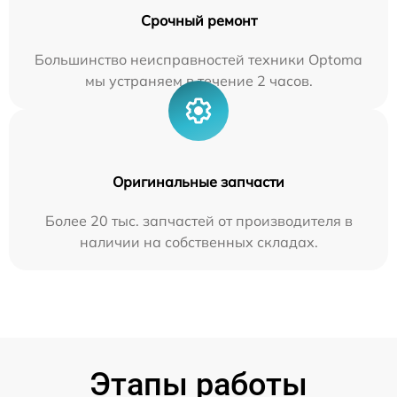
Срочный ремонт
Большинство неисправностей техники Optoma
мы устраняем в течение 2 часов.
Оригинальные запчасти
Более 20 тыс. запчастей от производителя в
наличии на собственных складах.
Этапы работы