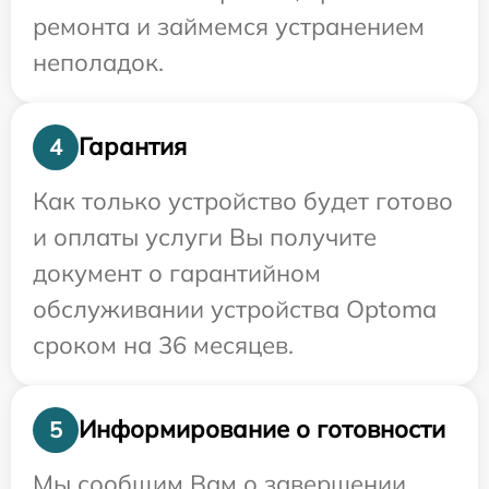
ремонта и займемся устранением
неполадок.
Гарантия
4
Как только устройство будет готово
и оплаты услуги Вы получите
документ о гарантийном
обслуживании устройства Optoma
сроком на 36 месяцев.
Информирование о готовности
5
Мы сообщим Вам о завершении