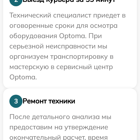
Технический специалист приедет в
оговоренные сроки для осмотра
оборудования Optoma. При
серьезной неисправности мы
организуем транспортировку в
мастерскую в сервисный центр
Optoma.
Ремонт техники
3
После детального анализа мы
предоставим на утверждение
окончательный расчет, время