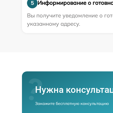
Информирование о готовно
5
Вы получите уведомление о гот
указанному адресу.
Нужна консульта
Закажите бесплатную консультацию