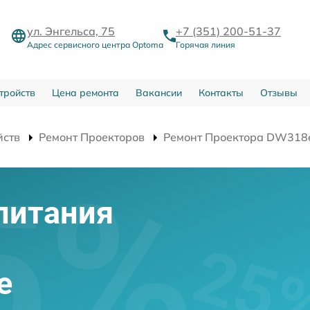
ул. Энгельса, 75
+7 (351) 200-51-37
Адрес сервисного центра Optoma
Горячая линия
тройств
Цена ремонта
Вакансии
Контакты
Отзывы
йств
Ремонт Проекторов
Ремонт Проектора DW318
питания
e