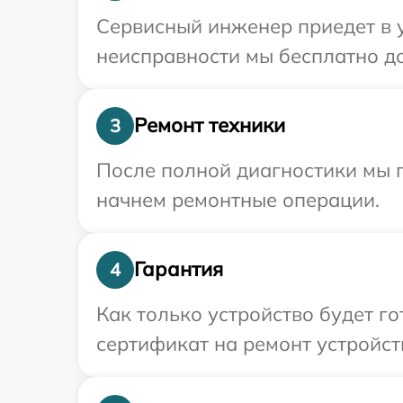
Сервисный инженер приедет в 
неисправности мы бесплатно до
Ремонт техники
3
После полной диагностики мы 
начнем ремонтные операции.
Гарантия
4
Как только устройство будет 
сертификат на ремонт устройст