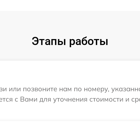
Этапы работы
и или позвоните нам по номеру, указанн
тся с Вами для уточнения стоимости и с