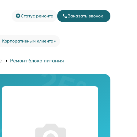
Статус ремонта
Заказать звонок
Корпоративным клиентам
e
Ремонт блока питания