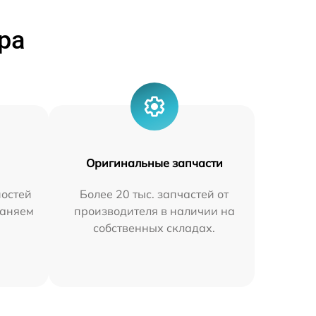
ра
Оригинальные запчасти
остей
Более 20 тыс. запчастей от
раняем
производителя в наличии на
собственных складах.