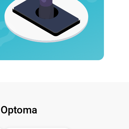
 Optoma