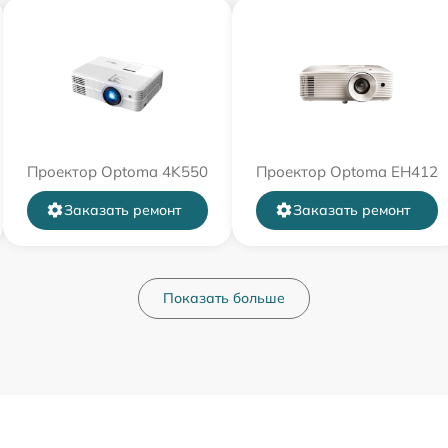
Проектор Optoma 4K550
Проектор Optoma EH412
Заказать ремонт
Заказать ремонт
Показать больше