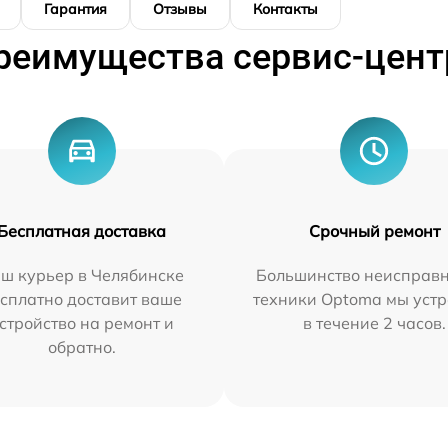
Гарантия
Отзывы
Контакты
реимущества сервис-цент
Бесплатная доставка
Срочный ремонт
ш курьер в Челябинске
Большинство неисправн
сплатно доставит ваше
техники Optoma мы уст
стройство на ремонт и
в течение 2 часов.
обратно.