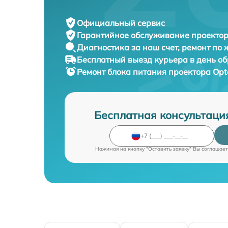
Официальный сервис
Гарантийное обслуживание
проектор
Диагностика за наш счет,
ремонт по
Бесплатный выезд курьера
в день о
Ремонт блока питания проектора
Opt
Бесплатная консультаци
Нажимая на кнопку "Оставить заявку" Вы соглашает