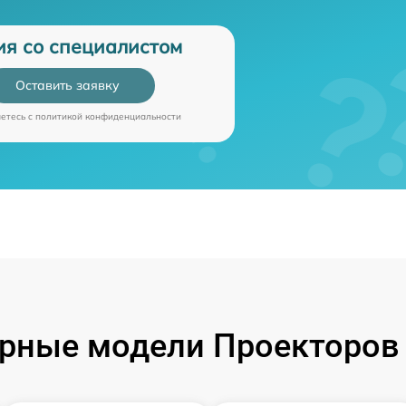
ия со специалистом
Оставить заявку
аетесь c
политикой конфиденциальности
рные модели Проекторов