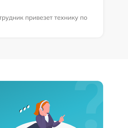
трудник привезет технику по