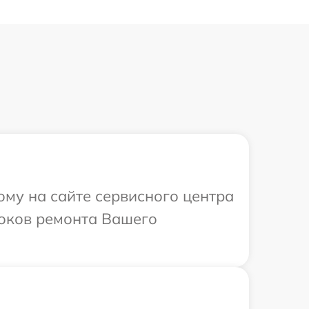
ому на сайте сервисного центра
роков ремонта Вашего