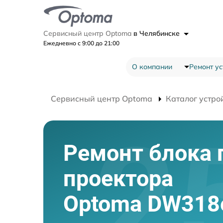
Сервисный центр Optoma
в Челябинске
Ежедневно с 9:00 до 21:00
О компании
Ремонт ус
Сервисный центр Optoma
Каталог устро
Ремонт блока 
проектора
Optoma DW318