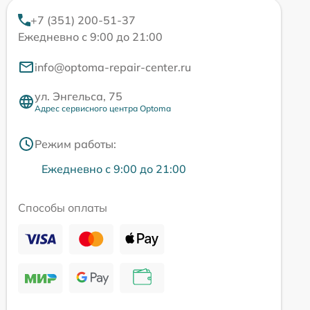
+7 (351) 200-51-37
Ежедневно с 9:00 до 21:00
info@optoma-repair-center.ru
ул. Энгельса, 75
Адрес сервисного центра Optoma
Режим работы:
Ежедневно с 9:00 до 21:00
Способы оплаты