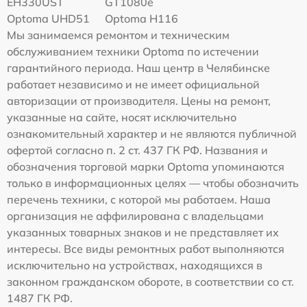
EH330UST
GT1080e
Optoma UHD51
Optoma H116
Мы занимаемся ремонтом и техническим
обслуживанием техники Optoma по истечении
гарантийного периода. Наш центр в Челябинске
работает независимо и не имеет официальной
авторизации от производителя. Цены на ремонт,
указанные на сайте, носят исключительно
ознакомительный характер и не являются публичной
офертой согласно п. 2 ст. 437 ГК РФ. Названия и
обозначения торговой марки Optoma упоминаются
только в информационных целях — чтобы обозначить
перечень техники, с которой мы работаем. Наша
организация не аффилирована с владельцами
указанных товарных знаков и не представляет их
интересы. Все виды ремонтных работ выполняются
исключительно на устройствах, находящихся в
законном гражданском обороте, в соответствии со ст.
1487 ГК РФ.