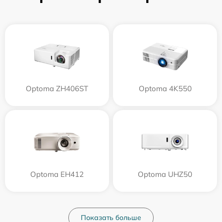
Optoma ZH406ST
Optoma 4K550
Optoma EH412
Optoma UHZ50
Показать больше