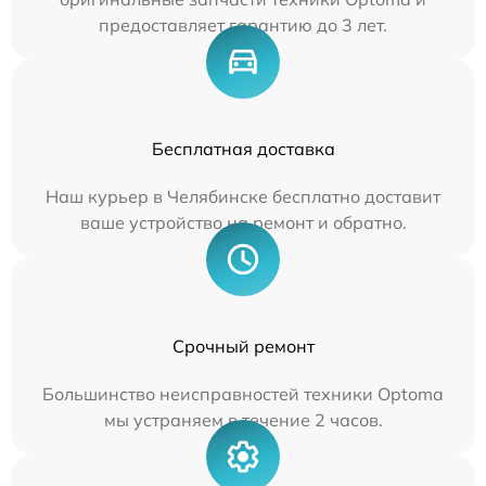
предоставляет гарантию до 3 лет.
Бесплатная доставка
Наш курьер в Челябинске бесплатно доставит
ваше устройство на ремонт и обратно.
Срочный ремонт
Большинство неисправностей техники Optoma
мы устраняем в течение 2 часов.