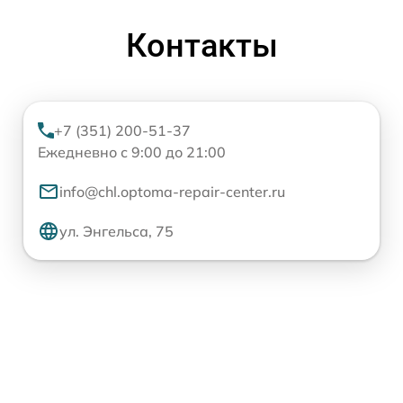
Контакты
+7 (351) 200-51-37
Ежедневно с 9:00 до 21:00
info@chl.optoma-repair-center.ru
ул. Энгельса, 75