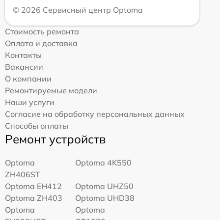
© 2026 Сервисный центр Optoma
Стоимость ремонта
Оплата и доставка
Контакты
Вакансии
О компании
Ремонтируемые модели
Наши услуги
Согласие на обработку персональных данных
Способы оплаты
Ремонт устройств
Optoma
Optoma 4K550
ZH406ST
Optoma EH412
Optoma UHZ50
Optoma ZH403
Optoma UHD38
Optoma
Optoma