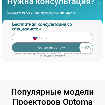
Нужна консультация?
Закажите бесплатную консультацию
Бесплатная консультация со
специалистом
Оставить заявку
Нажимая на кнопку "Оставить заявку" Вы соглашаетесь c
политикой
конфиденциальности
Популярные модели
Проекторов Optoma