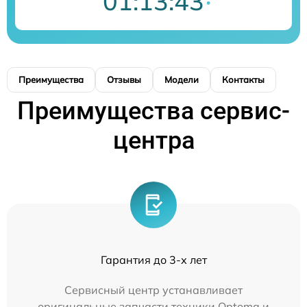
01:13:43
Преимущества
Отзывы
Модели
Контакты
Преимущества сервис-
центра
Гарантия до 3-х лет
Сервисный центр устанавливает
оригинальные запчасти техники Optoma и