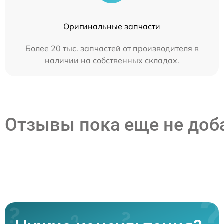
Оригинальные запчасти
Более 20 тыс. запчастей от производителя в
наличии на собственных складах.
Отзывы пока еще не до