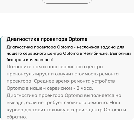
Диагностика проектора Optoma
Диагностика проектора Optoma - несложная задача для
нашего сервисного центра Optoma в Челябинске. Выполним
быстро и качественно!
Позвоните нам и наш сервисного центра
проконсультирует и озвучит стоимость ремонта
проектора. Среднее время ремонта устройств
Optoma в нашем сервисном - 2 часа.
Диагностика проектора Optoma выполняется на
выезде, если не требует сложного ремонта. Наш
курьер доставит технику в сервис-центр Optoma и
обратно.