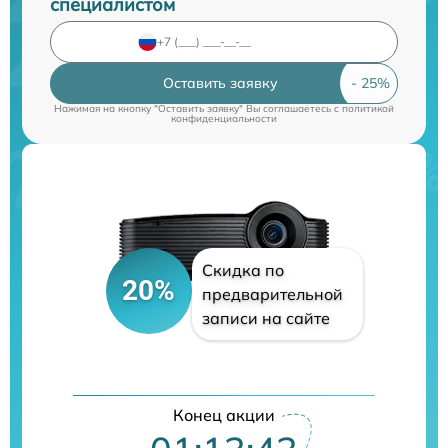
специалистом
Оставить заявку
Нажимая на кнопку "Оставить заявку" Вы соглашаетесь c
политикой
конфиденциальности
Скидка по
20%
предварительной
записи на сайте
Конец акции