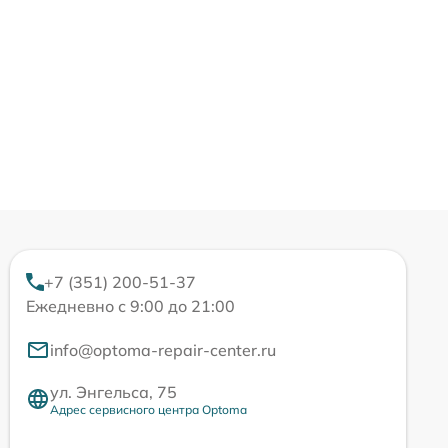
+7 (351) 200-51-37
Ежедневно с 9:00 до 21:00
info@optoma-repair-center.ru
ул. Энгельса, 75
Адрес сервисного центра Optoma