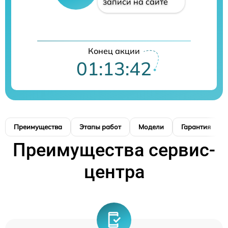
записи на сайте
Конец акции
01:13:41
Преимущества
Этапы работ
Модели
Гарантия
Преимущества сервис-
центра