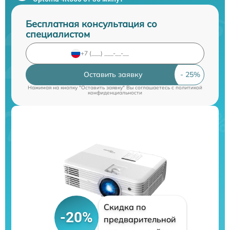
Бесплатная консультация со
специалистом
Оставить заявку
Нажимая на кнопку "Оставить заявку" Вы соглашаетесь c
политикой
конфиденциальности
Скидка по
-20%
предварительной