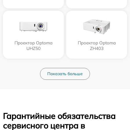
Проектор Optoma
Проектор Optoma
UHZ50
ZH403
Показать больше
Гарантийные обязательства
сервисного центра в