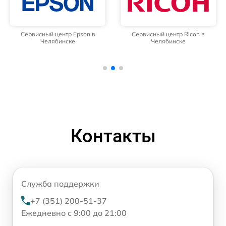
Сервисный центр Epson в
Сервисный центр Ricoh в
Челябинске
Челябинске
Контакты
Служба поддержки
+7 (351) 200-51-37
Ежедневно с 9:00 до 21:00