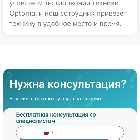
успешном тестировании техники
Optoma, и наш сотрудник привезет
технику в удобное место и время.
Нужна консультация?
Закажите бесплатную консультацию
Бесплатная консультация со
специалистом