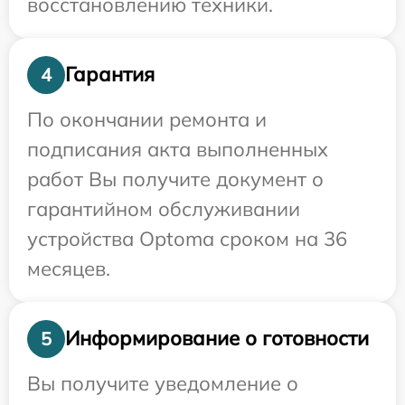
восстановлению техники.
Гарантия
4
По окончании ремонта и
подписания акта выполненных
работ Вы получите документ о
гарантийном обслуживании
устройства Optoma сроком на 36
месяцев.
Информирование о готовности
5
Вы получите уведомление о