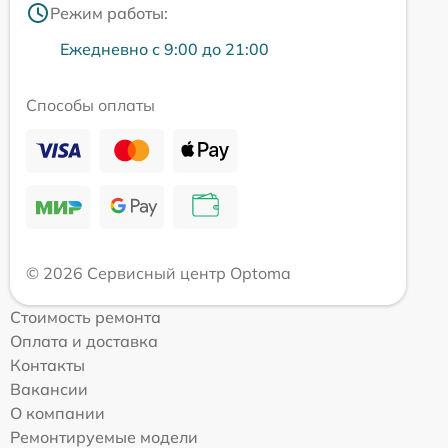
Режим работы:
Ежедневно с 9:00 до 21:00
Способы оплаты
© 2026 Сервисный центр Optoma
Стоимость ремонта
Оплата и доставка
Контакты
Вакансии
О компании
Ремонтируемые модели