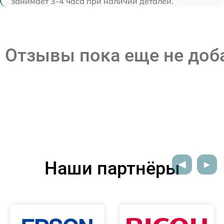
занимает 3-4 часа при наличии деталей.
Отзывы пока еще не до
Наши партнёры