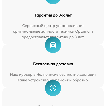
Гарантия до 3-х лет
Сервисный центр устанавливает
оригинальные запчасти техники Optoma и
предоставляет гарантию до 3 лет.
Бесплатная доставка
Наш курьер в Челябинске бесплатно доставит
ваше устройство на ремонт и обратно.