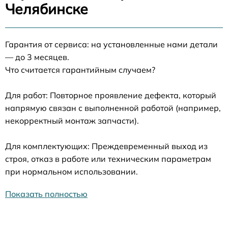
Челябинске
Гарантия от сервиса: на установленные нами детали
— до 3 месяцев.
Что считается гарантийным случаем?
Для работ: Повторное проявление дефекта, который
напрямую связан с выполненной работой (например,
некорректный монтаж запчасти).
Для комплектующих: Преждевременный выход из
строя, отказ в работе или техническим параметрам
при нормальном использовании.
Показать полностью