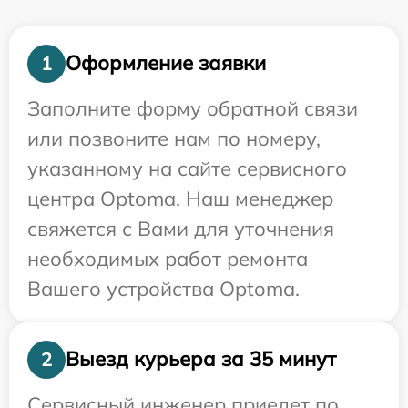
Оформление заявки
1
Заполните форму обратной связи
или позвоните нам по номеру,
указанному на сайте сервисного
центра Optoma. Наш менеджер
свяжется с Вами для уточнения
необходимых работ ремонта
Вашего устройства Optoma.
Выезд курьера за 35 минут
2
Сервисный инженер приедет по