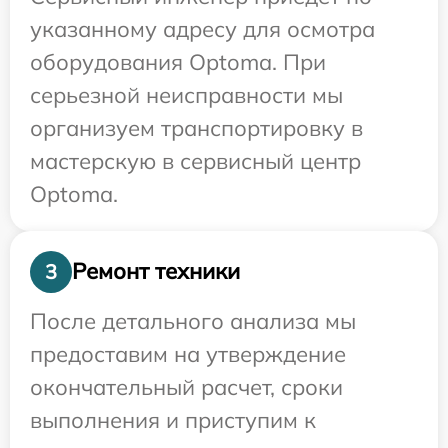
указанному адресу для осмотра
оборудования Optoma. При
серьезной неисправности мы
организуем транспортировку в
мастерскую в сервисный центр
Optoma.
Ремонт техники
3
После детального анализа мы
предоставим на утверждение
окончательный расчет, сроки
выполнения и приступим к