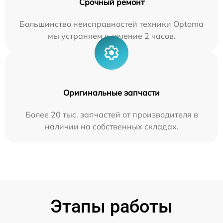
Срочный ремонт
Большинство неисправностей техники Optoma
мы устраняем в течение 2 часов.
Оригинальные запчасти
Более 20 тыс. запчастей от производителя в
наличии на собственных складах.
Этапы работы