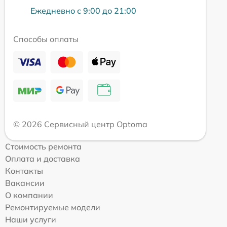
Ежедневно с 9:00 до 21:00
Способы оплаты
© 2026 Сервисный центр Optoma
Стоимость ремонта
Оплата и доставка
Контакты
Вакансии
О компании
Ремонтируемые модели
Наши услуги