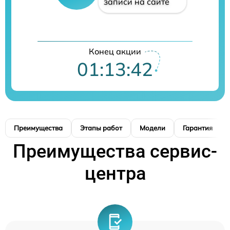
записи на сайте
Конец акции
01:13:41
Преимущества
Этапы работ
Модели
Гарантия
Преимущества сервис-
центра