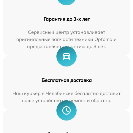
Гарантия до 3-х лет
Сервисный центр устанавливает
оригинальные запчасти техники Optoma и
предоставляет гарантию до 3 лет.
Бесплатная доставка
Наш курьер в Челябинске бесплатно доставит
ваше устройство на ремонт и обратно.