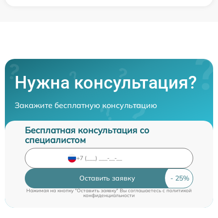
Нужна консультация?
Закажите бесплатную консультацию
Бесплатная консультация со
специалистом
Оставить заявку
Нажимая на кнопку "Оставить заявку" Вы соглашаетесь c
политикой
конфиденциальности