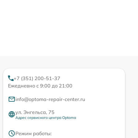
+7 (351) 200-51-37
Ежедневно с 9:00 до 21:00
info@optoma-repair-center.ru
ул. Энгельса, 75
Адрес сервисного центра Optoma
Режим работы: