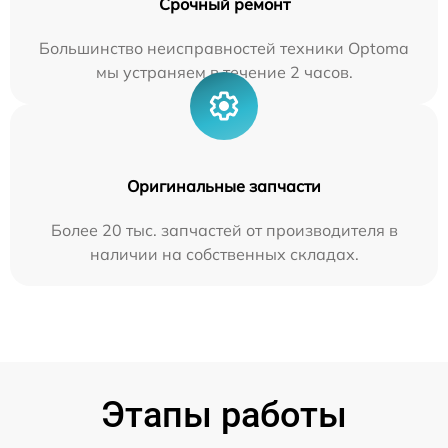
Срочный ремонт
Большинство неисправностей техники Optoma
мы устраняем в течение 2 часов.
Оригинальные запчасти
Более 20 тыс. запчастей от производителя в
наличии на собственных складах.
Этапы работы