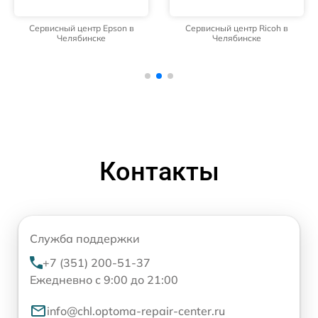
Сервисный центр Epson в
Сервисный центр Ricoh в
Челябинске
Челябинске
Контакты
Служба поддержки
+7 (351) 200-51-37
Ежедневно с 9:00 до 21:00
info@chl.optoma-repair-center.ru