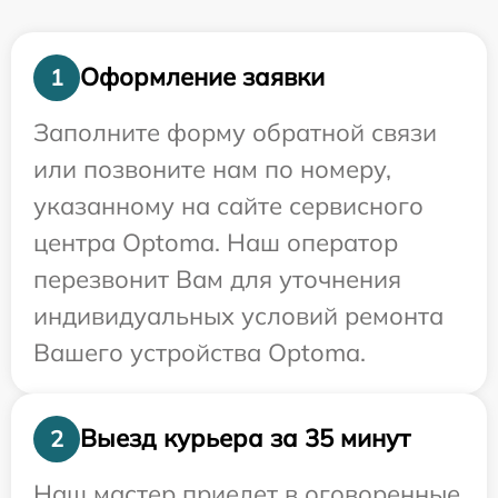
Оформление заявки
1
Заполните форму обратной связи
или позвоните нам по номеру,
указанному на сайте сервисного
центра Optoma. Наш оператор
перезвонит Вам для уточнения
индивидуальных условий ремонта
Вашего устройства Optoma.
Выезд курьера за 35 минут
2
Наш мастер приедет в оговоренные