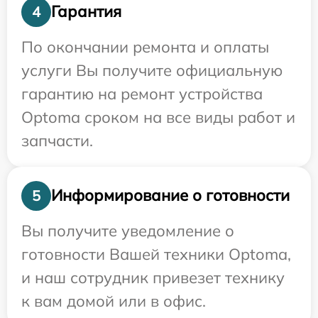
Гарантия
4
По окончании ремонта и оплаты
услуги Вы получите официальную
гарантию на ремонт устройства
Optoma сроком на все виды работ и
запчасти.
Информирование о готовности
5
Вы получите уведомление о
готовности Вашей техники Optoma,
и наш сотрудник привезет технику
к вам домой или в офис.