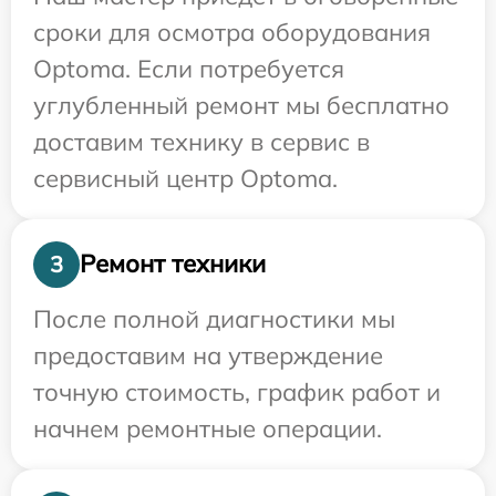
сроки для осмотра оборудования
Optoma. Если потребуется
углубленный ремонт мы бесплатно
доставим технику в сервис в
сервисный центр Optoma.
Ремонт техники
3
После полной диагностики мы
предоставим на утверждение
точную стоимость, график работ и
начнем ремонтные операции.