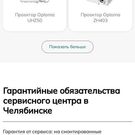
Проектор Optoma
Проектор Optoma
UHZ50
ZH403
Показать больше
Гарантийные обязательства
сервисного центра в
Челябинске
Гарантия от сервиса: на смонтированные