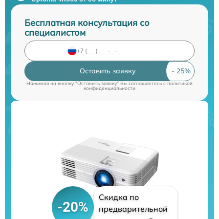
Бесплатная консультация со
специалистом
Оставить заявку
Нажимая на кнопку "Оставить заявку" Вы соглашаетесь c
политикой
конфиденциальности
Скидка по
-20%
предварительной