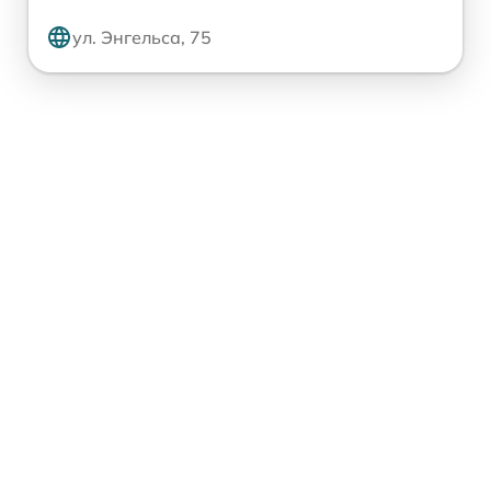
ул. Энгельса, 75