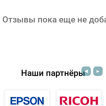
Отзывы пока еще не до
Наши партнёры