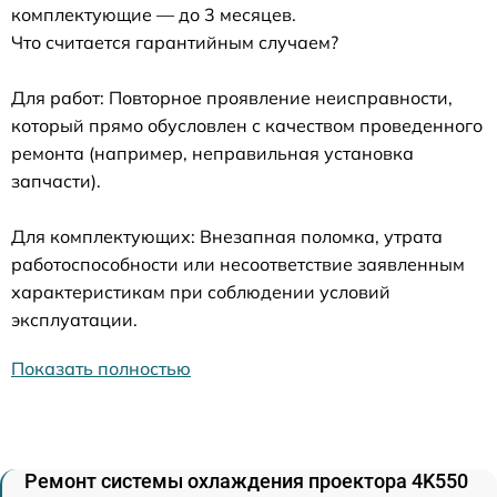
комплектующие — до 3 месяцев.
Что считается гарантийным случаем?
Для работ: Повторное проявление неисправности,
который прямо обусловлен с качеством проведенного
ремонта (например, неправильная установка
запчасти).
Для комплектующих: Внезапная поломка, утрата
работоспособности или несоответствие заявленным
характеристикам при соблюдении условий
эксплуатации.
Показать полностью
Ремонт системы охлаждения проектора 4K550