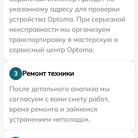
указанному адресу для проверки
устройства Optoma. При серьезной
неисправности мы организуем
транспортировку в мастерскую в
сервисный центр Optoma.
Ремонт техники
3
После детального анализа мы
согласуем с вами смету работ,
время ремонта и займемся
устранением неполадок.