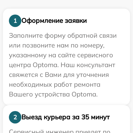
Оформление заявки
1
Заполните форму обратной связи
или позвоните нам по номеру,
указанному на сайте сервисного
центра Optoma. Наш консультант
свяжется с Вами для уточнения
необходимых работ ремонта
Вашего устройства Optoma.
Выезд курьера за 35 минут
2
Сервисный инженер приедет по