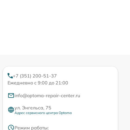
+7 (351) 200-51-37
Ежедневно с 9:00 до 21:00
info@optoma-repair-center.ru
ул. Энгельса, 75
Адрес сервисного центра Optoma
Режим работы: