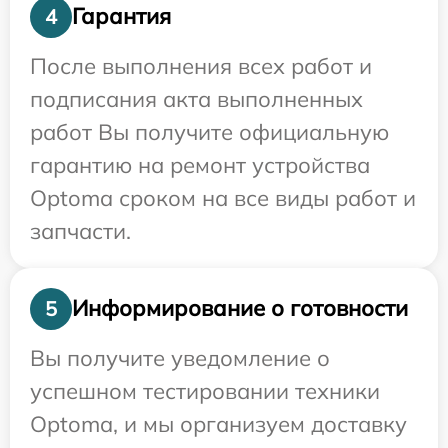
Гарантия
4
После выполнения всех работ и
подписания акта выполненных
работ Вы получите официальную
гарантию на ремонт устройства
Optoma сроком на все виды работ и
запчасти.
Информирование о готовности
5
Вы получите уведомление о
успешном тестировании техники
Optoma, и мы организуем доставку