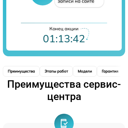
записи на сайте
Конец акции
01:13:41
Преимущества
Этапы работ
Модели
Гарантия
Преимущества сервис-
центра