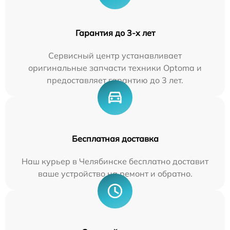
Гарантия до 3-х лет
Сервисный центр устанавливает
оригинальные запчасти техники Optoma и
предоставляет гарантию до 3 лет.
Бесплатная доставка
Наш курьер в Челябинске бесплатно доставит
ваше устройство на ремонт и обратно.