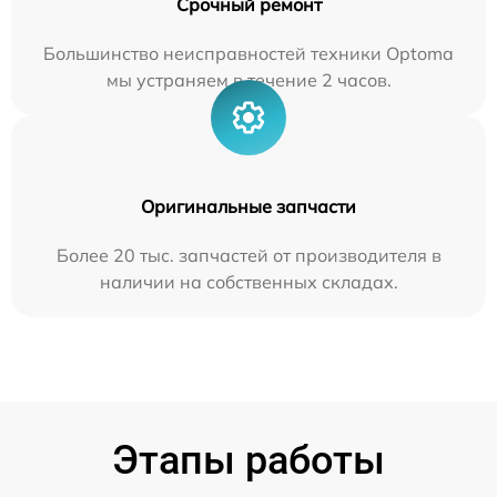
Срочный ремонт
Большинство неисправностей техники Optoma
мы устраняем в течение 2 часов.
Оригинальные запчасти
Более 20 тыс. запчастей от производителя в
наличии на собственных складах.
Этапы работы