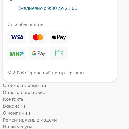
Ежедневно с 9:00 до 21:00
Способы оплаты
© 2026 Сервисный центр Optoma
Стоимость ремонта
Оплата и доставка
Контакты
Вакансии
О компании
Ремонтируемые модели
Наши услуги