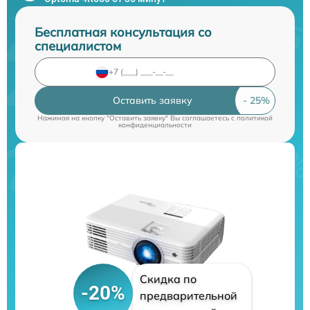
Бесплатная консультация со
специалистом
Оставить заявку
Нажимая на кнопку "Оставить заявку" Вы соглашаетесь c
политикой
конфиденциальности
Скидка по
-20%
предварительной