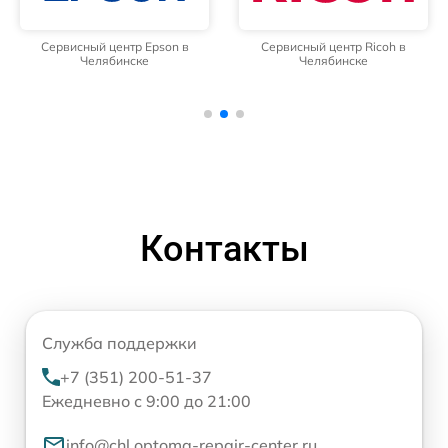
Сервисный центр Epson в
Сервисный центр Ricoh в
Челябинске
Челябинске
Контакты
Служба поддержки
+7 (351) 200-51-37
Ежедневно с 9:00 до 21:00
info@chl.optoma-repair-center.ru