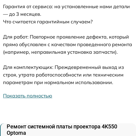
Гарантия от сервиса: на установленные нами детали
— до 3 месяцев.
Что считается гарантийным случаем?
Для работ: Повторное проявление дефекта, который
прямо обусловлен с качеством проведенного ремонта
(например, неправильная установка запчасти).
Для комплектующих: Преждевременный выход из
строя, утрата работоспособности или техническим
параметрам при нормальном использовании.
Показать полностью
Ремонт системной платы проектора 4K550
Optoma