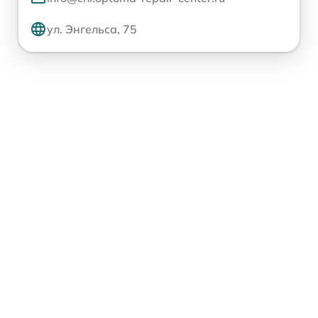
ул. Энгельса, 75