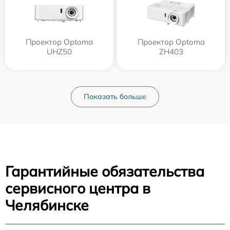
Проектор Optoma
Проектор Optoma
UHZ50
ZH403
Показать больше
Гарантийные обязательства
сервисного центра в
Челябинске