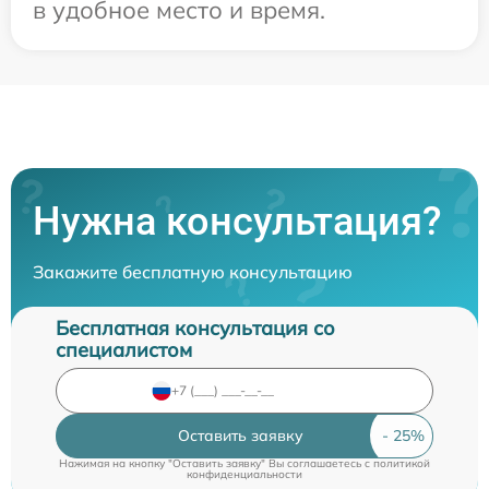
в удобное место и время.
Нужна консультация?
Закажите бесплатную консультацию
Бесплатная консультация со
специалистом
Оставить заявку
Нажимая на кнопку "Оставить заявку" Вы соглашаетесь c
политикой
конфиденциальности