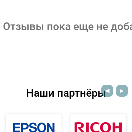
Отзывы пока еще не до
Наши партнёры