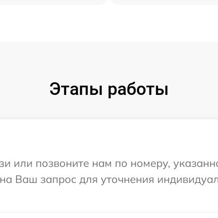
Этапы работы
и или позвоните нам по номеру, указанн
 на Ваш запрос для уточнения индивидуа