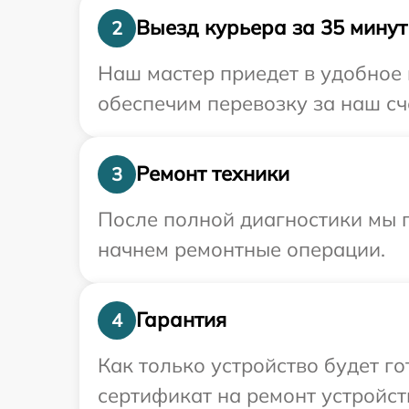
Выезд курьера за 35 минут
2
Наш мастер приедет в удобное 
обеспечим перевозку за наш сч
Ремонт техники
3
После полной диагностики мы 
начнем ремонтные операции.
Гарантия
4
Как только устройство будет 
сертификат на ремонт устройст