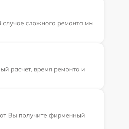
В случае сложного ремонта мы
ый расчет, время ремонта и
абот Вы получите фирменный