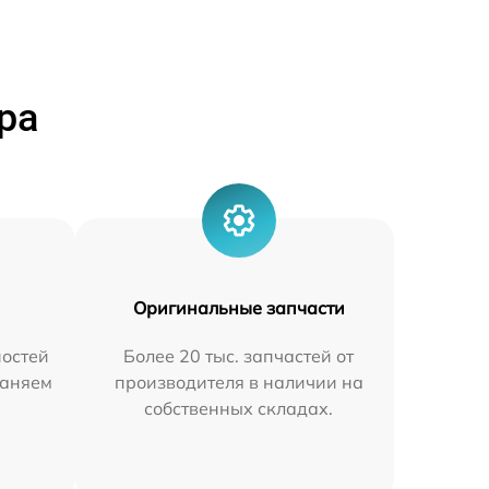
ра
Оригинальные запчасти
остей
Более 20 тыс. запчастей от
раняем
производителя в наличии на
собственных складах.