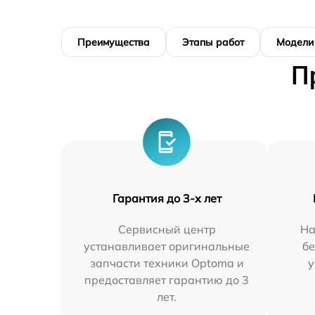
Преимущества
Этапы работ
Модели
П
Гарантия до 3-х лет
Сервисный центр
На
устанавливает оригинальные
бе
запчасти техники Optoma и
у
предоставляет гарантию до 3
лет.