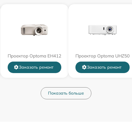
Проектор Optoma EH412
Проектор Optoma UHZ50
Заказать ремонт
Заказать ремонт
Показать больше