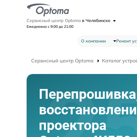
Сервисный центр Optoma
в Челябинске
Ежедневно с 9:00 до 21:00
О компании
Ремонт ус
Сервисный центр Optoma
Каталог устро
Перепрошивка
восстановлени
проектора