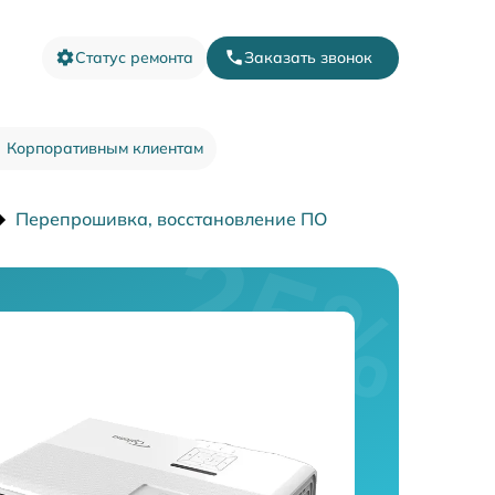
Статус ремонта
Заказать звонок
Корпоративным клиентам
Перепрошивка, восстановление ПО