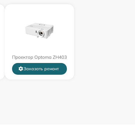
Проектор Optoma ZH403
Заказать ремонт