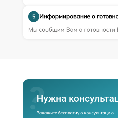
Информирование о готовно
5
Мы сообщим Вам о готовности 
Нужна консульта
Закажите бесплатную консультацию