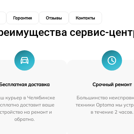
Гарантия
Отзывы
Контакты
реимущества сервис-цент
Бесплатная доставка
Срочный ремонт
ш курьер в Челябинске
Большинство неисправн
сплатно доставит ваше
техники Optoma мы уст
стройство на ремонт и
в течение 2 часов.
обратно.