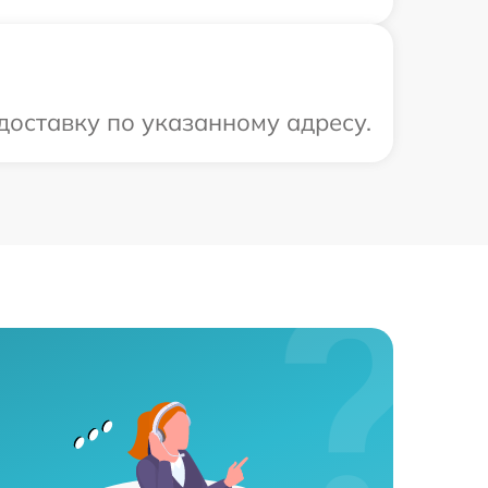
оставку по указанному адресу.