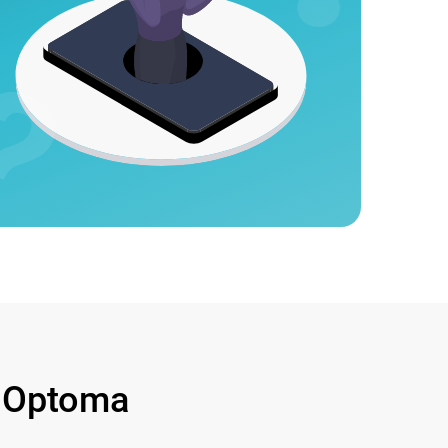
 Optoma