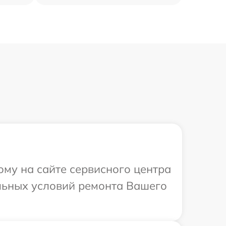
ому на сайте сервисного центра
льных условий ремонта Вашего