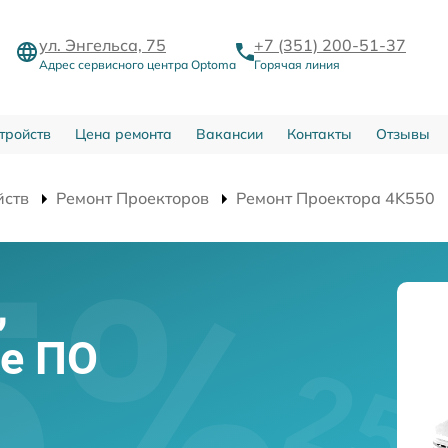
ул. Энгельса, 75
+7 (351) 200-51-37
Адрес сервисного центра Optoma
Горячая линия
тройств
Цена ремонта
Вакансии
Контакты
Отзывы
йств
Ремонт Проекторов
Ремонт Проектора 4K550
,
е ПО