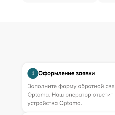
Оформление заявки
1
Заполните форму обратной связ
Optoma. Наш оператор ответит
устройства Optoma.