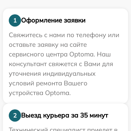
Оформление заявки
1
Свяжитесь с нами по телефону или
оставьте заявку на сайте
сервисного центра Optoma. Наш
консультант свяжется с Вами для
уточнения индивидуальных
условий ремонта Вашего
устройства Optoma.
Выезд курьера за 35 минут
2
Технический специалист приедет в