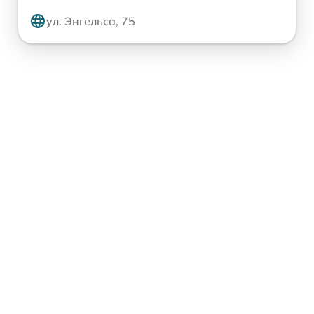
ул. Энгельса, 75