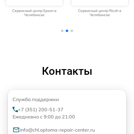
Сервисный центр Epson в
Сервисный центр Ricoh в
Челябинске
Челябинске
Контакты
Служба поддержки
+7 (351) 200-51-37
Ежедневно с 9:00 до 21:00
info@chl.optoma-repair-center.ru