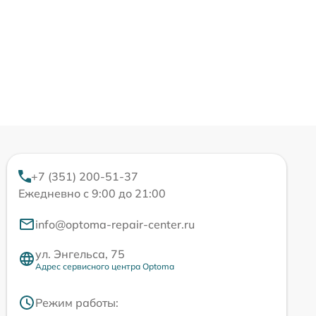
+7 (351) 200-51-37
Ежедневно с 9:00 до 21:00
info@optoma-repair-center.ru
ул. Энгельса, 75
Адрес сервисного центра Optoma
Режим работы: