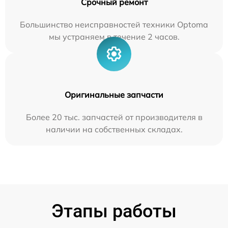
Срочный ремонт
Большинство неисправностей техники Optoma
мы устраняем в течение 2 часов.
Оригинальные запчасти
Более 20 тыс. запчастей от производителя в
наличии на собственных складах.
Этапы работы