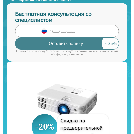
Бесплатная консультация со
специалистом
Оставить заявку
Нажимая на кнопку "Оставить заявку" Вы соглашаетесь c
политикой
конфиденциальности
Скидка по
-20%
предварительной