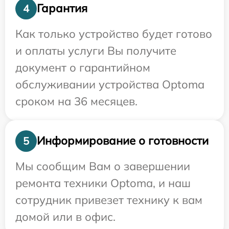
Гарантия
4
Как только устройство будет готово
и оплаты услуги Вы получите
документ о гарантийном
обслуживании устройства Optoma
сроком на 36 месяцев.
Информирование о готовности
5
Мы сообщим Вам о завершении
ремонта техники Optoma, и наш
сотрудник привезет технику к вам
домой или в офис.