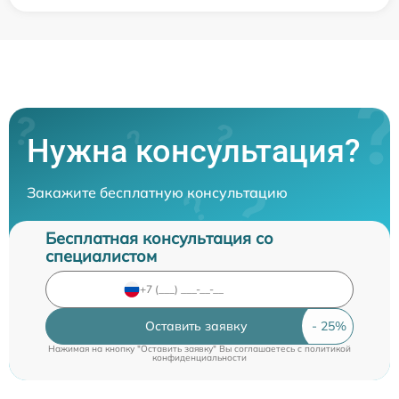
Нужна консультация?
Закажите бесплатную консультацию
Бесплатная консультация со
специалистом
Оставить заявку
Нажимая на кнопку "Оставить заявку" Вы соглашаетесь c
политикой
конфиденциальности