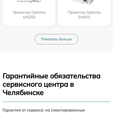
Проектор Optoma
Проектор Optoma
UHZ50
ZH403
Показать больше
Гарантийные обязательства
сервисного центра в
Челябинске
Гарантия от сервиса: на смонтированные