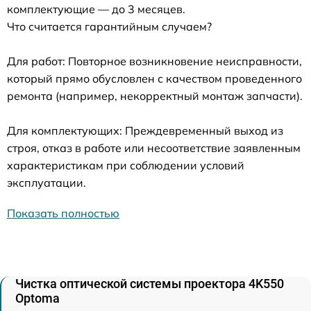
комплектующие — до 3 месяцев.
Что считается гарантийным случаем?
Для работ: Повторное возникновение неисправности,
который прямо обусловлен с качеством проведенного
ремонта (например, некорректный монтаж запчасти).
Для комплектующих: Преждевременный выход из
строя, отказ в работе или несоответствие заявленным
характеристикам при соблюдении условий
эксплуатации.
Показать полностью
Чистка оптической системы проектора 4K550
Optoma