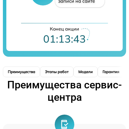
записи на сайте
Конец акции
01:13:42
Преимущества
Этапы работ
Модели
Гарантия
Преимущества сервис-
центра