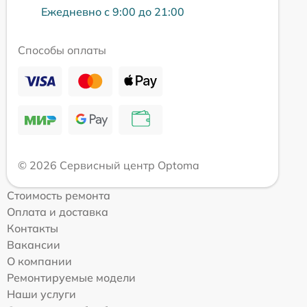
Ежедневно с 9:00 до 21:00
Способы оплаты
© 2026 Сервисный центр Optoma
Стоимость ремонта
Оплата и доставка
Контакты
Вакансии
О компании
Ремонтируемые модели
Наши услуги