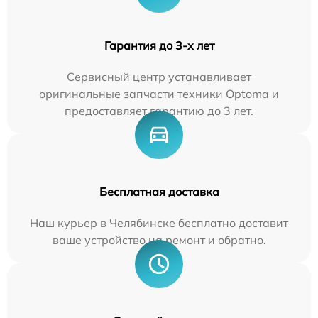
Гарантия до 3-х лет
Сервисный центр устанавливает
оригинальные запчасти техники Optoma и
предоставляет гарантию до 3 лет.
Бесплатная доставка
Наш курьер в Челябинске бесплатно доставит
ваше устройство на ремонт и обратно.