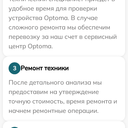
удобное время для проверки
устройства Optoma. В случае
сложного ремонта мы обеспечим
перевозку за наш счет в сервисный
центр Optoma.
Ремонт техники
3
После детального анализа мы
предоставим на утверждение
точную стоимость, время ремонта и
начнем ремонтные операции.