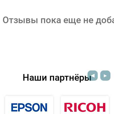
Отзывы пока еще не до
Наши партнёры