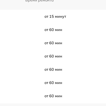
от 15 минут
от 60 мин
от 60 мин
от 60 мин
от 60 мин
от 60 мин
от 60 мин