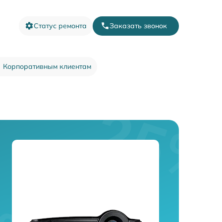
Статус ремонта
Заказать звонок
Корпоративным клиентам