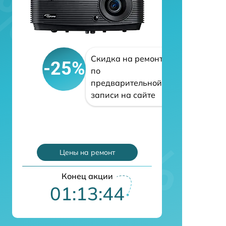
Скидка на ремонт
-25%
по
предварительной
записи на сайте
Цены на ремонт
Конец акции
01:13:43