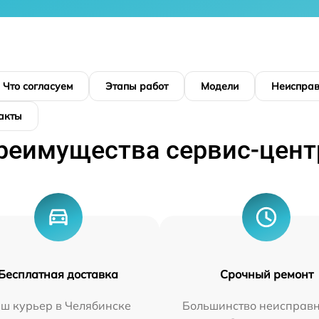
Что согласуем
Этапы работ
Модели
Неисправ
акты
реимущества сервис-цент
Бесплатная доставка
Срочный ремонт
ш курьер в Челябинске
Большинство неисправн