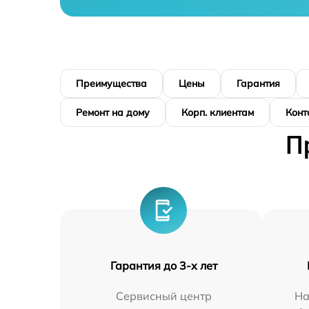
Преимущества
Цены
Гарантия
Ремонт на дому
Корп. клиентам
Конт
П
Гарантия до 3-х лет
Сервисный центр
На