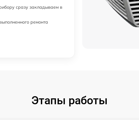
прибору сразу закладываем в
 выполненного ремонта
Этапы работы