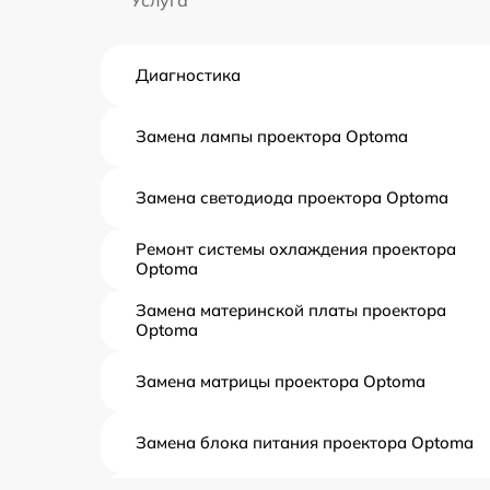
Диагностика
Замена лампы проектора Optoma
Замена светодиода проектора Optoma
Ремонт системы охлаждения проектора
Optoma
Замена материнской платы проектора
Optoma
Замена матрицы проектора Optoma
Замена блока питания проектора Optoma