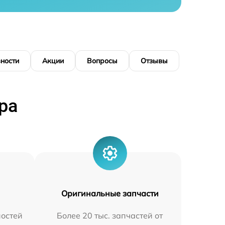
ности
Акции
Вопросы
Отзывы
ра
Оригинальные запчасти
остей
Более 20 тыс. запчастей от