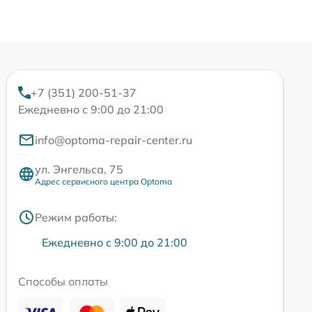
+7 (351) 200-51-37
Ежедневно с 9:00 до 21:00
info@optoma-repair-center.ru
ул. Энгельса, 75
Адрес сервисного центра Optoma
Режим работы:
Ежедневно с 9:00 до 21:00
Способы оплаты