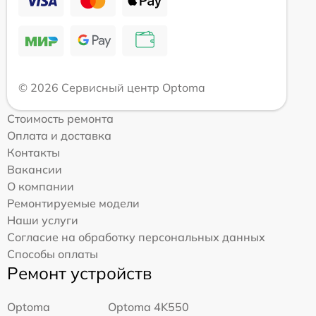
© 2026 Сервисный центр Optoma
Стоимость ремонта
Оплата и доставка
Контакты
Вакансии
О компании
Ремонтируемые модели
Наши услуги
Согласие на обработку персональных данных
Способы оплаты
Ремонт устройств
Optoma
Optoma 4K550